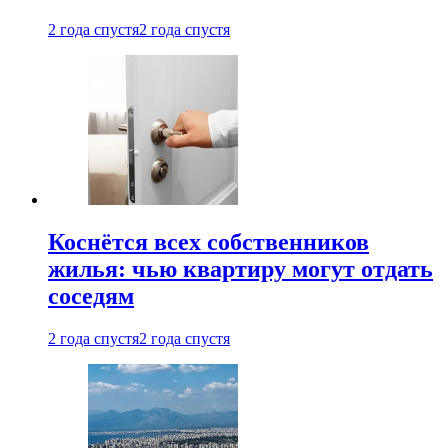
2 года спустя
2 года спустя
Коснётся всех собственников
жилья: чью квартиру могут отдать
соседям
2 года спустя
2 года спустя