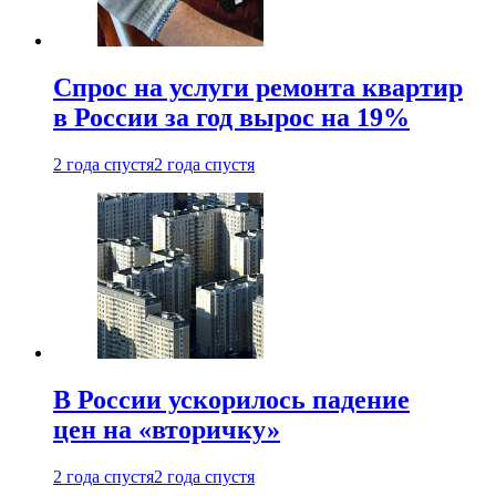
Спрос на услуги ремонта квартир
в России за год вырос на 19%
2 года спустя
2 года спустя
В России ускорилось падение
цен на «вторичку»
2 года спустя
2 года спустя