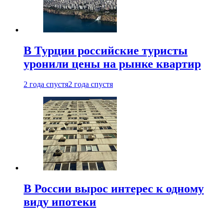
В Турции российские туристы
уронили цены на рынке квартир
2 года спустя
2 года спустя
В России вырос интерес к одному
виду ипотеки