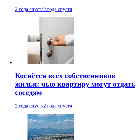
2 года спустя
2 года спустя
Коснётся всех собственников
жилья: чью квартиру могут отдать
соседям
2 года спустя
2 года спустя