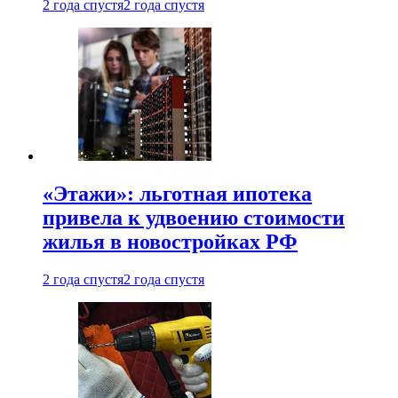
2 года спустя
2 года спустя
«Этажи»: льготная ипотека
привела к удвоению стоимости
жилья в новостройках РФ
2 года спустя
2 года спустя