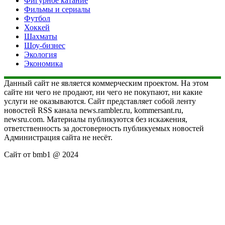
Фигурное катание
Фильмы и сериалы
Футбол
Хоккей
Шахматы
Шоу-бизнес
Экология
Экономика
Данный сайт не является коммерческим проектом. На этом
сайте ни чего не продают, ни чего не покупают, ни какие
услуги не оказываются. Сайт представляет собой ленту
новостей RSS канала news.rambler.ru, kommersant.ru,
newsru.com. Материалы публикуются без искажения,
ответственность за достоверность публикуемых новостей
Администрация сайта не несёт.
Сайт от bmb1 @ 2024