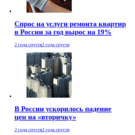
Спрос на услуги ремонта квартир
в России за год вырос на 19%
2 года спустя
2 года спустя
В России ускорилось падение
цен на «вторичку»
2 года спустя
2 года спустя