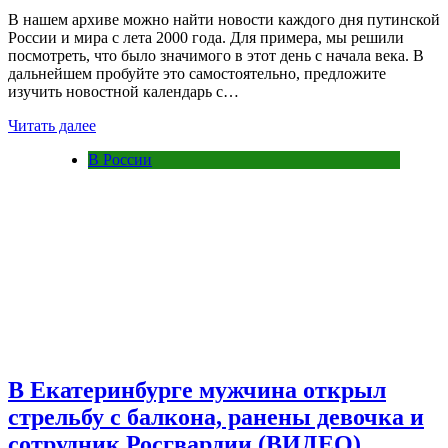
В нашем архиве можно найти новости каждого дня путинской
России и мира с лета 2000 года. Для примера, мы решили
посмотреть, что было значимого в этот день с начала века. В
дальнейшем пробуйте это самостоятельно, предложите
изучить новостной календарь с…
Читать далее
В России
В Екатеринбурге мужчина открыл
стрельбу с балкона, ранены девочка и
сотрудник Росгвардии (ВИДЕО)