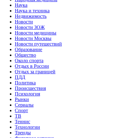
Наука
Наука и техника
Недвижимость
Новости
Новости ЗОЖ
Новости медицины
Новости Москвы
Новости путешествий
Образование
Общество
Около спорта
Отдых в России
Отдых за границей
ПДД
Политика
Происшествия
Психология
Рынки
Сериалы
Спорт
ТВ
Теннис
Технологии
Тренды