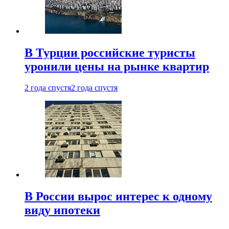
В Турции российские туристы
уронили цены на рынке квартир
2 года спустя
2 года спустя
В России вырос интерес к одному
виду ипотеки