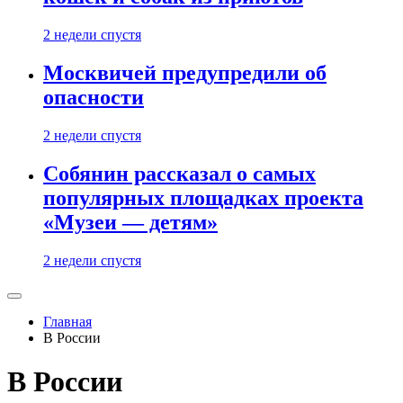
2 недели спустя
Москвичей предупредили об
опасности
2 недели спустя
Собянин рассказал о самых
популярных площадках проекта
«Музеи — детям»
2 недели спустя
Главная
В России
В России