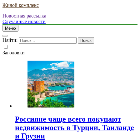
Жилой комплекс
Новостная рассылка
Случайные новости
Меню
Найти:
Заголовки
Россияне чаще всего покупают
недвижимость в Турции, Таиланде
и Грузии