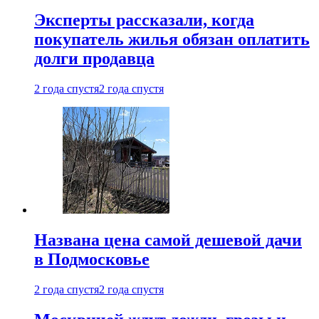
Эксперты рассказали, когда
покупатель жилья обязан оплатить
долги продавца
2 года спустя
2 года спустя
Названа цена самой дешевой дачи
в Подмосковье
2 года спустя
2 года спустя