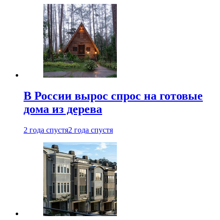
В России вырос спрос на готовые
дома из дерева
2 года спустя
2 года спустя