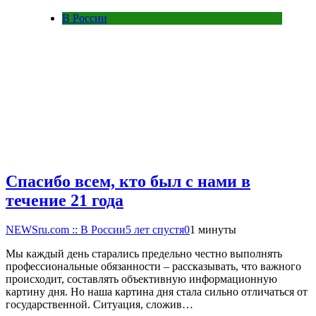
В России
Спасибо всем, кто был с нами в
течение 21 года
NEWSru.com :: В России
5 лет спустя
0
1 минуты
Мы каждый день старались предельно честно выполнять
профессиональные обязанности – рассказывать, что важного
происходит, составлять объективную информационную
картину дня. Но наша картина дня стала сильно отличаться от
государственной. Ситуация, сложив…