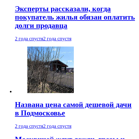
Эксперты рассказали, когда
покупатель жилья обязан оплатить
долги продавца
2 года спустя
2 года спустя
Названа цена самой дешевой дачи
в Подмосковье
2 года спустя
2 года спустя