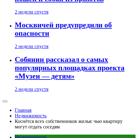
2 недели спустя
Москвичей предупредили об
опасности
2 недели спустя
Собянин рассказал о самых
популярных площадках проекта
«Музеи — детям»
2 недели спустя
Главная
Недвижимость
Коснётся всех собственников жилья: чью квартиру
могут отдать соседям
Недвижимость