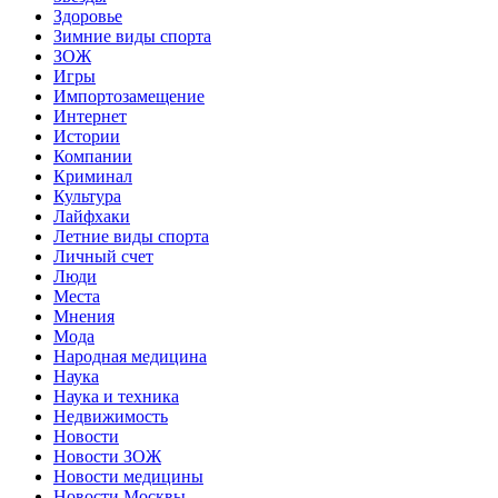
Здоровье
Зимние виды спорта
ЗОЖ
Игры
Импортозамещение
Интернет
Истории
Компании
Криминал
Культура
Лайфхаки
Летние виды спорта
Личный счет
Люди
Места
Мнения
Мода
Народная медицина
Наука
Наука и техника
Недвижимость
Новости
Новости ЗОЖ
Новости медицины
Новости Москвы