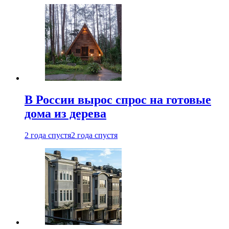
В России вырос спрос на готовые
дома из дерева
2 года спустя
2 года спустя