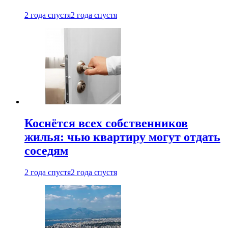
2 года спустя
2 года спустя
Коснётся всех собственников
жилья: чью квартиру могут отдать
соседям
2 года спустя
2 года спустя