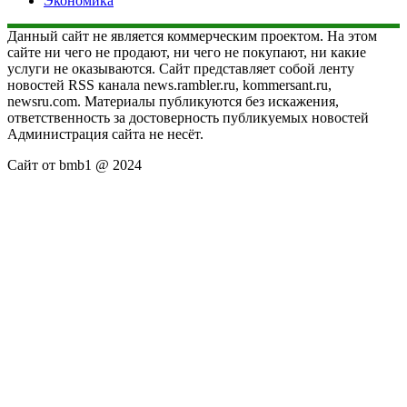
Экономика
Данный сайт не является коммерческим проектом. На этом
сайте ни чего не продают, ни чего не покупают, ни какие
услуги не оказываются. Сайт представляет собой ленту
новостей RSS канала news.rambler.ru, kommersant.ru,
newsru.com. Материалы публикуются без искажения,
ответственность за достоверность публикуемых новостей
Администрация сайта не несёт.
Сайт от bmb1 @ 2024