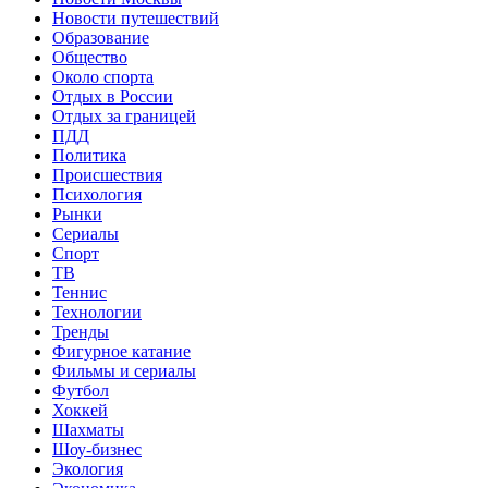
Новости путешествий
Образование
Общество
Около спорта
Отдых в России
Отдых за границей
ПДД
Политика
Происшествия
Психология
Рынки
Сериалы
Спорт
ТВ
Теннис
Технологии
Тренды
Фигурное катание
Фильмы и сериалы
Футбол
Хоккей
Шахматы
Шоу-бизнес
Экология