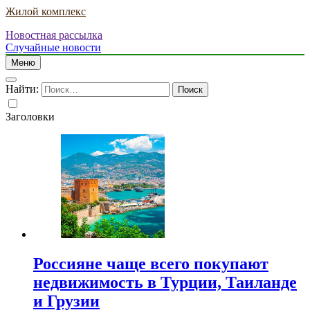
Жилой комплекс
Новостная рассылка
Случайные новости
Меню
Найти:
Заголовки
Россияне чаще всего покупают
недвижимость в Турции, Таиланде
и Грузии