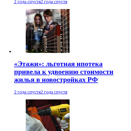
2 года спустя
2 года спустя
«Этажи»: льготная ипотека
привела к удвоению стоимости
жилья в новостройках РФ
2 года спустя
2 года спустя