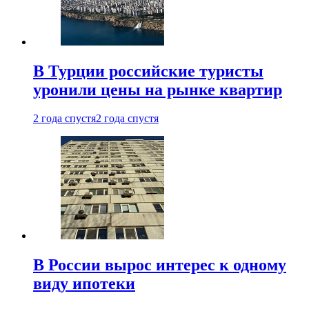
В Турции российские туристы
уронили цены на рынке квартир
2 года спустя
2 года спустя
В России вырос интерес к одному
виду ипотеки