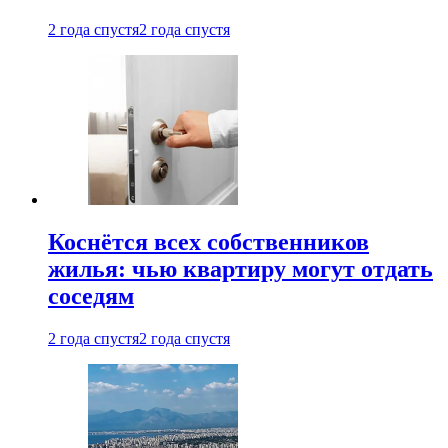
2 года спустя
2 года спустя
Коснётся всех собственников
жилья: чью квартиру могут отдать
соседям
2 года спустя
2 года спустя