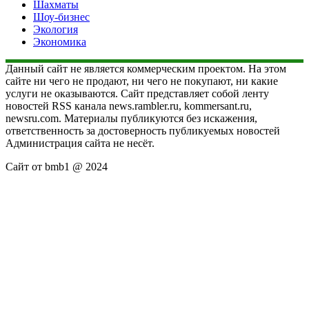
Шахматы
Шоу-бизнес
Экология
Экономика
Данный сайт не является коммерческим проектом. На этом
сайте ни чего не продают, ни чего не покупают, ни какие
услуги не оказываются. Сайт представляет собой ленту
новостей RSS канала news.rambler.ru, kommersant.ru,
newsru.com. Материалы публикуются без искажения,
ответственность за достоверность публикуемых новостей
Администрация сайта не несёт.
Сайт от bmb1 @ 2024