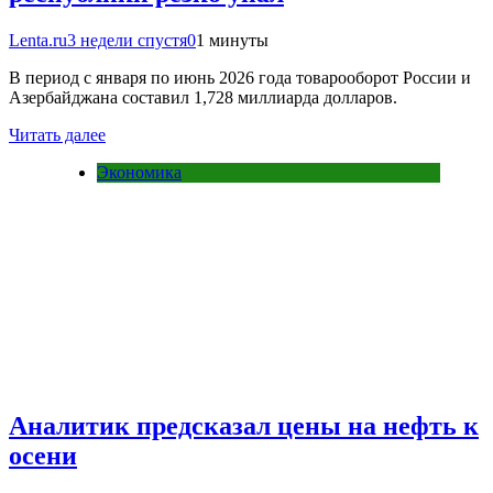
Lenta.ru
3 недели спустя
0
1 минуты
В период с января по июнь 2026 года товарооборот России и
Азербайджана составил 1,728 миллиарда долларов.
Читать далее
Экономика
Аналитик предсказал цены на нефть к
осени