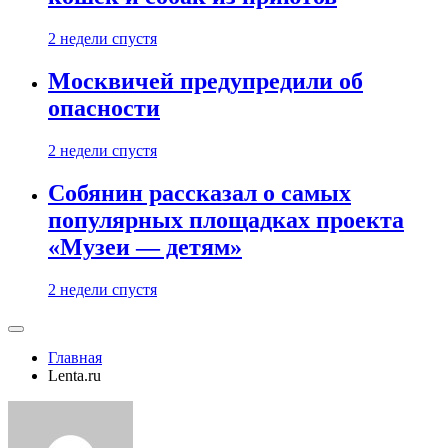
2 недели спустя
Москвичей предупредили об
опасности
2 недели спустя
Собянин рассказал о самых
популярных площадках проекта
«Музеи — детям»
2 недели спустя
Главная
Lenta.ru