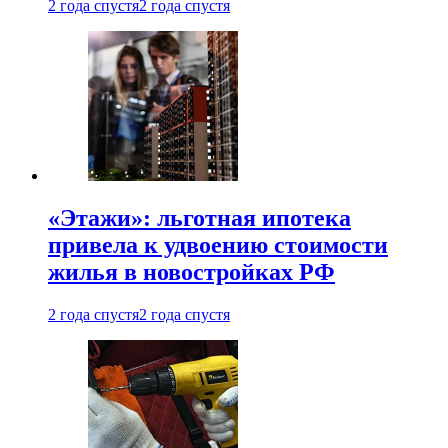
2 года спустя
2 года спустя
«Этажи»: льготная ипотека
привела к удвоению стоимости
жилья в новостройках РФ
2 года спустя
2 года спустя