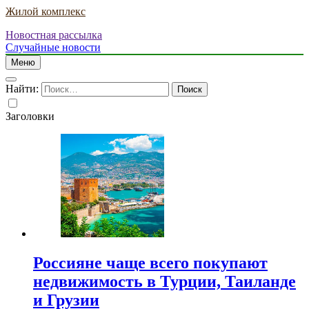
Жилой комплекс
Новостная рассылка
Случайные новости
Меню
Найти:
Заголовки
Россияне чаще всего покупают
недвижимость в Турции, Таиланде
и Грузии