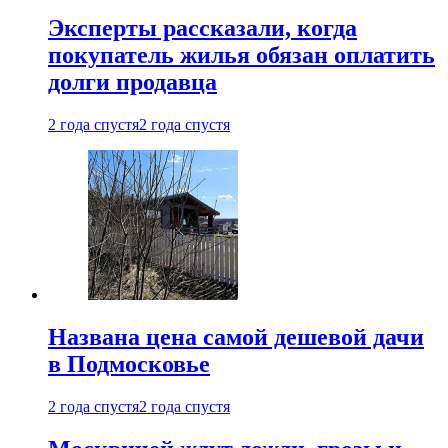
Эксперты рассказали, когда
покупатель жилья обязан оплатить
долги продавца
2 года спустя
2 года спустя
Названа цена самой дешевой дачи
в Подмосковье
2 года спустя
2 года спустя