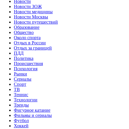
Новости
Новости ЗОЖ
Новости медицины
Новости Москвы
Новости путешествий
Образование
Общество
Около спорта
Отдых в России
Отдых за границей
ПДД
Политика
Происшествия
Психология
Рынки
Сериалы
Спорт
ТВ
Теннис
Технологии
Тренды
Фигурное катание
Фильмы и сериалы
Футбол
Хоккей