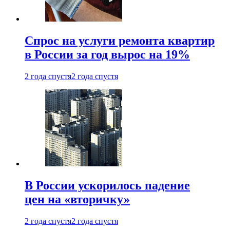
Спрос на услуги ремонта квартир
в России за год вырос на 19%
2 года спустя
2 года спустя
В России ускорилось падение
цен на «вторичку»
2 года спустя
2 года спустя