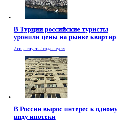
В Турции российские туристы
уронили цены на рынке квартир
2 года спустя
2 года спустя
В России вырос интерес к одному
виду ипотеки