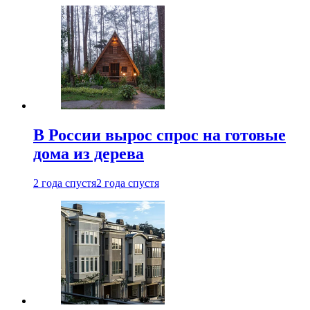
В России вырос спрос на готовые
дома из дерева
2 года спустя
2 года спустя