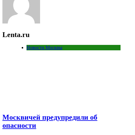
Lenta.ru
Новости Москвы
Москвичей предупредили об
опасности