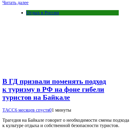
Читать далее
Отдых в России
В ГД призвали поменять подход
к туризму в РФ на фоне гибели
туристов на Байкале
ТАСС
6 месяцев спустя
0
1 минуты
Трагедия на Байкале говорит о необходимости смены подхода
к культуре отдыха и собственной безопасности туристов.