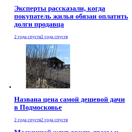
Эксперты рассказали, когда
покупатель жилья обязан оплатить
долги продавца
2 года спустя
2 года спустя
Названа цена самой дешевой дачи
в Подмосковье
2 года спустя
2 года спустя