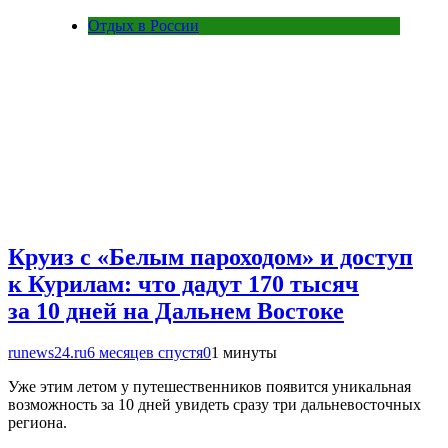
Отдых в России
Круиз с «Белым пароходом» и доступ
к Курилам: что дадут 170 тысяч
за 10 дней на Дальнем Востоке
runews24.ru
6 месяцев спустя
0
1 минуты
Уже этим летом у путешественников появится уникальная
возможность за 10 дней увидеть сразу три дальневосточных
региона.