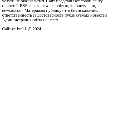
услуги не оказываются. Сайт представляет собой ленту
новостей RSS канала news.rambler.ru, kommersant.ru,
newsru.com. Материалы публикуются без искажения,
ответственность за достоверность публикуемых новостей
Администрация сайта не несёт.
Сайт от bmb1 @ 2024