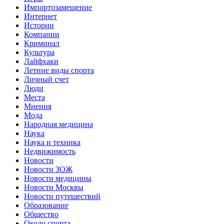
Импортозамещение
Интернет
Истории
Компании
Криминал
Культура
Лайфхаки
Летние виды спорта
Личный счет
Люди
Места
Мнения
Мода
Народная медицина
Наука
Наука и техника
Недвижимость
Новости
Новости ЗОЖ
Новости медицины
Новости Москвы
Новости путешествий
Образование
Общество
Около спорта