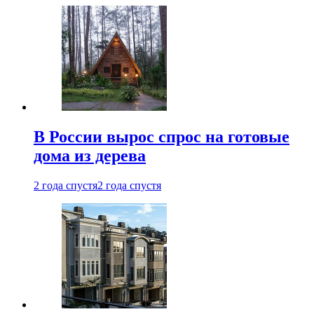
В России вырос спрос на готовые
дома из дерева
2 года спустя
2 года спустя