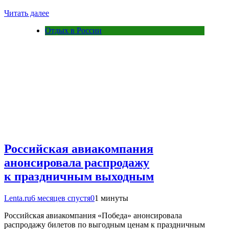
Читать далее
Отдых в России
Российская авиакомпания
анонсировала распродажу
к праздничным выходным
Lenta.ru
6 месяцев спустя
0
1 минуты
Российская авиакомпания «Победа» анонсировала
распродажу билетов по выгодным ценам к праздничным