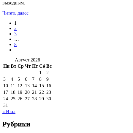
выходным.
Читать далее
1
2
3
…
8
Август 2026
Пн
Вт
Ср
Чт
Пт
Сб
Вс
1
2
3
4
5
6
7
8
9
10
11
12
13
14
15
16
17
18
19
20
21
22
23
24
25
26
27
28
29
30
31
« Июл
Рубрики