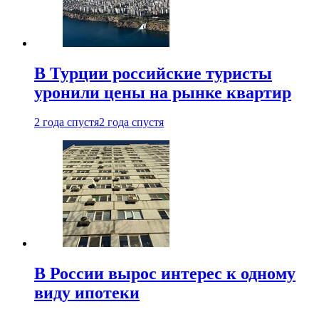
В Турции российские туристы
уронили цены на рынке квартир
2 года спустя
2 года спустя
В России вырос интерес к одному
виду ипотеки