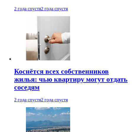
2 года спустя
2 года спустя
Коснётся всех собственников
жилья: чью квартиру могут отдать
соседям
2 года спустя
2 года спустя