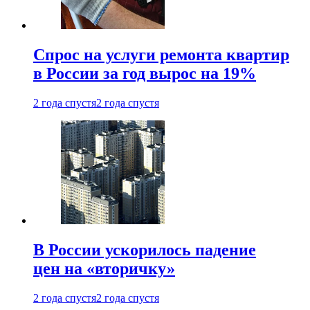
Спрос на услуги ремонта квартир
в России за год вырос на 19%
2 года спустя
2 года спустя
В России ускорилось падение
цен на «вторичку»
2 года спустя
2 года спустя