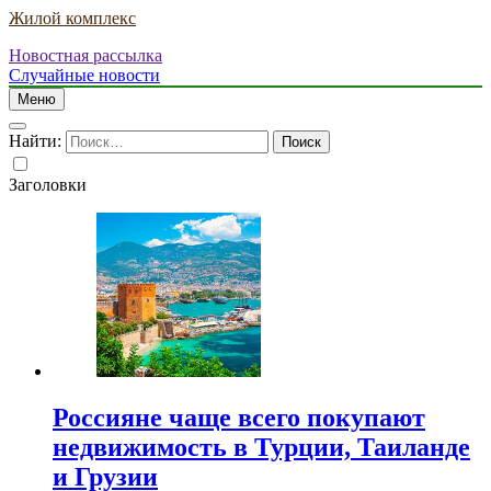
Жилой комплекс
Новостная рассылка
Случайные новости
Меню
Найти:
Заголовки
Россияне чаще всего покупают
недвижимость в Турции, Таиланде
и Грузии