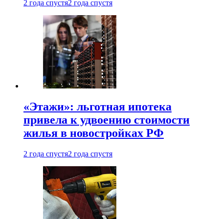
2 года спустя
2 года спустя
«Этажи»: льготная ипотека
привела к удвоению стоимости
жилья в новостройках РФ
2 года спустя
2 года спустя