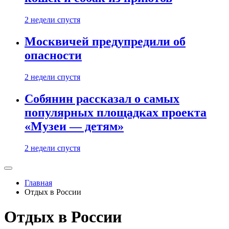
2 недели спустя
Москвичей предупредили об
опасности
2 недели спустя
Собянин рассказал о самых
популярных площадках проекта
«Музеи — детям»
2 недели спустя
Главная
Отдых в России
Отдых в России