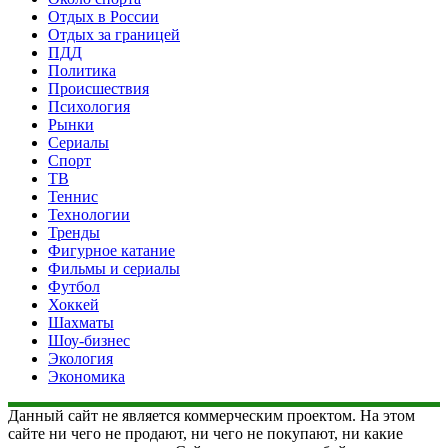
Отдых в России
Отдых за границей
ПДД
Политика
Происшествия
Психология
Рынки
Сериалы
Спорт
ТВ
Теннис
Технологии
Тренды
Фигурное катание
Фильмы и сериалы
Футбол
Хоккей
Шахматы
Шоу-бизнес
Экология
Экономика
Данный сайт не является коммерческим проектом. На этом
сайте ни чего не продают, ни чего не покупают, ни какие