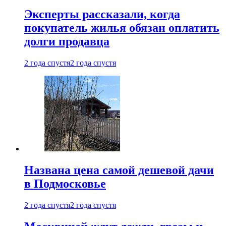
Эксперты рассказали, когда
покупатель жилья обязан оплатить
долги продавца
2 года спустя
2 года спустя
Названа цена самой дешевой дачи
в Подмосковье
2 года спустя
2 года спустя