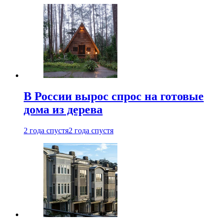
В России вырос спрос на готовые
дома из дерева
2 года спустя
2 года спустя