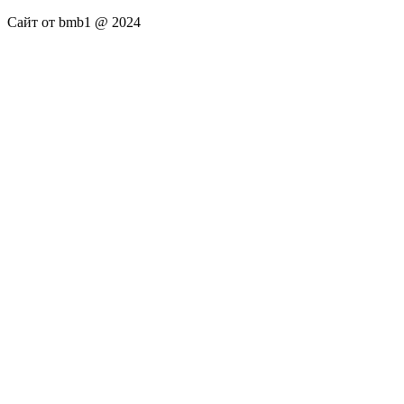
Сайт от bmb1 @ 2024