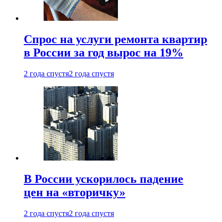
Спрос на услуги ремонта квартир
в России за год вырос на 19%
2 года спустя
2 года спустя
В России ускорилось падение
цен на «вторичку»
2 года спустя
2 года спустя