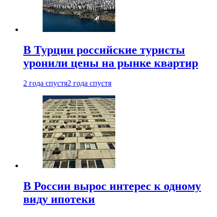
В Турции российские туристы
уронили цены на рынке квартир
2 года спустя
2 года спустя
В России вырос интерес к одному
виду ипотеки