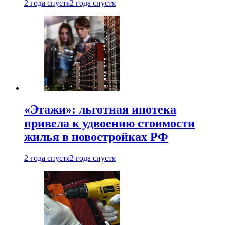
2 года спустя
2 года спустя
«Этажи»: льготная ипотека
привела к удвоению стоимости
жилья в новостройках РФ
2 года спустя
2 года спустя