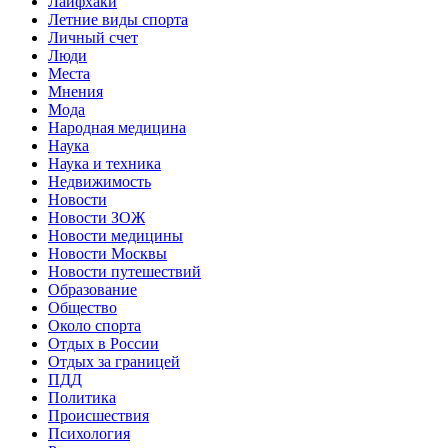
Лайфхаки
Летние виды спорта
Личный счет
Люди
Места
Мнения
Мода
Народная медицина
Наука
Наука и техника
Недвижимость
Новости
Новости ЗОЖ
Новости медицины
Новости Москвы
Новости путешествий
Образование
Общество
Около спорта
Отдых в России
Отдых за границей
ПДД
Политика
Происшествия
Психология