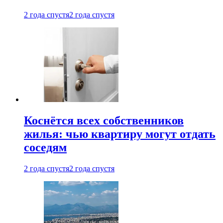
2 года спустя
2 года спустя
Коснётся всех собственников
жилья: чью квартиру могут отдать
соседям
2 года спустя
2 года спустя