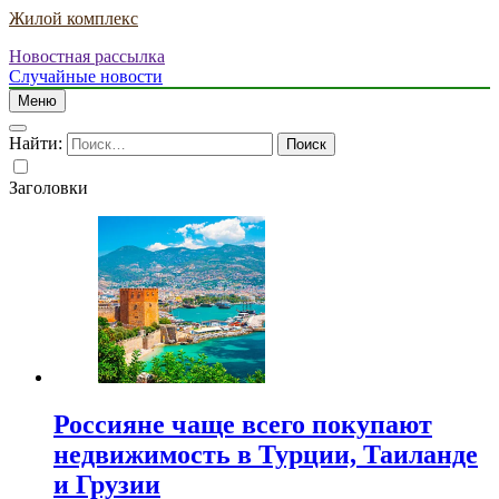
Жилой комплекс
Новостная рассылка
Случайные новости
Меню
Найти:
Заголовки
Россияне чаще всего покупают
недвижимость в Турции, Таиланде
и Грузии