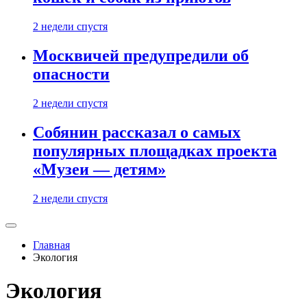
2 недели спустя
Москвичей предупредили об
опасности
2 недели спустя
Собянин рассказал о самых
популярных площадках проекта
«Музеи — детям»
2 недели спустя
Главная
Экология
Экология