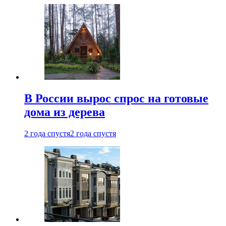
В России вырос спрос на готовые
дома из дерева
2 года спустя
2 года спустя