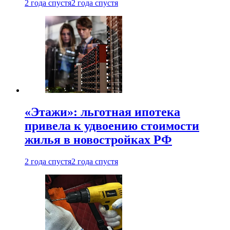
2 года спустя
2 года спустя
«Этажи»: льготная ипотека
привела к удвоению стоимости
жилья в новостройках РФ
2 года спустя
2 года спустя