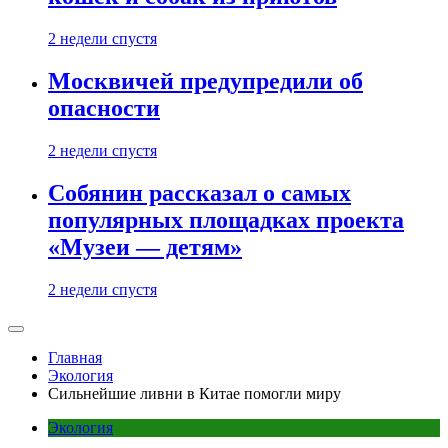
2 недели спустя
Москвичей предупредили об
опасности
2 недели спустя
Собянин рассказал о самых
популярных площадках проекта
«Музеи — детям»
2 недели спустя
Главная
Экология
Сильнейшие ливни в Китае помогли миру
Экология