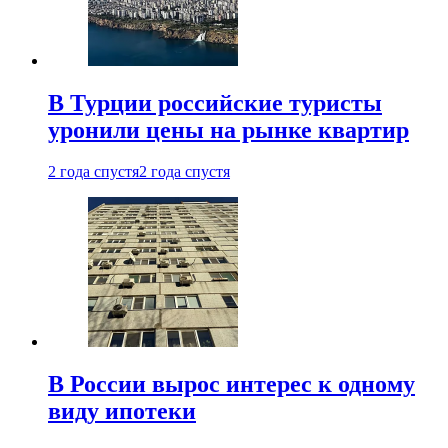
В Турции российские туристы
уронили цены на рынке квартир
2 года спустя
2 года спустя
В России вырос интерес к одному
виду ипотеки