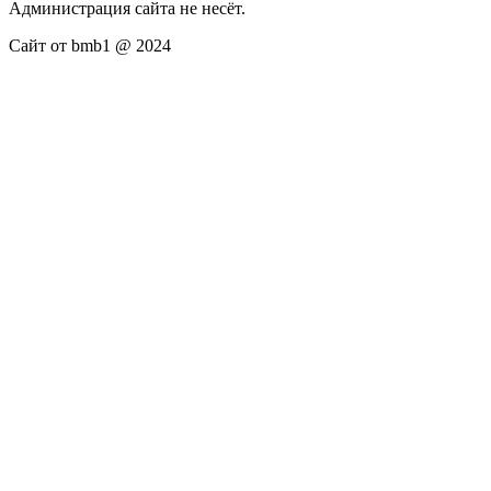
Администрация сайта не несёт.
Сайт от bmb1 @ 2024