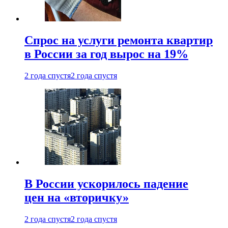
Спрос на услуги ремонта квартир
в России за год вырос на 19%
2 года спустя
2 года спустя
В России ускорилось падение
цен на «вторичку»
2 года спустя
2 года спустя