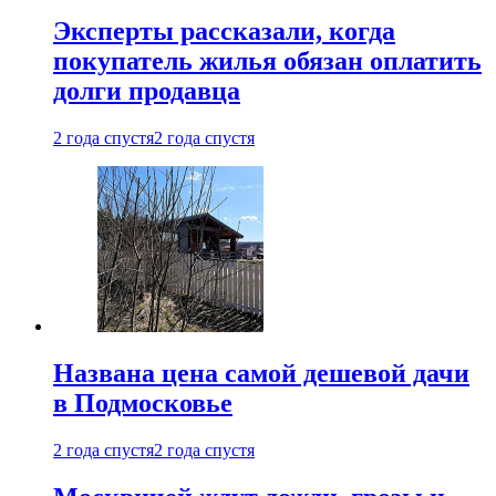
Эксперты рассказали, когда
покупатель жилья обязан оплатить
долги продавца
2 года спустя
2 года спустя
Названа цена самой дешевой дачи
в Подмосковье
2 года спустя
2 года спустя