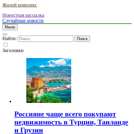
Жилой комплекс
Новостная рассылка
Случайные новости
Меню
Найти:
Заголовки
Россияне чаще всего покупают
недвижимость в Турции, Таиланде
и Грузии