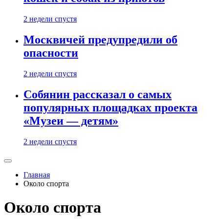
2 недели спустя
Москвичей предупредили об
опасности
2 недели спустя
Собянин рассказал о самых
популярных площадках проекта
«Музеи — детям»
2 недели спустя
Главная
Около спорта
Около спорта