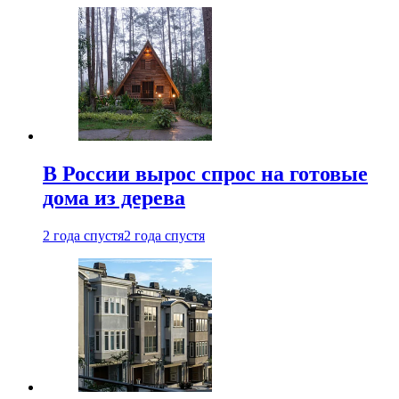
В России вырос спрос на готовые
дома из дерева
2 года спустя
2 года спустя