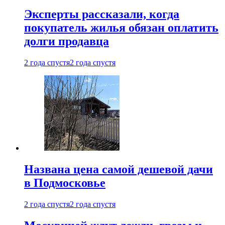
Эксперты рассказали, когда
покупатель жилья обязан оплатить
долги продавца
2 года спустя
2 года спустя
Названа цена самой дешевой дачи
в Подмосковье
2 года спустя
2 года спустя