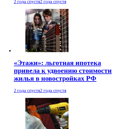
2 года спустя
2 года спустя
«Этажи»: льготная ипотека
привела к удвоению стоимости
жилья в новостройках РФ
2 года спустя
2 года спустя