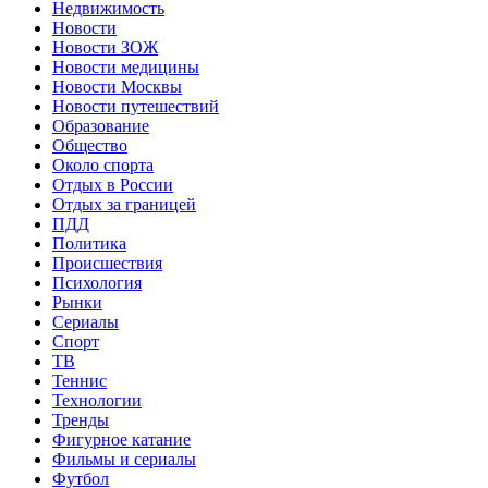
Недвижимость
Новости
Новости ЗОЖ
Новости медицины
Новости Москвы
Новости путешествий
Образование
Общество
Около спорта
Отдых в России
Отдых за границей
ПДД
Политика
Происшествия
Психология
Рынки
Сериалы
Спорт
ТВ
Теннис
Технологии
Тренды
Фигурное катание
Фильмы и сериалы
Футбол