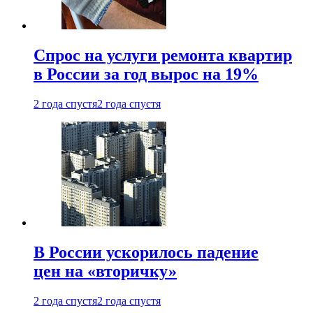
Спрос на услуги ремонта квартир
в России за год вырос на 19%
2 года спустя
2 года спустя
В России ускорилось падение
цен на «вторичку»
2 года спустя
2 года спустя