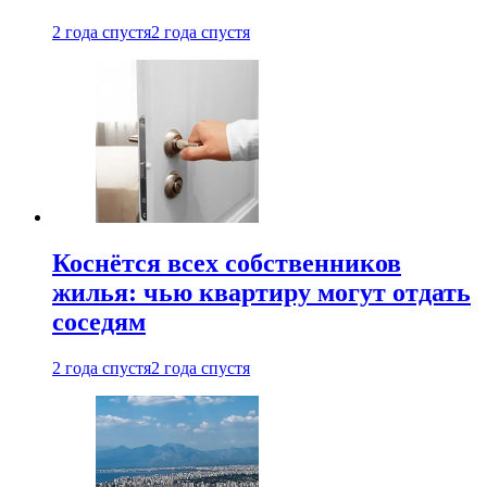
2 года спустя
2 года спустя
Коснётся всех собственников
жилья: чью квартиру могут отдать
соседям
2 года спустя
2 года спустя