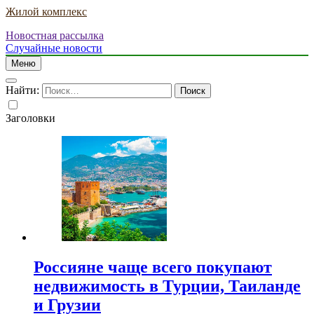
Жилой комплекс
Новостная рассылка
Случайные новости
Меню
Найти:
Заголовки
Россияне чаще всего покупают
недвижимость в Турции, Таиланде
и Грузии