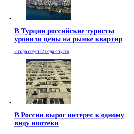
В Турции российские туристы
уронили цены на рынке квартир
2 года спустя
2 года спустя
В России вырос интерес к одному
виду ипотеки