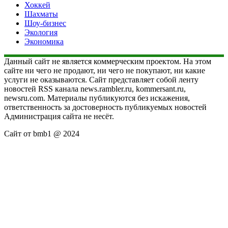
Хоккей
Шахматы
Шоу-бизнес
Экология
Экономика
Данный сайт не является коммерческим проектом. На этом
сайте ни чего не продают, ни чего не покупают, ни какие
услуги не оказываются. Сайт представляет собой ленту
новостей RSS канала news.rambler.ru, kommersant.ru,
newsru.com. Материалы публикуются без искажения,
ответственность за достоверность публикуемых новостей
Администрация сайта не несёт.
Сайт от bmb1 @ 2024