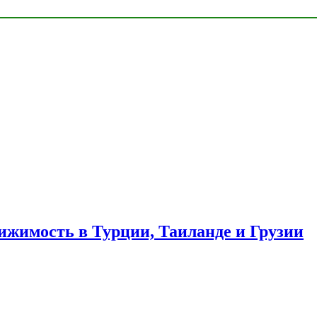
ижимость в Турции, Таиланде и Грузии