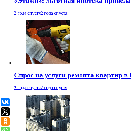
«Этажи»: льготная ипотека привела
2 года спустя
2 года спустя
Спрос на услуги ремонта квартир в 
2 года спустя
2 года спустя