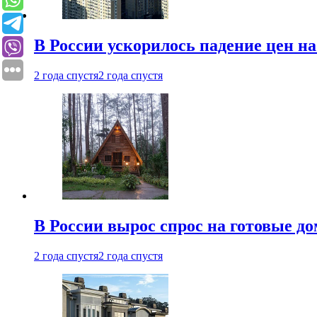
В России ускорилось падение цен н
2 года спустя
2 года спустя
В России вырос спрос на готовые до
2 года спустя
2 года спустя