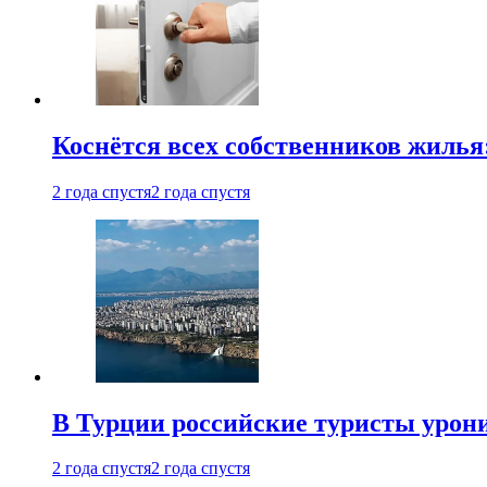
Коснётся всех собственников жилья
2 года спустя
2 года спустя
В Турции российские туристы урон
2 года спустя
2 года спустя