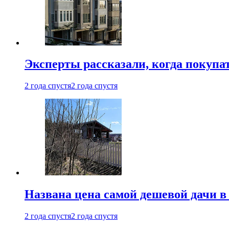
Эксперты рассказали, когда покупа
2 года спустя
2 года спустя
Названа цена самой дешевой дачи в
2 года спустя
2 года спустя