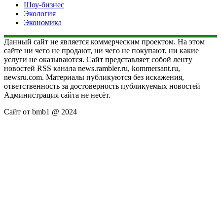
Шоу-бизнес
Экология
Экономика
Данный сайт не является коммерческим проектом. На этом
сайте ни чего не продают, ни чего не покупают, ни какие
услуги не оказываются. Сайт представляет собой ленту
новостей RSS канала news.rambler.ru, kommersant.ru,
newsru.com. Материалы публикуются без искажения,
ответственность за достоверность публикуемых новостей
Администрация сайта не несёт.
Сайт от bmb1 @ 2024