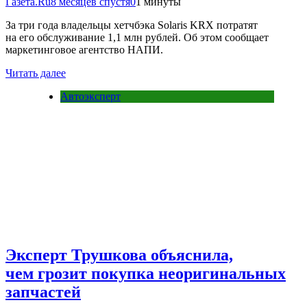
Газета.Ru
8 месяцев спустя
0
1 минуты
За три года владельцы хетчбэка Solaris KRX потратят
на его обслуживание 1,1 млн рублей. Об этом сообщает
маркетинговое агентство НАПИ.
Читать далее
Автоэксперт
Эксперт Трушкова объяснила,
чем грозит покупка неоригинальных
запчастей