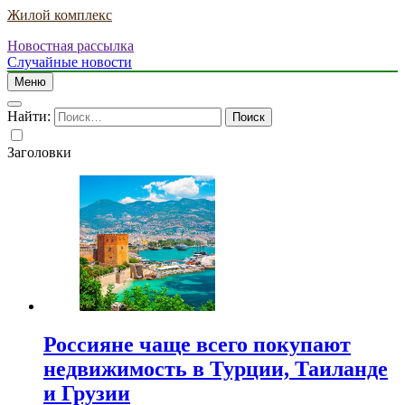
Жилой комплекс
Новостная рассылка
Случайные новости
Меню
Найти:
Заголовки
Россияне чаще всего покупают
недвижимость в Турции, Таиланде
и Грузии