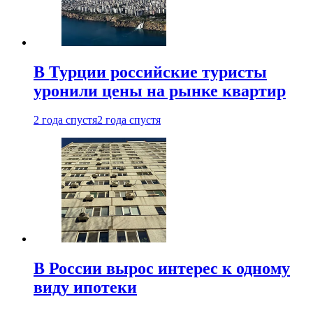
В Турции российские туристы
уронили цены на рынке квартир
2 года спустя
2 года спустя
В России вырос интерес к одному
виду ипотеки