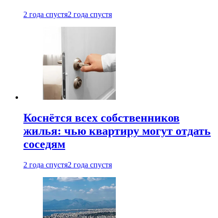
2 года спустя
2 года спустя
Коснётся всех собственников
жилья: чью квартиру могут отдать
соседям
2 года спустя
2 года спустя