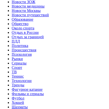
Новости ЗОЖ
Новости медицины
Новости Москвы
Новости путешествий
Образование
Общество
Около спорта
Отдых в России
Отдых за границей
ПДД
Политика
Происшествия
Психология
Рынки
Сериалы
Спорт
ТВ
Теннис
Технологии
Тренды
Фигурное катание
Фильмы и сериалы
Футбол
Хоккей
Шахматы