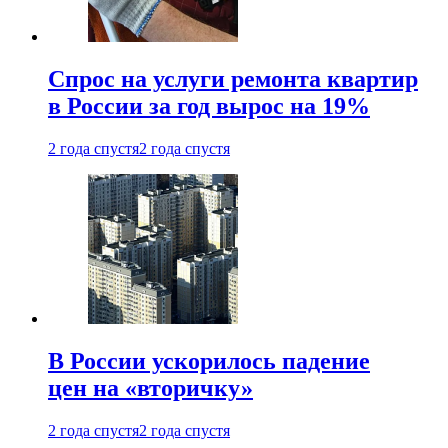
Спрос на услуги ремонта квартир
в России за год вырос на 19%
2 года спустя
2 года спустя
В России ускорилось падение
цен на «вторичку»
2 года спустя
2 года спустя