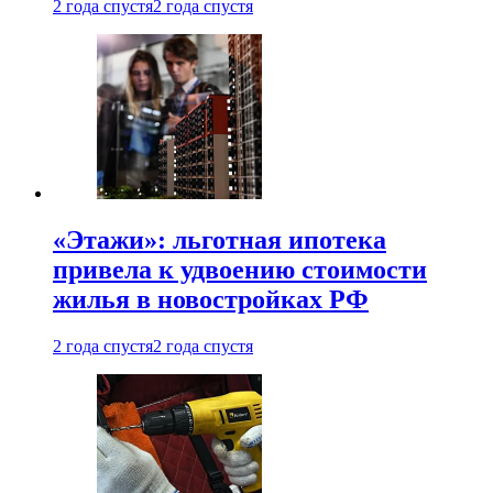
2 года спустя
2 года спустя
«Этажи»: льготная ипотека
привела к удвоению стоимости
жилья в новостройках РФ
2 года спустя
2 года спустя