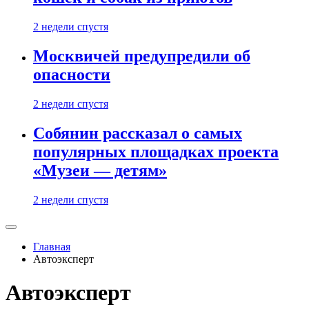
2 недели спустя
Москвичей предупредили об
опасности
2 недели спустя
Собянин рассказал о самых
популярных площадках проекта
«Музеи — детям»
2 недели спустя
Главная
Автоэксперт
Автоэксперт