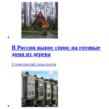
В России вырос спрос на готовые
дома из дерева
2 года спустя
2 года спустя