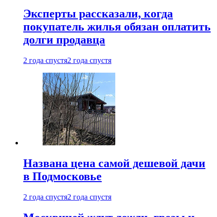
Эксперты рассказали, когда
покупатель жилья обязан оплатить
долги продавца
2 года спустя
2 года спустя
Названа цена самой дешевой дачи
в Подмосковье
2 года спустя
2 года спустя