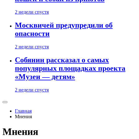
2 недели спустя
Москвичей предупредили об
опасности
2 недели спустя
Собянин рассказал о самых
популярных площадках проекта
«Музеи — детям»
2 недели спустя
Главная
Мнения
Мнения