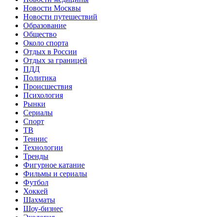
Новости Москвы
Новости путешествий
Образование
Общество
Около спорта
Отдых в России
Отдых за границей
ПДД
Политика
Происшествия
Психология
Рынки
Сериалы
Спорт
ТВ
Теннис
Технологии
Тренды
Фигурное катание
Фильмы и сериалы
Футбол
Хоккей
Шахматы
Шоу-бизнес