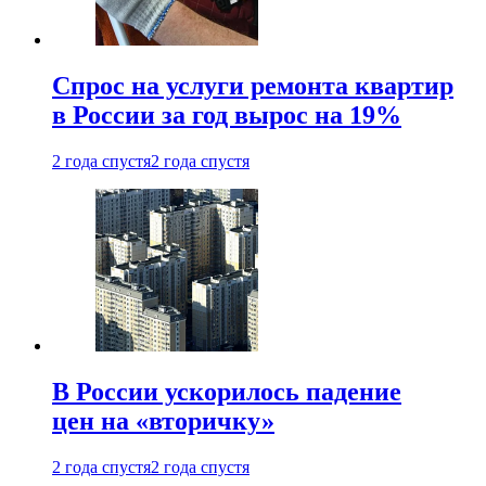
Спрос на услуги ремонта квартир
в России за год вырос на 19%
2 года спустя
2 года спустя
В России ускорилось падение
цен на «вторичку»
2 года спустя
2 года спустя