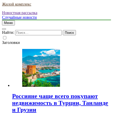
Жилой комплекс
Новостная рассылка
Случайные новости
Меню
Найти:
Заголовки
Россияне чаще всего покупают
недвижимость в Турции, Таиланде
и Грузии