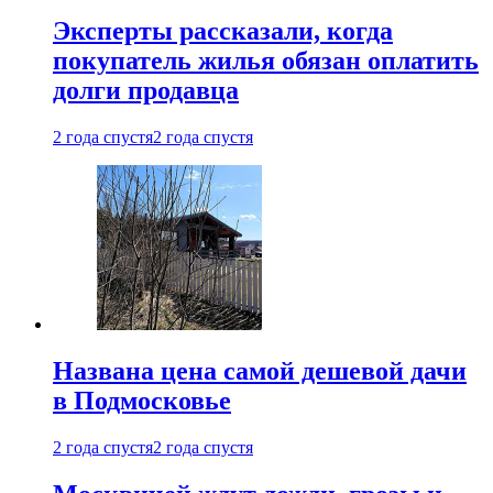
Эксперты рассказали, когда
покупатель жилья обязан оплатить
долги продавца
2 года спустя
2 года спустя
Названа цена самой дешевой дачи
в Подмосковье
2 года спустя
2 года спустя