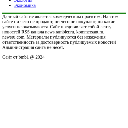
Экология
Экономика
Данный сайт не является коммерческим проектом. На этом
сайте ни чего не продают, ни чего не покупают, ни какие
услуги не оказываются. Сайт представляет собой ленту
новостей RSS канала news.rambler.ru, kommersant.ru,
newsru.com. Материалы публикуются без искажения,
ответственность за достоверность публикуемых новостей
Администрация сайта не несёт.
Сайт от bmb1 @ 2024