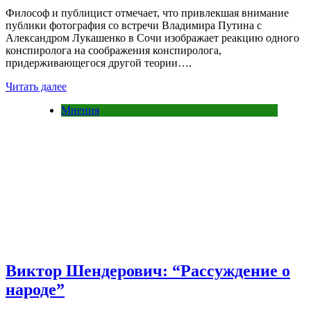
Философ и публицист отмечает, что привлекшая внимание
публики фотография со встречи Владимира Путина с
Александром Лукашенко в Сочи изображает реакцию одного
конспиролога на соображения конспиролога,
придерживающегося другой теории….
Читать далее
Мнения
Виктор Шендерович: “Рассуждение о
народе”