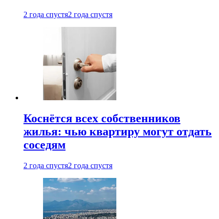
2 года спустя
2 года спустя
Коснётся всех собственников
жилья: чью квартиру могут отдать
соседям
2 года спустя
2 года спустя