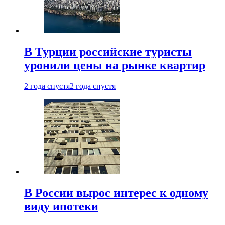
В Турции российские туристы
уронили цены на рынке квартир
2 года спустя
2 года спустя
В России вырос интерес к одному
виду ипотеки