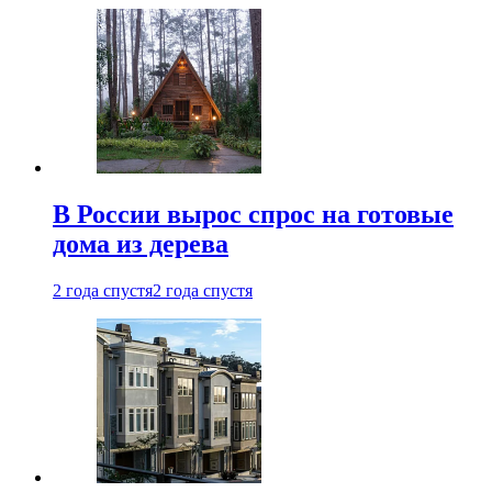
В России вырос спрос на готовые
дома из дерева
2 года спустя
2 года спустя