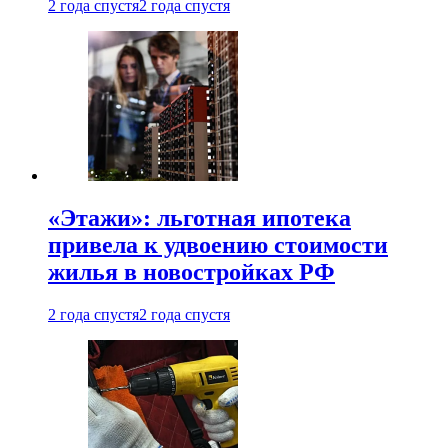
2 года спустя
2 года спустя
«Этажи»: льготная ипотека
привела к удвоению стоимости
жилья в новостройках РФ
2 года спустя
2 года спустя