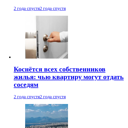
2 года спустя
2 года спустя
Коснётся всех собственников
жилья: чью квартиру могут отдать
соседям
2 года спустя
2 года спустя