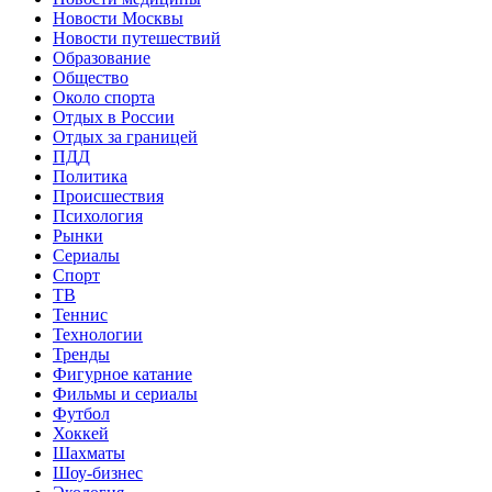
Новости Москвы
Новости путешествий
Образование
Общество
Около спорта
Отдых в России
Отдых за границей
ПДД
Политика
Происшествия
Психология
Рынки
Сериалы
Спорт
ТВ
Теннис
Технологии
Тренды
Фигурное катание
Фильмы и сериалы
Футбол
Хоккей
Шахматы
Шоу-бизнес