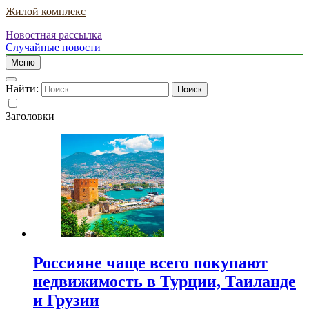
Жилой комплекс
Новостная рассылка
Случайные новости
Меню
Найти:
Заголовки
Россияне чаще всего покупают
недвижимость в Турции, Таиланде
и Грузии