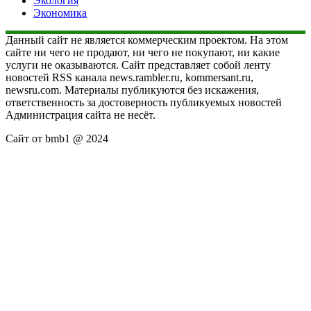
Экология
Экономика
Данный сайт не является коммерческим проектом. На этом
сайте ни чего не продают, ни чего не покупают, ни какие
услуги не оказываются. Сайт представляет собой ленту
новостей RSS канала news.rambler.ru, kommersant.ru,
newsru.com. Материалы публикуются без искажения,
ответственность за достоверность публикуемых новостей
Администрация сайта не несёт.
Сайт от bmb1 @ 2024