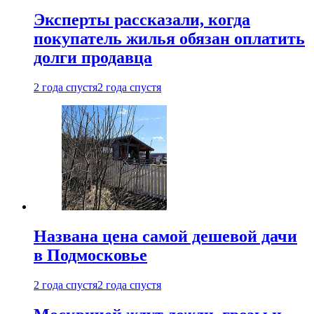
Эксперты рассказали, когда
покупатель жилья обязан оплатить
долги продавца
2 года спустя
2 года спустя
Названа цена самой дешевой дачи
в Подмосковье
2 года спустя
2 года спустя