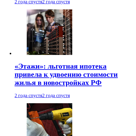
2 года спустя
2 года спустя
«Этажи»: льготная ипотека
привела к удвоению стоимости
жилья в новостройках РФ
2 года спустя
2 года спустя