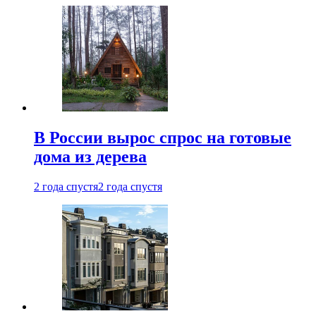
В России вырос спрос на готовые
дома из дерева
2 года спустя
2 года спустя