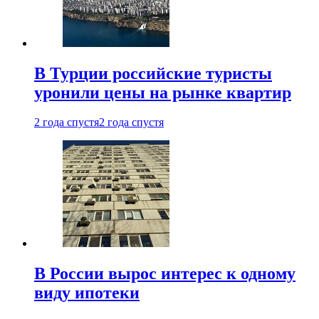
В Турции российские туристы
уронили цены на рынке квартир
2 года спустя
2 года спустя
В России вырос интерес к одному
виду ипотеки