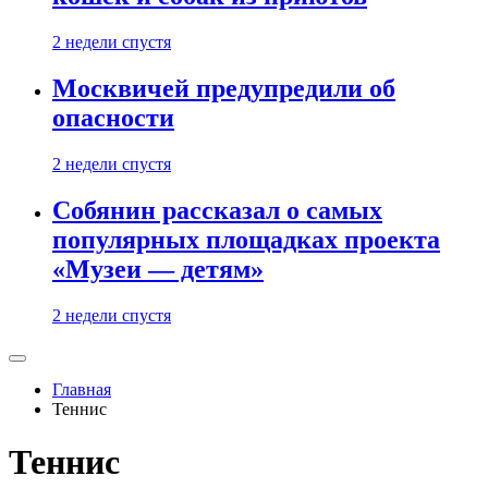
2 недели спустя
Москвичей предупредили об
опасности
2 недели спустя
Собянин рассказал о самых
популярных площадках проекта
«Музеи — детям»
2 недели спустя
Главная
Теннис
Теннис