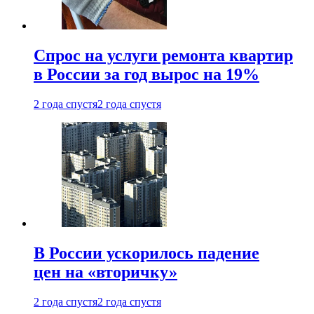
Спрос на услуги ремонта квартир
в России за год вырос на 19%
2 года спустя
2 года спустя
В России ускорилось падение
цен на «вторичку»
2 года спустя
2 года спустя