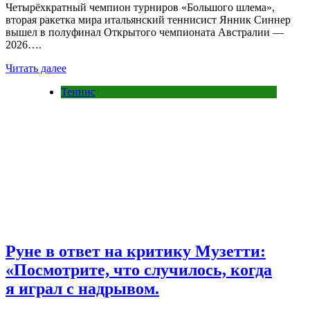
Четырёхкратный чемпион турниров «Большого шлема»,
вторая ракетка мира итальянский теннисист Янник Синнер
вышел в полуфинал Открытого чемпионата Австралии —
2026….
Читать далее
Теннис
Руне в ответ на критику Музетти:
«Посмотрите, что случилось, когда
я играл с надрывом.