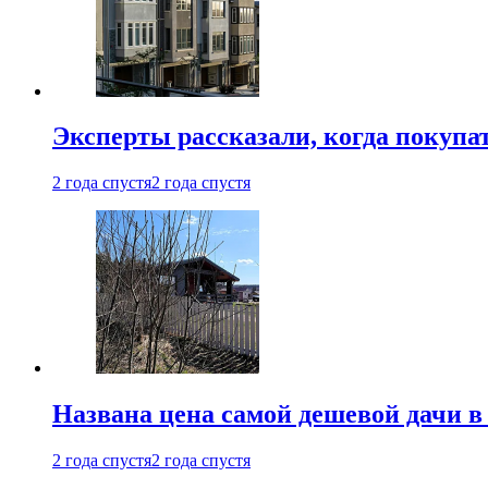
Эксперты рассказали, когда покупа
2 года спустя
2 года спустя
Названа цена самой дешевой дачи в
2 года спустя
2 года спустя