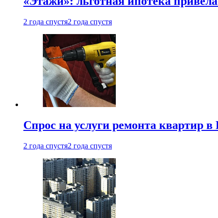
«Этажи»: льготная ипотека привела
2 года спустя
2 года спустя
Спрос на услуги ремонта квартир в 
2 года спустя
2 года спустя