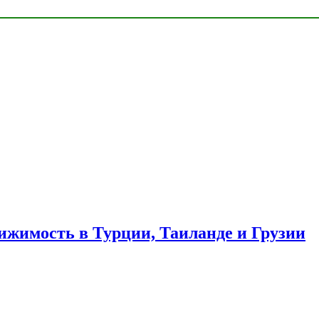
ижимость в Турции, Таиланде и Грузии