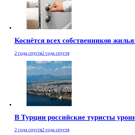
Коснётся всех собственников жилья
2 года спустя
2 года спустя
В Турции российские туристы урон
2 года спустя
2 года спустя