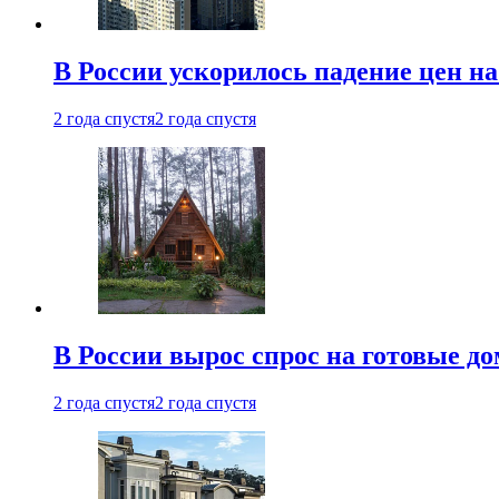
В России ускорилось падение цен н
2 года спустя
2 года спустя
В России вырос спрос на готовые до
2 года спустя
2 года спустя