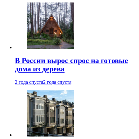
В России вырос спрос на готовые
дома из дерева
2 года спустя
2 года спустя