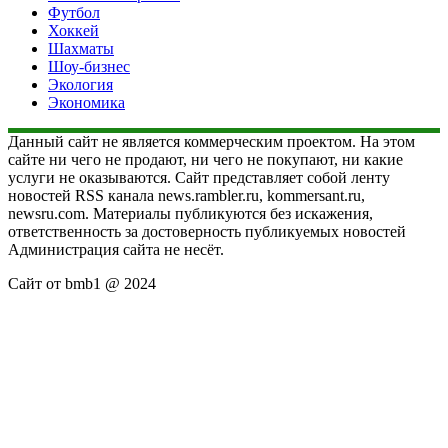
Футбол
Хоккей
Шахматы
Шоу-бизнес
Экология
Экономика
Данный сайт не является коммерческим проектом. На этом
сайте ни чего не продают, ни чего не покупают, ни какие
услуги не оказываются. Сайт представляет собой ленту
новостей RSS канала news.rambler.ru, kommersant.ru,
newsru.com. Материалы публикуются без искажения,
ответственность за достоверность публикуемых новостей
Администрация сайта не несёт.
Сайт от bmb1 @ 2024