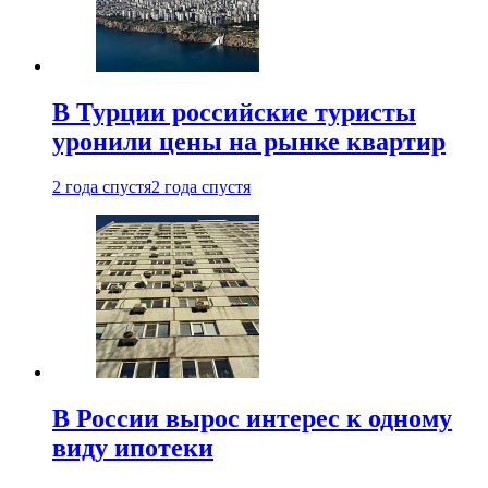
В Турции российские туристы
уронили цены на рынке квартир
2 года спустя
2 года спустя
В России вырос интерес к одному
виду ипотеки