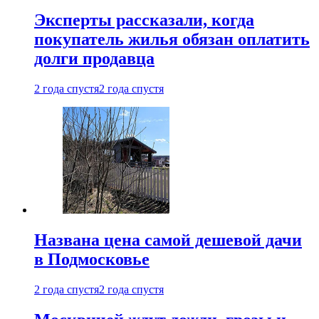
Эксперты рассказали, когда
покупатель жилья обязан оплатить
долги продавца
2 года спустя
2 года спустя
Названа цена самой дешевой дачи
в Подмосковье
2 года спустя
2 года спустя