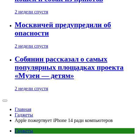
2 недели спустя
Москвичей предупредили об
опасности
2 недели спустя
Собянин рассказал о самых
популярных площадках проекта
«Музеи — детям»
2 недели спустя
Главная
Гаджеты
Apple пожертвует iPhone 14 ради компьютеров
Гаджеты