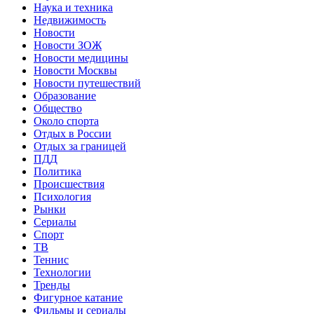
Наука и техника
Недвижимость
Новости
Новости ЗОЖ
Новости медицины
Новости Москвы
Новости путешествий
Образование
Общество
Около спорта
Отдых в России
Отдых за границей
ПДД
Политика
Происшествия
Психология
Рынки
Сериалы
Спорт
ТВ
Теннис
Технологии
Тренды
Фигурное катание
Фильмы и сериалы