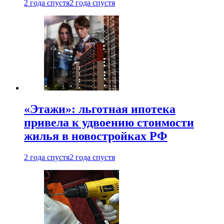
2 года спустя
2 года спустя
«Этажи»: льготная ипотека
привела к удвоению стоимости
жилья в новостройках РФ
2 года спустя
2 года спустя