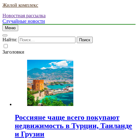
Жилой комплекс
Новостная рассылка
Случайные новости
Меню
Найти:
Заголовки
Россияне чаще всего покупают
недвижимость в Турции, Таиланде
и Грузии