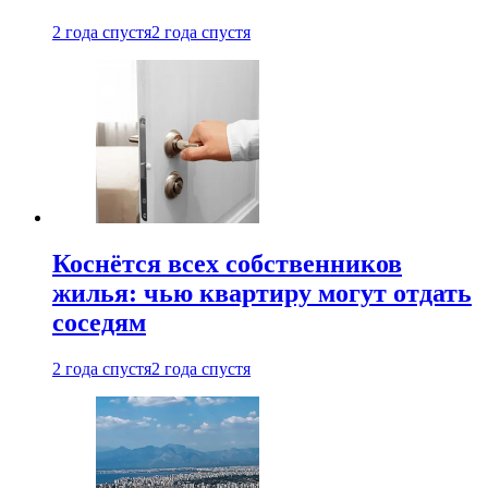
2 года спустя
2 года спустя
Коснётся всех собственников
жилья: чью квартиру могут отдать
соседям
2 года спустя
2 года спустя