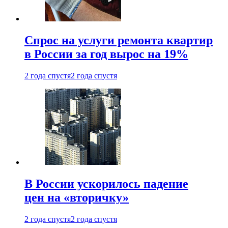
Спрос на услуги ремонта квартир
в России за год вырос на 19%
2 года спустя
2 года спустя
В России ускорилось падение
цен на «вторичку»
2 года спустя
2 года спустя