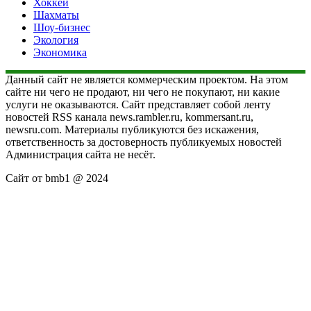
Хоккей
Шахматы
Шоу-бизнес
Экология
Экономика
Данный сайт не является коммерческим проектом. На этом
сайте ни чего не продают, ни чего не покупают, ни какие
услуги не оказываются. Сайт представляет собой ленту
новостей RSS канала news.rambler.ru, kommersant.ru,
newsru.com. Материалы публикуются без искажения,
ответственность за достоверность публикуемых новостей
Администрация сайта не несёт.
Сайт от bmb1 @ 2024