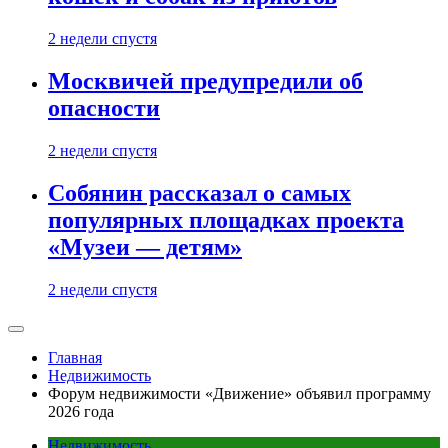
2 недели спустя
Москвичей предупредили об
опасности
2 недели спустя
Собянин рассказал о самых
популярных площадках проекта
«Музеи — детям»
2 недели спустя
Главная
Недвижимость
Форум недвижимости «Движение» объявил программу
2026 года
Недвижимость