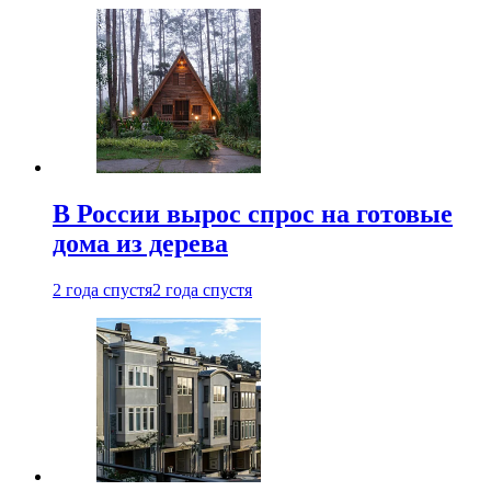
В России вырос спрос на готовые
дома из дерева
2 года спустя
2 года спустя