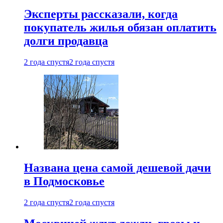
Эксперты рассказали, когда
покупатель жилья обязан оплатить
долги продавца
2 года спустя
2 года спустя
Названа цена самой дешевой дачи
в Подмосковье
2 года спустя
2 года спустя