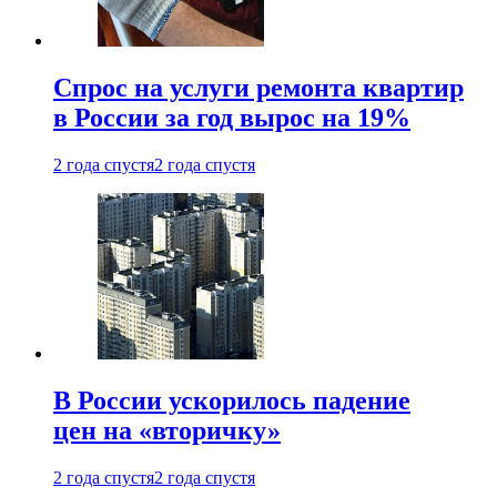
Спрос на услуги ремонта квартир
в России за год вырос на 19%
2 года спустя
2 года спустя
В России ускорилось падение
цен на «вторичку»
2 года спустя
2 года спустя