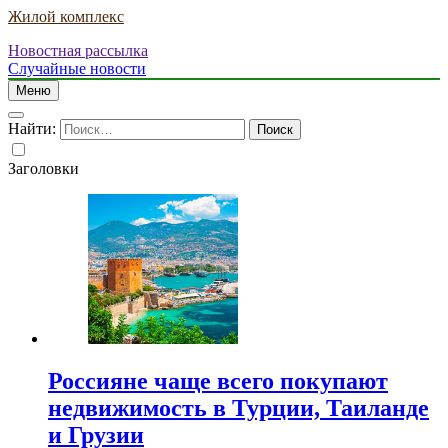
Жилой комплекс
Новостная рассылка
Случайные новости
Меню
Найти:
Заголовки
Россияне чаще всего покупают
недвижимость в Турции, Таиланде
и Грузии