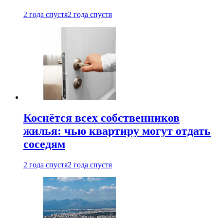
2 года спустя
2 года спустя
Коснётся всех собственников
жилья: чью квартиру могут отдать
соседям
2 года спустя
2 года спустя