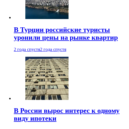
В Турции российские туристы
уронили цены на рынке квартир
2 года спустя
2 года спустя
В России вырос интерес к одному
виду ипотеки