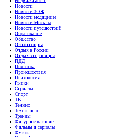
Недвижимость
Новости
Новости ЗОЖ
Новости медицины
Новости Москвы
Новости путешествий
Образование
Общество
Около спорта
Отдых в России
Отдых за границей
ПДД
Политика
Происшествия
Психология
Рынки
Сериалы
Спорт
ТВ
Теннис
Технологии
Тренды
Фигурное катание
Фильмы и сериалы
Футбол