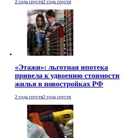
2 года спустя
2 года спустя
«Этажи»: льготная ипотека
привела к удвоению стоимости
жилья в новостройках РФ
2 года спустя
2 года спустя