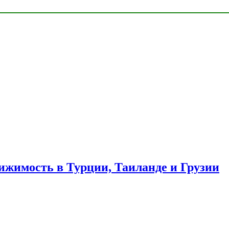
ижимость в Турции, Таиланде и Грузии