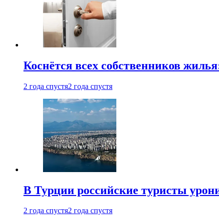
Коснётся всех собственников жилья
2 года спустя
2 года спустя
В Турции российские туристы урон
2 года спустя
2 года спустя