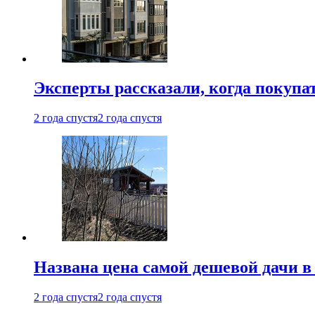
Эксперты рассказали, когда покупа
2 года спустя
2 года спустя
Названа цена самой дешевой дачи в
2 года спустя
2 года спустя