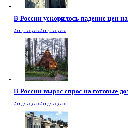
В России ускорилось падение цен н
2 года спустя
2 года спустя
В России вырос спрос на готовые до
2 года спустя
2 года спустя