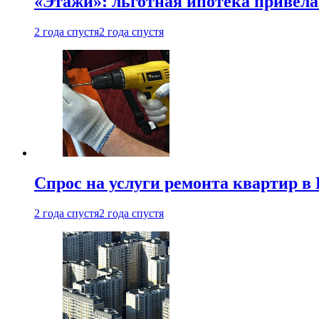
«Этажи»: льготная ипотека привела
2 года спустя
2 года спустя
Спрос на услуги ремонта квартир в 
2 года спустя
2 года спустя