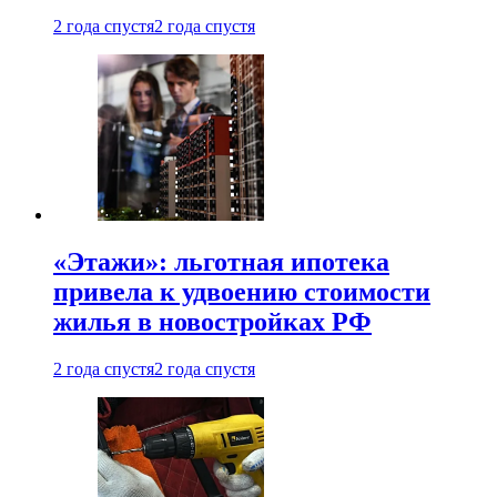
2 года спустя
2 года спустя
«Этажи»: льготная ипотека
привела к удвоению стоимости
жилья в новостройках РФ
2 года спустя
2 года спустя