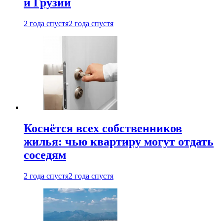
и Грузии
2 года спустя
2 года спустя
Коснётся всех собственников
жилья: чью квартиру могут отдать
соседям
2 года спустя
2 года спустя