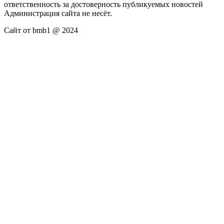
ответственность за достоверность публикуемых новостей
Администрация сайта не несёт.
Сайт от bmb1 @ 2024