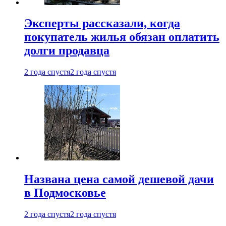
Эксперты рассказали, когда
покупатель жилья обязан оплатить
долги продавца
2 года спустя
2 года спустя
Названа цена самой дешевой дачи
в Подмосковье
2 года спустя
2 года спустя