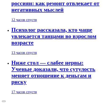
россиян: как ремонт отвлекает от
негативных мыслей
12 часов спустя
Психолог рассказала, кто чаще
увлекается танцами во взрослом
возрасте
13 часов спустя
Ниже стол — слабее нервы:
Ученые доказали, что сутулость
меняет отношение к деньгам и
риску
17 часов спустя