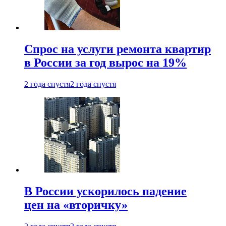
Спрос на услуги ремонта квартир
в России за год вырос на 19%
2 года спустя
2 года спустя
В России ускорилось падение
цен на «вторичку»