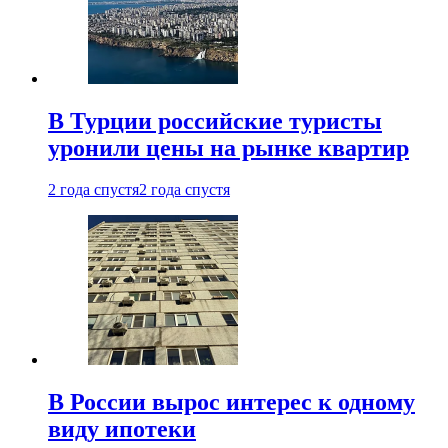
В Турции российские туристы
уронили цены на рынке квартир
2 года спустя
2 года спустя
В России вырос интерес к одному
виду ипотеки