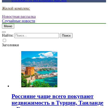
отвлекает от негативных мыслей
Жилой комплекс
Новостная рассылка
Случайные новости
Меню
Найти:
Заголовки
Россияне чаще всего покупают
недвижимость в Турции, Таиланде