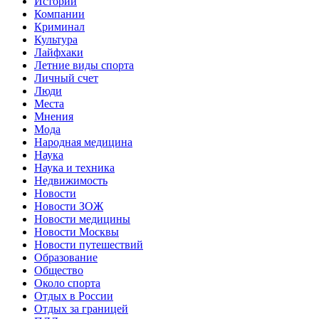
Истории
Компании
Криминал
Культура
Лайфхаки
Летние виды спорта
Личный счет
Люди
Места
Мнения
Мода
Народная медицина
Наука
Наука и техника
Недвижимость
Новости
Новости ЗОЖ
Новости медицины
Новости Москвы
Новости путешествий
Образование
Общество
Около спорта
Отдых в России
Отдых за границей