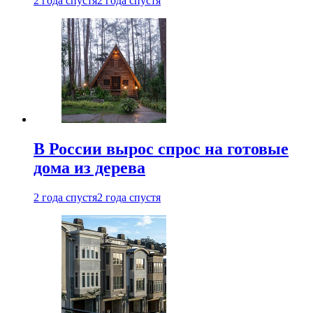
2 года спустя
2 года спустя
В России вырос спрос на готовые
дома из дерева
2 года спустя
2 года спустя