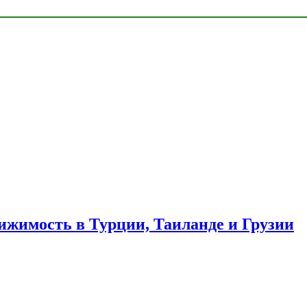
ижимость в Турции, Таиланде и Грузии