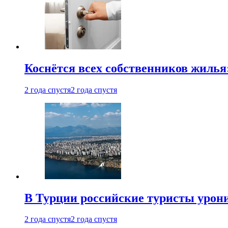
Коснётся всех собственников жилья
2 года спустя
2 года спустя
В Турции российские туристы урон
2 года спустя
2 года спустя