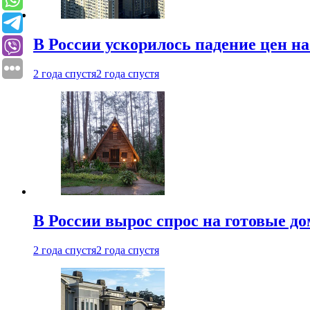
В России ускорилось падение цен н
2 года спустя
2 года спустя
В России вырос спрос на готовые до
2 года спустя
2 года спустя