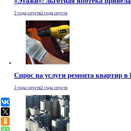
«Этажи»: льготная ипотека привела
2 года спустя
2 года спустя
Спрос на услуги ремонта квартир в 
2 года спустя
2 года спустя