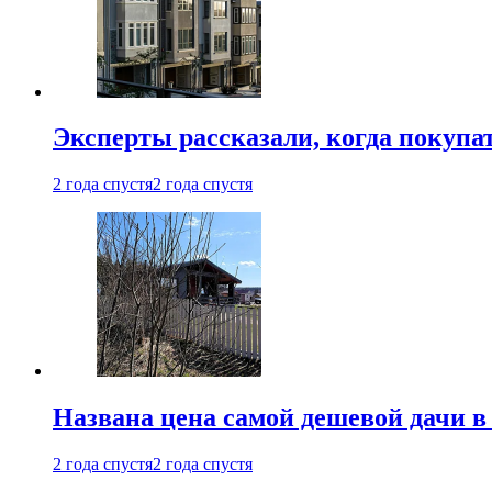
Эксперты рассказали, когда покупа
2 года спустя
2 года спустя
Названа цена самой дешевой дачи в
2 года спустя
2 года спустя