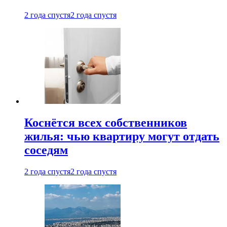
2 года спустя
2 года спустя
Коснётся всех собственников
жилья: чью квартиру могут отдать
соседям
2 года спустя
2 года спустя