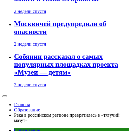
2 недели спустя
Москвичей предупредили об
опасности
2 недели спустя
Собянин рассказал о самых
популярных площадках проекта
«Музеи — детям»
2 недели спустя
Главная
Образование
Река в российском регионе превратилась в «тягучий
мазут»
Образование