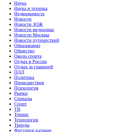
Наука
Наука и техника
Недвижимость
Новости
Новости ЗОЖ
Новости медицины
Новости Москвы
Новости путешествий
Образование
Общество
Около спорта
Отдых в России
Отдых за границей
ПДД
Политика
Происшествия
Психология
Рынки
Сериалы
Спорт
ТВ
Теннис
Технологии
Тренды
Фигурное катание