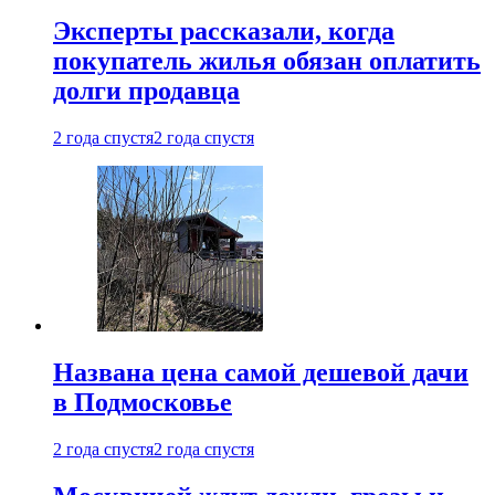
Эксперты рассказали, когда
покупатель жилья обязан оплатить
долги продавца
2 года спустя
2 года спустя
Названа цена самой дешевой дачи
в Подмосковье
2 года спустя
2 года спустя