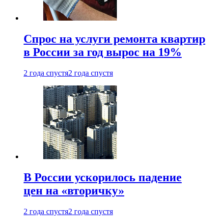
Спрос на услуги ремонта квартир
в России за год вырос на 19%
2 года спустя
2 года спустя
В России ускорилось падение
цен на «вторичку»
2 года спустя
2 года спустя