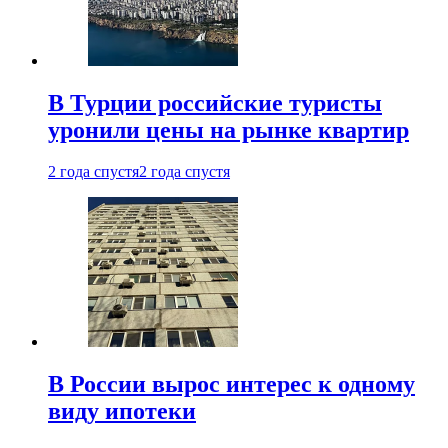
В Турции российские туристы
уронили цены на рынке квартир
2 года спустя
2 года спустя
В России вырос интерес к одному
виду ипотеки