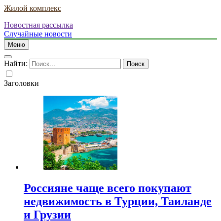
Жилой комплекс
Новостная рассылка
Случайные новости
Меню
Найти:
Заголовки
Россияне чаще всего покупают
недвижимость в Турции, Таиланде
и Грузии