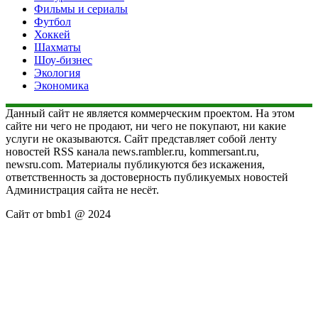
Фильмы и сериалы
Футбол
Хоккей
Шахматы
Шоу-бизнес
Экология
Экономика
Данный сайт не является коммерческим проектом. На этом
сайте ни чего не продают, ни чего не покупают, ни какие
услуги не оказываются. Сайт представляет собой ленту
новостей RSS канала news.rambler.ru, kommersant.ru,
newsru.com. Материалы публикуются без искажения,
ответственность за достоверность публикуемых новостей
Администрация сайта не несёт.
Сайт от bmb1 @ 2024