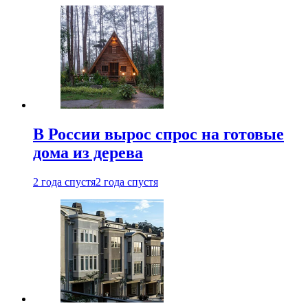
В России вырос спрос на готовые
дома из дерева
2 года спустя
2 года спустя