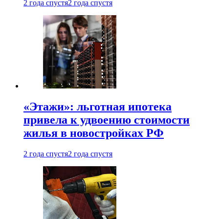
2 года спустя
2 года спустя
«Этажи»: льготная ипотека
привела к удвоению стоимости
жилья в новостройках РФ
2 года спустя
2 года спустя