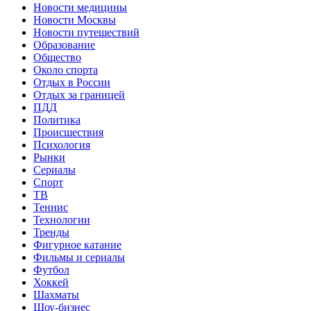
Новости медицины
Новости Москвы
Новости путешествий
Образование
Общество
Около спорта
Отдых в России
Отдых за границей
ПДД
Политика
Происшествия
Психология
Рынки
Сериалы
Спорт
ТВ
Теннис
Технологии
Тренды
Фигурное катание
Фильмы и сериалы
Футбол
Хоккей
Шахматы
Шоу-бизнес