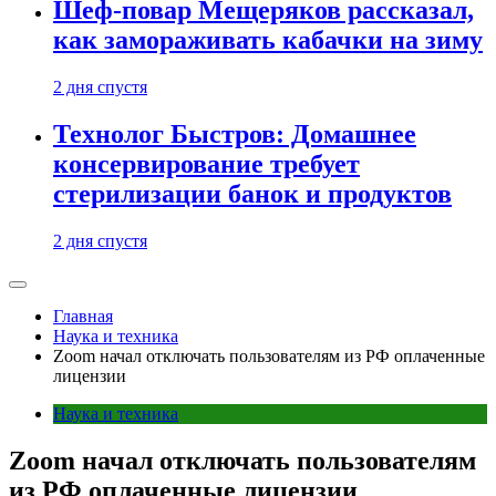
Шеф-повар Мещеряков рассказал,
как замораживать кабачки на зиму
2 дня спустя
Технолог Быстров: Домашнее
консервирование требует
стерилизации банок и продуктов
2 дня спустя
Главная
Наука и техника
Zoom начал отключать пользователям из РФ оплаченные
лицензии
Наука и техника
Zoom начал отключать пользователям
из РФ оплаченные лицензии