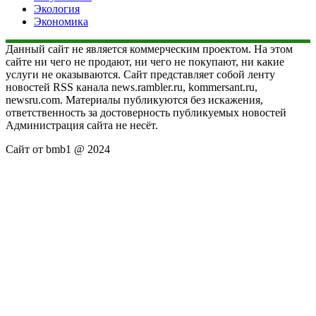
Экология
Экономика
Данный сайт не является коммерческим проектом. На этом
сайте ни чего не продают, ни чего не покупают, ни какие
услуги не оказываются. Сайт представляет собой ленту
новостей RSS канала news.rambler.ru, kommersant.ru,
newsru.com. Материалы публикуются без искажения,
ответственность за достоверность публикуемых новостей
Администрация сайта не несёт.
Сайт от bmb1 @ 2024