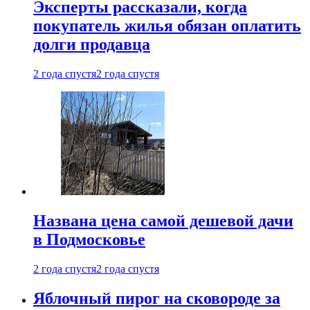
Эксперты рассказали, когда
покупатель жилья обязан оплатить
долги продавца
2 года спустя
2 года спустя
Названа цена самой дешевой дачи
в Подмосковье
2 года спустя
2 года спустя
Яблочный пирог на сковороде за