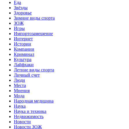
Еда
Звёзды
Здоровье
Зимние виды спорта
ЗОЖ
Игры
Импортозамещение
Интернет
Истории
Компании
Криминал
Культура
Лайфхаки
Летние виды спорта
Личный счет
Люди
Места
Мнения
Мода
Народная медицина
Наука
Наука и техника
Недвижимость
Новости
Новости ЗОЖ