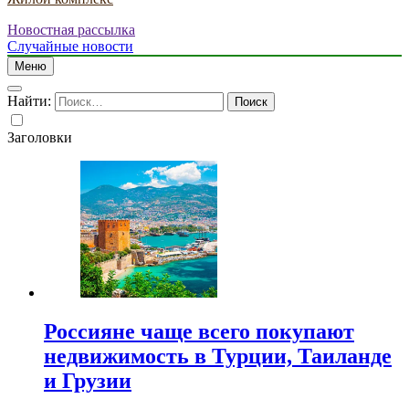
Новостная рассылка
Случайные новости
Меню
Найти:
Заголовки
Россияне чаще всего покупают
недвижимость в Турции, Таиланде
и Грузии