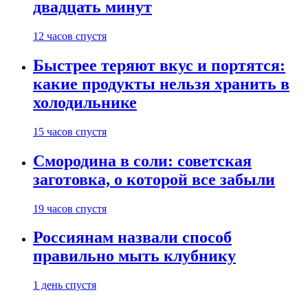
двадцать минут
12 часов спустя
Быстрее теряют вкус и портятся:
какие продукты нельзя хранить в
холодильнике
15 часов спустя
Смородина в соли: советская
заготовка, о которой все забыли
19 часов спустя
Россиянам назвали способ
правильно мыть клубнику
1 день спустя