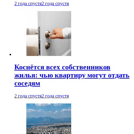
2 года спустя
2 года спустя
Коснётся всех собственников
жилья: чью квартиру могут отдать
соседям
2 года спустя
2 года спустя