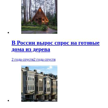
В России вырос спрос на готовые
дома из дерева
2 года спустя
2 года спустя