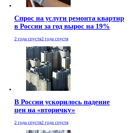
Спрос на услуги ремонта квартир
в России за год вырос на 19%
2 года спустя
2 года спустя
В России ускорилось падение
цен на «вторичку»
2 года спустя
2 года спустя