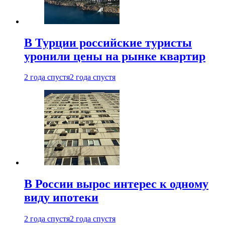
В Турции российские туристы
уронили цены на рынке квартир
2 года спустя
2 года спустя
В России вырос интерес к одному
виду ипотеки
2 года спустя
2 года спустя