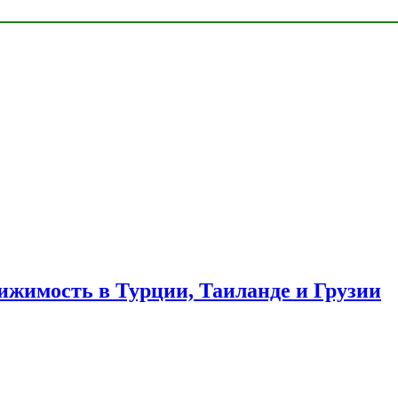
ижимость в Турции, Таиланде и Грузии