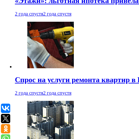
«Этажи»: льготная ипотека привела
2 года спустя
2 года спустя
Спрос на услуги ремонта квартир в 
2 года спустя
2 года спустя