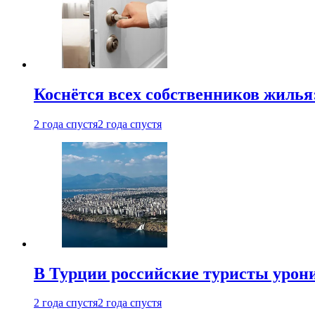
Коснётся всех собственников жилья
2 года спустя
2 года спустя
В Турции российские туристы урон
2 года спустя
2 года спустя