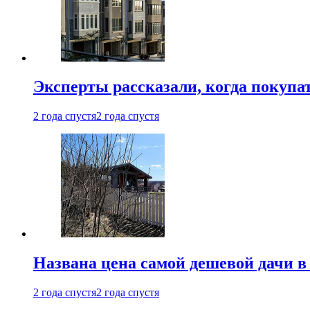
Эксперты рассказали, когда покупа
2 года спустя
2 года спустя
Названа цена самой дешевой дачи в
2 года спустя
2 года спустя