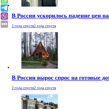
В России ускорилось падение цен н
2 года спустя
2 года спустя
В России вырос спрос на готовые до
2 года спустя
2 года спустя