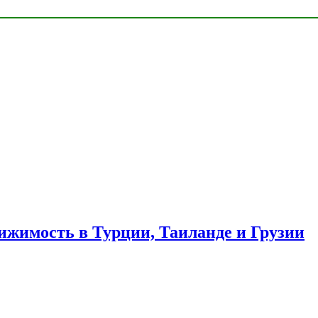
ижимость в Турции, Таиланде и Грузии