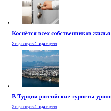
Коснётся всех собственников жилья
2 года спустя
2 года спустя
В Турции российские туристы урон
2 года спустя
2 года спустя