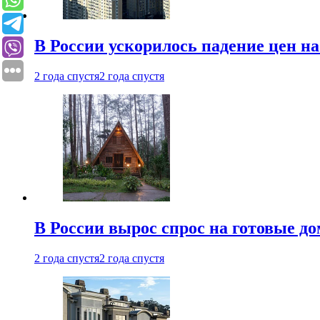
В России ускорилось падение цен н
2 года спустя
2 года спустя
В России вырос спрос на готовые до
2 года спустя
2 года спустя