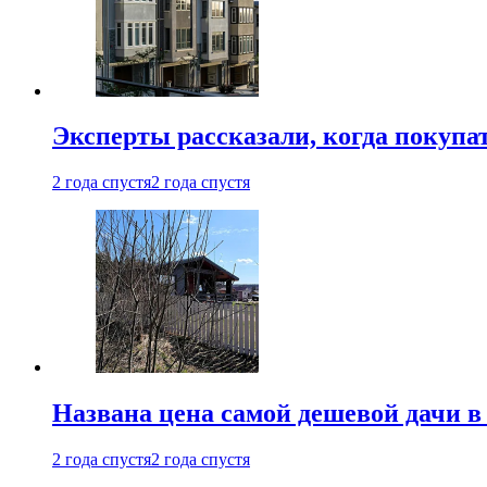
Эксперты рассказали, когда покупа
2 года спустя
2 года спустя
Названа цена самой дешевой дачи в
2 года спустя
2 года спустя