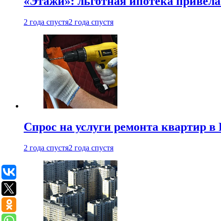
«Этажи»: льготная ипотека привела
2 года спустя
2 года спустя
Спрос на услуги ремонта квартир в 
2 года спустя
2 года спустя