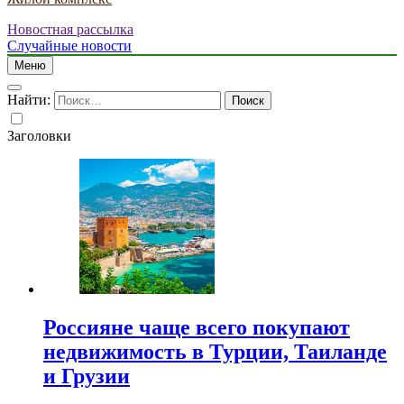
Новостная рассылка
Случайные новости
Меню
Найти:
Заголовки
Россияне чаще всего покупают
недвижимость в Турции, Таиланде
и Грузии