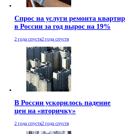
Спрос на услуги ремонта квартир
в России за год вырос на 19%
2 года спустя
2 года спустя
В России ускорилось падение
цен на «вторичку»
2 года спустя
2 года спустя