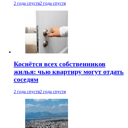
2 года спустя
2 года спустя
Коснётся всех собственников
жилья: чью квартиру могут отдать
соседям
2 года спустя
2 года спустя