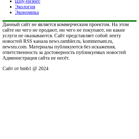
Шоу-бизнес
Экология
Экономика
Данный сайт не является коммерческим проектом. На этом
сайте ни чего не продают, ни чего не покупают, ни какие
услуги не оказываются. Сайт представляет собой ленту
новостей RSS канала news.rambler.ru, kommersant.ru,
newsru.com. Материалы публикуются без искажения,
ответственность за достоверность публикуемых новостей
Администрация сайта не несёт.
Сайт от bmb1 @ 2024