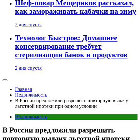
Шеф-повар Мещеряков рассказал,
как замораживать кабачки на зиму
2 дня спустя
Технолог Быстров: Домашнее
консервирование требует
стерилизации банок и продуктов
2 дня спустя
Главная
Недвижимость
В России предложили разрешить повторную выдачу
льготной ипотеки при одном условии
Недвижимость
В России предложили разрешить
повторную выдачу льготной ипотеки