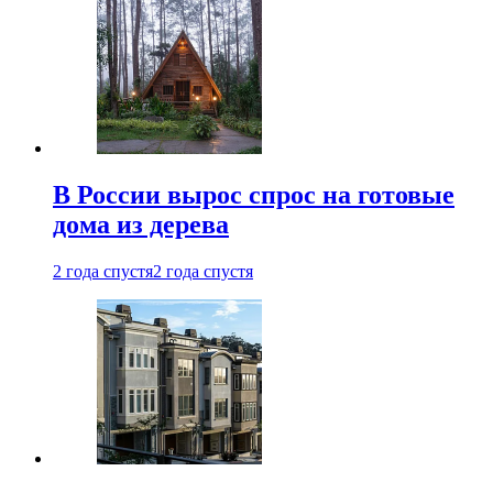
В России вырос спрос на готовые
дома из дерева
2 года спустя
2 года спустя