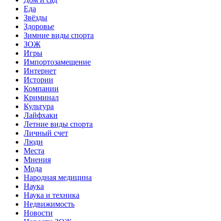
Еда
Звёзды
Здоровье
Зимние виды спорта
ЗОЖ
Игры
Импортозамещение
Интернет
Истории
Компании
Криминал
Культура
Лайфхаки
Летние виды спорта
Личный счет
Люди
Места
Мнения
Мода
Народная медицина
Наука
Наука и техника
Недвижимость
Новости