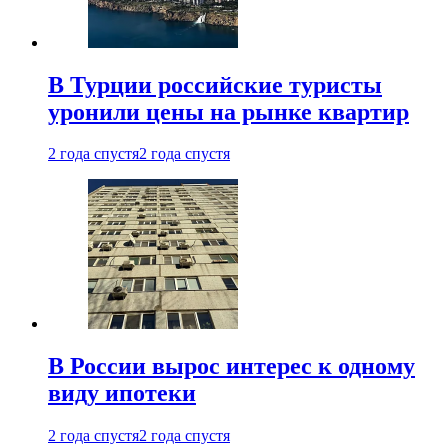
В Турции российские туристы
уронили цены на рынке квартир
2 года спустя
2 года спустя
В России вырос интерес к одному
виду ипотеки
2 года спустя
2 года спустя