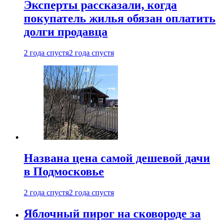
Эксперты рассказали, когда
покупатель жилья обязан оплатить
долги продавца
2 года спустя
2 года спустя
Названа цена самой дешевой дачи
в Подмосковье
2 года спустя
2 года спустя
Яблочный пирог на сковороде за