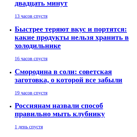
двадцать минут
13 часов спустя
Быстрее теряют вкус и портятся:
какие продукты нельзя хранить в
холодильнике
16 часов спустя
Смородина в соли: советская
заготовка, о которой все забыли
19 часов спустя
Россиянам назвали способ
правильно мыть клубнику
1 день спустя