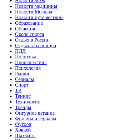
Новости ЗОЖ
Новости медицины
Новости Москвы
Новости путешествий
Образование
Общество
Около спорта
Отдых в России
Отдых за границей
ПДД
Политика
Происшествия
Психология
Рынки
Сериалы
Спорт
ТВ
Теннис
Технологии
Тренды
Фигурное катание
Фильмы и сериалы
Футбол
Хоккей
Шахматы