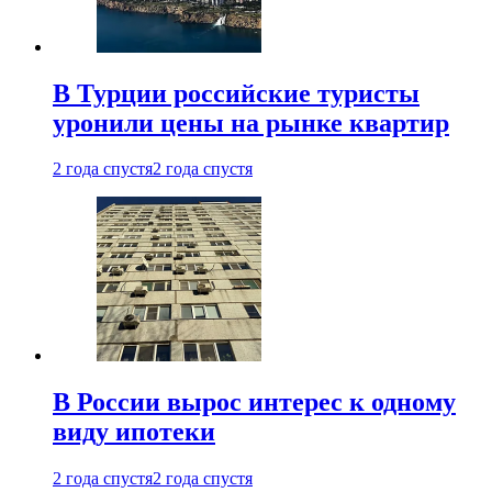
В Турции российские туристы
уронили цены на рынке квартир
2 года спустя
2 года спустя
В России вырос интерес к одному
виду ипотеки
2 года спустя
2 года спустя