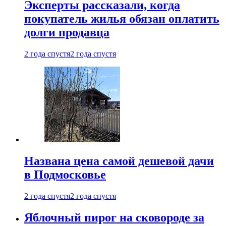
Эксперты рассказали, когда
покупатель жилья обязан оплатить
долги продавца
2 года спустя
2 года спустя
Названа цена самой дешевой дачи
в Подмосковье
2 года спустя
2 года спустя
Яблочный пирог на сковороде за