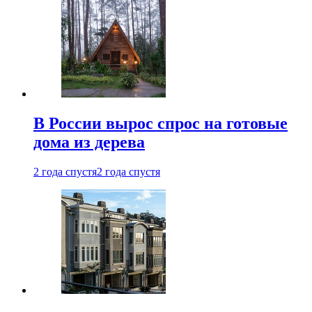
В России вырос спрос на готовые
дома из дерева
2 года спустя
2 года спустя