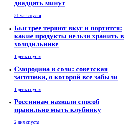
двадцать минут
21 час спустя
Быстрее теряют вкус и портятся:
какие продукты нельзя хранить в
холодильнике
1 день спустя
Смородина в соли: советская
заготовка, о которой все забыли
1 день спустя
Россиянам назвали способ
правильно мыть клубнику
2 дня спустя