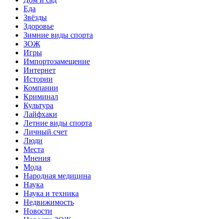
Еда
Звёзды
Здоровье
Зимние виды спорта
ЗОЖ
Игры
Импортозамещение
Интернет
Истории
Компании
Криминал
Культура
Лайфхаки
Летние виды спорта
Личный счет
Люди
Места
Мнения
Мода
Народная медицина
Наука
Наука и техника
Недвижимость
Новости