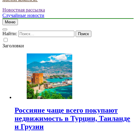
Новостная рассылка
Случайные новости
Меню
Найти:
Заголовки
Россияне чаще всего покупают
недвижимость в Турции, Таиланде
и Грузии