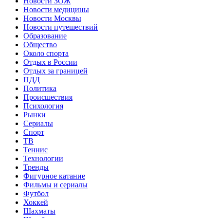
Новости ЗОЖ
Новости медицины
Новости Москвы
Новости путешествий
Образование
Общество
Около спорта
Отдых в России
Отдых за границей
ПДД
Политика
Происшествия
Психология
Рынки
Сериалы
Спорт
ТВ
Теннис
Технологии
Тренды
Фигурное катание
Фильмы и сериалы
Футбол
Хоккей
Шахматы