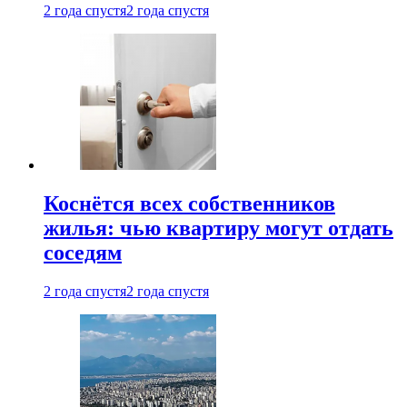
2 года спустя
2 года спустя
Коснётся всех собственников
жилья: чью квартиру могут отдать
соседям
2 года спустя
2 года спустя