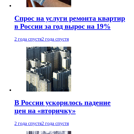
Спрос на услуги ремонта квартир
в России за год вырос на 19%
2 года спустя
2 года спустя
В России ускорилось падение
цен на «вторичку»
2 года спустя
2 года спустя