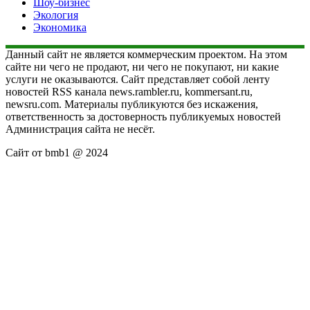
Шоу-бизнес
Экология
Экономика
Данный сайт не является коммерческим проектом. На этом
сайте ни чего не продают, ни чего не покупают, ни какие
услуги не оказываются. Сайт представляет собой ленту
новостей RSS канала news.rambler.ru, kommersant.ru,
newsru.com. Материалы публикуются без искажения,
ответственность за достоверность публикуемых новостей
Администрация сайта не несёт.
Сайт от bmb1 @ 2024