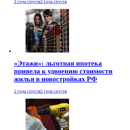
2 года спустя
2 года спустя
«Этажи»: льготная ипотека
привела к удвоению стоимости
жилья в новостройках РФ
2 года спустя
2 года спустя