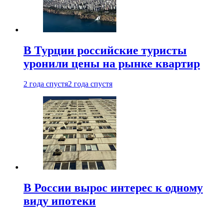
В Турции российские туристы
уронили цены на рынке квартир
2 года спустя
2 года спустя
В России вырос интерес к одному
виду ипотеки