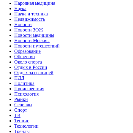
Народная медицина
Наука
Наука и техника
Недвижимость
Новости
Новости ЗОЖ
Новости медицины
Новости Москвы
Новости путешествий
Образование
Общество
Около спорта
Отдых в России
Отдых за границей
ПДД
Политика
Происшествия
Психология
Рынки
Сериалы
Спорт
ТВ
Теннис
Технологии
Тренды