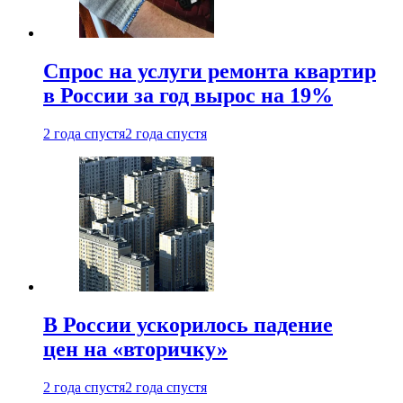
Спрос на услуги ремонта квартир
в России за год вырос на 19%
2 года спустя
2 года спустя
В России ускорилось падение
цен на «вторичку»
2 года спустя
2 года спустя