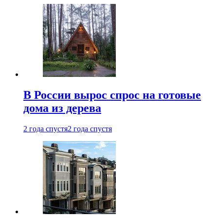
В России вырос спрос на готовые
дома из дерева
2 года спустя
2 года спустя