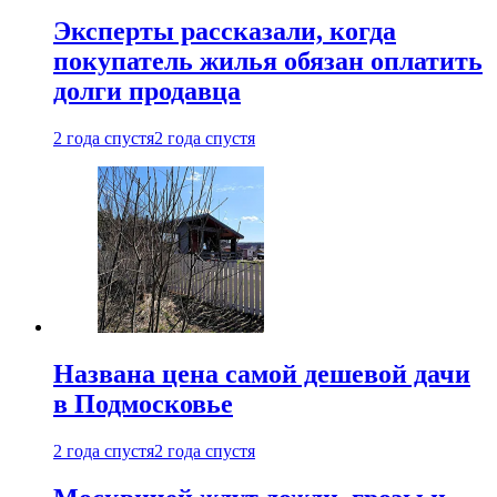
Эксперты рассказали, когда
покупатель жилья обязан оплатить
долги продавца
2 года спустя
2 года спустя
Названа цена самой дешевой дачи
в Подмосковье
2 года спустя
2 года спустя