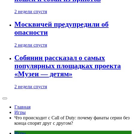
2 недели спустя
Москвичей предупредили об
опасности
2 недели спустя
Собянин рассказал о самых
популярных площадках проекта
«Музеи — детям»
2 недели спустя
Главная
Игры
Что происходит с Call of Duty: почему фанаты серии без
конца спорят друг с другом?
Игры