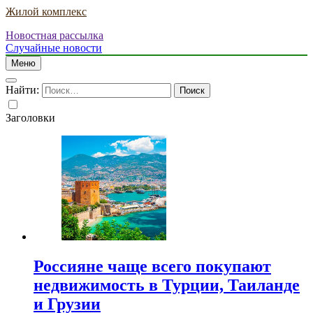
Жилой комплекс
Новостная рассылка
Случайные новости
Меню
Найти:
Заголовки
Россияне чаще всего покупают
недвижимость в Турции, Таиланде
и Грузии