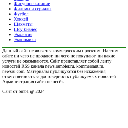
Фигурное катание
Фильмы и сериалы
Футбол
Хоккей
Шахматы
Шоу-бизнес
Экология
Экономика
Данный сайт не является коммерческим проектом. На этом
сайте ни чего не продают, ни чего не покупают, ни какие
услуги не оказываются. Сайт представляет собой ленту
новостей RSS канала news.rambler.ru, kommersant.ru,
newsru.com. Материалы публикуются без искажения,
ответственность за достоверность публикуемых новостей
Администрация сайта не несёт.
Сайт от bmb1 @ 2024