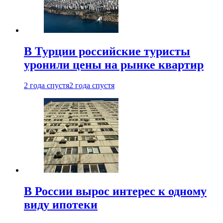
В Турции российские туристы
уронили цены на рынке квартир
2 года спустя
2 года спустя
В России вырос интерес к одному
виду ипотеки