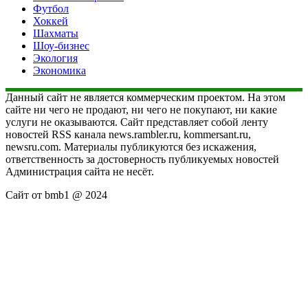
Футбол
Хоккей
Шахматы
Шоу-бизнес
Экология
Экономика
Данный сайт не является коммерческим проектом. На этом
сайте ни чего не продают, ни чего не покупают, ни какие
услуги не оказываются. Сайт представляет собой ленту
новостей RSS канала news.rambler.ru, kommersant.ru,
newsru.com. Материалы публикуются без искажения,
ответственность за достоверность публикуемых новостей
Администрация сайта не несёт.
Сайт от bmb1 @ 2024