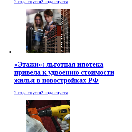
2 года спустя
2 года спустя
«Этажи»: льготная ипотека
привела к удвоению стоимости
жилья в новостройках РФ
2 года спустя
2 года спустя