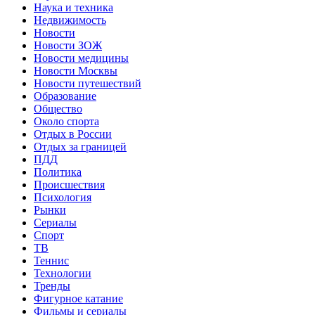
Наука и техника
Недвижимость
Новости
Новости ЗОЖ
Новости медицины
Новости Москвы
Новости путешествий
Образование
Общество
Около спорта
Отдых в России
Отдых за границей
ПДД
Политика
Происшествия
Психология
Рынки
Сериалы
Спорт
ТВ
Теннис
Технологии
Тренды
Фигурное катание
Фильмы и сериалы