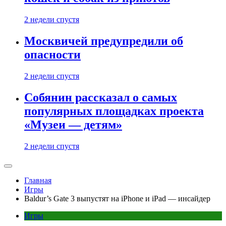
2 недели спустя
Москвичей предупредили об
опасности
2 недели спустя
Собянин рассказал о самых
популярных площадках проекта
«Музеи — детям»
2 недели спустя
Главная
Игры
Baldur’s Gate 3 выпустят на iPhone и iPad — инсайдер
Игры