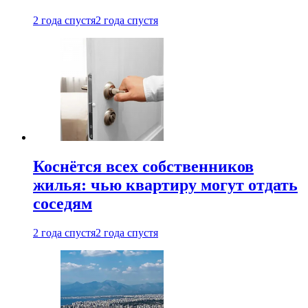
2 года спустя
2 года спустя
Коснётся всех собственников
жилья: чью квартиру могут отдать
соседям
2 года спустя
2 года спустя