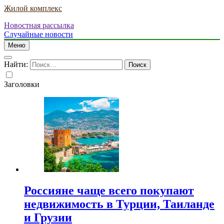
Жилой комплекс
Новостная рассылка
Случайные новости
Меню
Найти:
Заголовки
Россияне чаще всего покупают
недвижимость в Турции, Таиланде
и Грузии