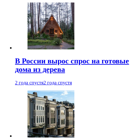
В России вырос спрос на готовые
дома из дерева
2 года спустя
2 года спустя