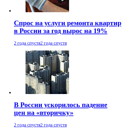
Спрос на услуги ремонта квартир
в России за год вырос на 19%
2 года спустя
2 года спустя
В России ускорилось падение
цен на «вторичку»
2 года спустя
2 года спустя