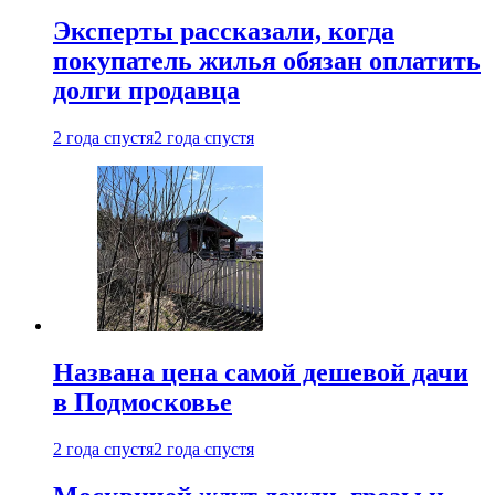
Эксперты рассказали, когда
покупатель жилья обязан оплатить
долги продавца
2 года спустя
2 года спустя
Названа цена самой дешевой дачи
в Подмосковье
2 года спустя
2 года спустя