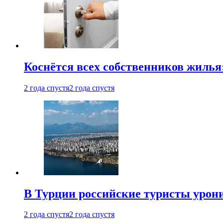
Коснётся всех собственников жилья
2 года спустя
2 года спустя
В Турции российские туристы урон
2 года спустя
2 года спустя