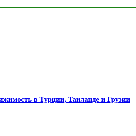
ижимость в Турции, Таиланде и Грузии