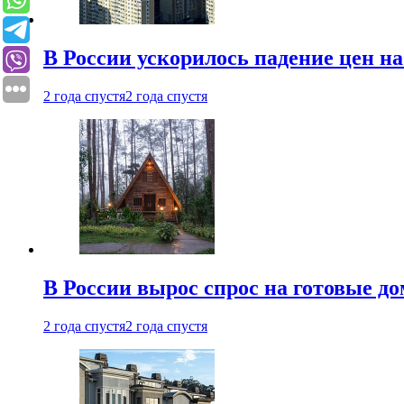
В России ускорилось падение цен н
2 года спустя
2 года спустя
В России вырос спрос на готовые до
2 года спустя
2 года спустя