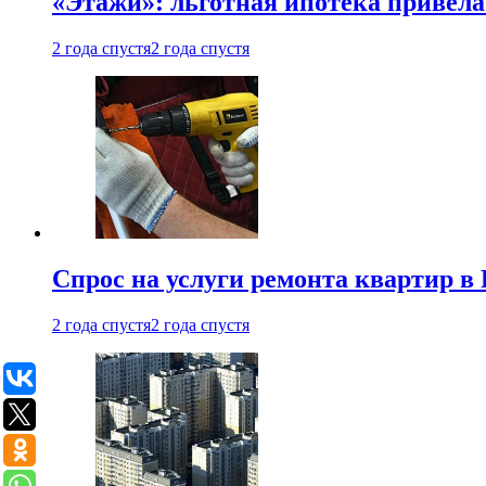
«Этажи»: льготная ипотека привела
2 года спустя
2 года спустя
Спрос на услуги ремонта квартир в 
2 года спустя
2 года спустя