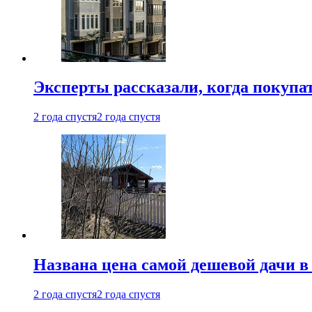
Эксперты рассказали, когда покупа
2 года спустя
2 года спустя
Названа цена самой дешевой дачи в
2 года спустя
2 года спустя