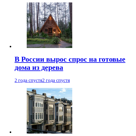
В России вырос спрос на готовые
дома из дерева
2 года спустя
2 года спустя