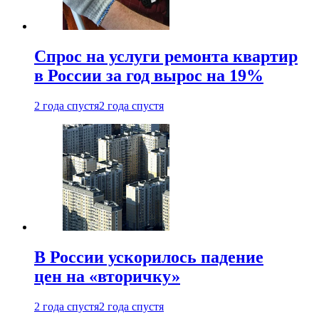
Спрос на услуги ремонта квартир
в России за год вырос на 19%
2 года спустя
2 года спустя
В России ускорилось падение
цен на «вторичку»
2 года спустя
2 года спустя