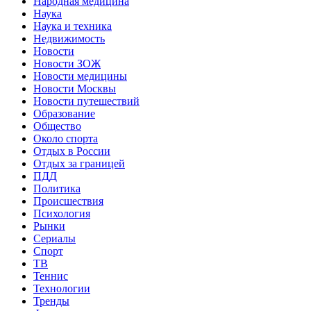
Народная медицина
Наука
Наука и техника
Недвижимость
Новости
Новости ЗОЖ
Новости медицины
Новости Москвы
Новости путешествий
Образование
Общество
Около спорта
Отдых в России
Отдых за границей
ПДД
Политика
Происшествия
Психология
Рынки
Сериалы
Спорт
ТВ
Теннис
Технологии
Тренды