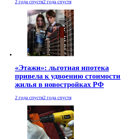
2 года спустя
2 года спустя
«Этажи»: льготная ипотека
привела к удвоению стоимости
жилья в новостройках РФ
2 года спустя
2 года спустя