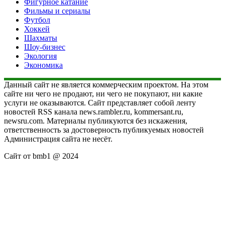
Фигурное катание
Фильмы и сериалы
Футбол
Хоккей
Шахматы
Шоу-бизнес
Экология
Экономика
Данный сайт не является коммерческим проектом. На этом
сайте ни чего не продают, ни чего не покупают, ни какие
услуги не оказываются. Сайт представляет собой ленту
новостей RSS канала news.rambler.ru, kommersant.ru,
newsru.com. Материалы публикуются без искажения,
ответственность за достоверность публикуемых новостей
Администрация сайта не несёт.
Сайт от bmb1 @ 2024