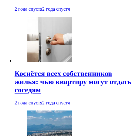
2 года спустя
2 года спустя
Коснётся всех собственников
жилья: чью квартиру могут отдать
соседям
2 года спустя
2 года спустя