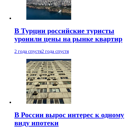
В Турции российские туристы
уронили цены на рынке квартир
2 года спустя
2 года спустя
В России вырос интерес к одному
виду ипотеки