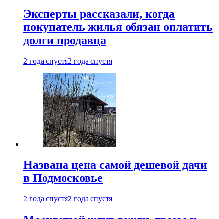
Эксперты рассказали, когда
покупатель жилья обязан оплатить
долги продавца
2 года спустя
2 года спустя
Названа цена самой дешевой дачи
в Подмосковье
2 года спустя
2 года спустя