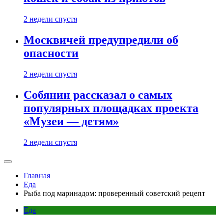
2 недели спустя
Москвичей предупредили об
опасности
2 недели спустя
Собянин рассказал о самых
популярных площадках проекта
«Музеи — детям»
2 недели спустя
Главная
Еда
Рыба под маринадом: проверенный советский рецепт
Еда