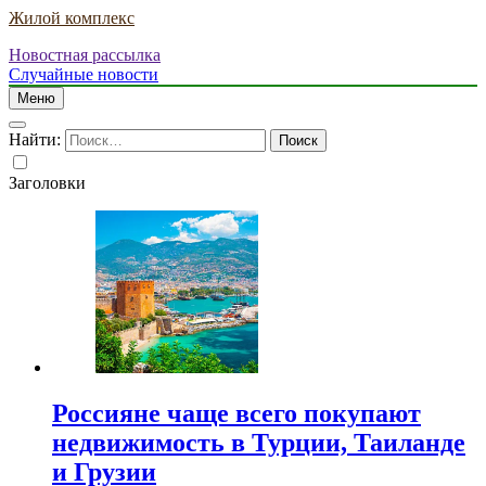
Жилой комплекс
Новостная рассылка
Случайные новости
Меню
Найти:
Заголовки
Россияне чаще всего покупают
недвижимость в Турции, Таиланде
и Грузии