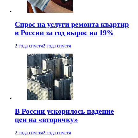
Спрос на услуги ремонта квартир
в России за год вырос на 19%
2 года спустя
2 года спустя
В России ускорилось падение
цен на «вторичку»
2 года спустя
2 года спустя