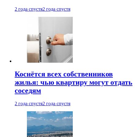
2 года спустя
2 года спустя
Коснётся всех собственников
жилья: чью квартиру могут отдать
соседям
2 года спустя
2 года спустя