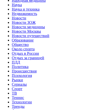
Народная медицина
Наука
Наука и техника
Недвижимость
Новости
Новости ЗОЖ
Новости медицины
Новости Москвы
Новости путешествий
Образование
Общество
Около спорта
Отдых в России
Отдых за границей
ПДД
Политика
Происшествия
Психология
Рынки
Сериалы
Спорт
ТВ
Теннис
Технологии
Тренды