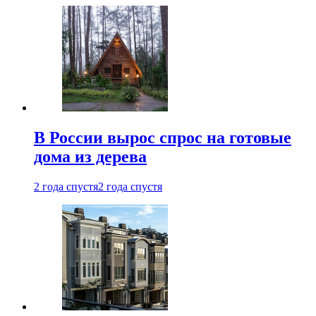
В России вырос спрос на готовые
дома из дерева
2 года спустя
2 года спустя