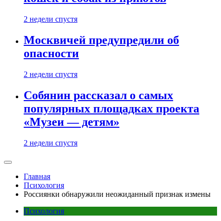
2 недели спустя
Москвичей предупредили об
опасности
2 недели спустя
Собянин рассказал о самых
популярных площадках проекта
«Музеи — детям»
2 недели спустя
Главная
Психология
Россиянки обнаружили неожиданный признак измены
Психология