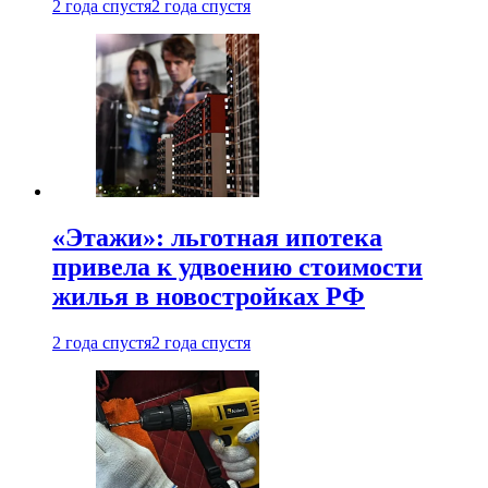
2 года спустя
2 года спустя
«Этажи»: льготная ипотека
привела к удвоению стоимости
жилья в новостройках РФ
2 года спустя
2 года спустя