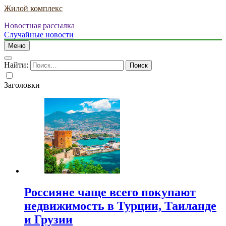
Жилой комплекс
Новостная рассылка
Случайные новости
Меню
Найти:
Заголовки
Россияне чаще всего покупают
недвижимость в Турции, Таиланде
и Грузии