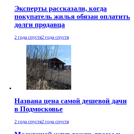
Эксперты рассказали, когда
покупатель жилья обязан оплатить
долги продавца
2 года спустя
2 года спустя
Названа цена самой дешевой дачи
в Подмосковье
2 года спустя
2 года спустя