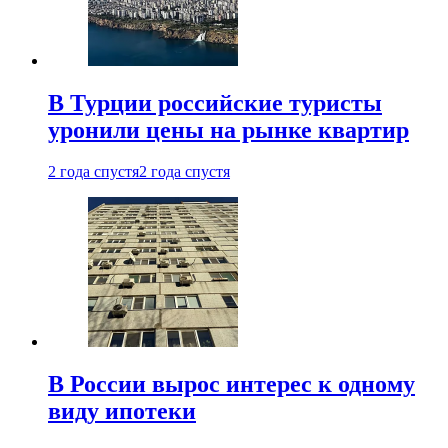
В Турции российские туристы
уронили цены на рынке квартир
2 года спустя
2 года спустя
В России вырос интерес к одному
виду ипотеки