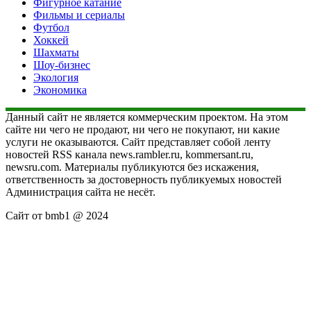
Фигурное катание
Фильмы и сериалы
Футбол
Хоккей
Шахматы
Шоу-бизнес
Экология
Экономика
Данный сайт не является коммерческим проектом. На этом
сайте ни чего не продают, ни чего не покупают, ни какие
услуги не оказываются. Сайт представляет собой ленту
новостей RSS канала news.rambler.ru, kommersant.ru,
newsru.com. Материалы публикуются без искажения,
ответственность за достоверность публикуемых новостей
Администрация сайта не несёт.
Сайт от bmb1 @ 2024