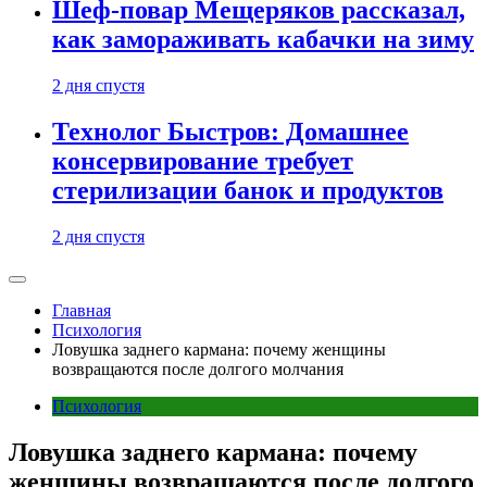
Шеф-повар Мещеряков рассказал,
как замораживать кабачки на зиму
2 дня спустя
Технолог Быстров: Домашнее
консервирование требует
стерилизации банок и продуктов
2 дня спустя
Главная
Психология
Ловушка заднего кармана: почему женщины
возвращаются после долгого молчания
Психология
Ловушка заднего кармана: почему
женщины возвращаются после долгого