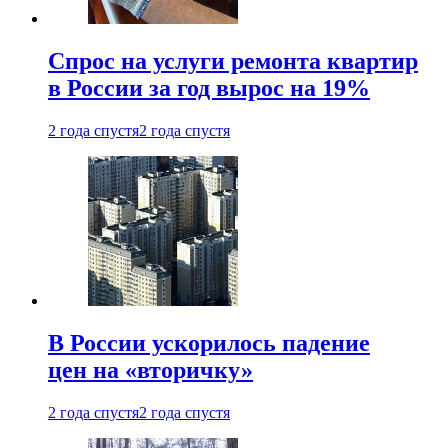
Спрос на услуги ремонта квартир
в России за год вырос на 19%
2 года спустя
2 года спустя
В России ускорилось падение
цен на «вторичку»
2 года спустя
2 года спустя