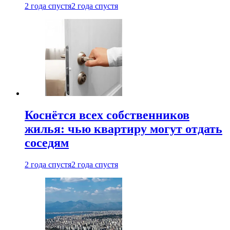
2 года спустя
2 года спустя
Коснётся всех собственников
жилья: чью квартиру могут отдать
соседям
2 года спустя
2 года спустя