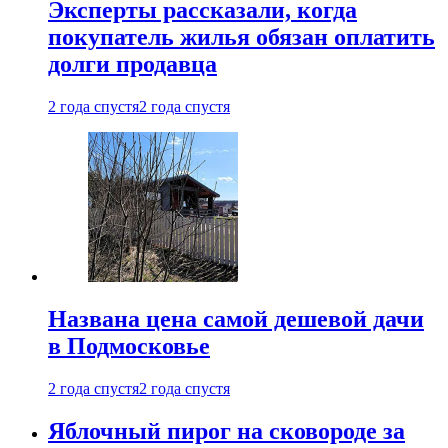
Эксперты рассказали, когда
покупатель жилья обязан оплатить
долги продавца
2 года спустя
2 года спустя
Названа цена самой дешевой дачи
в Подмосковье
2 года спустя
2 года спустя
Яблочный пирог на сковороде за