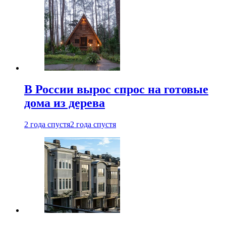
В России вырос спрос на готовые
дома из дерева
2 года спустя
2 года спустя