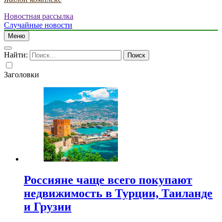
Новостная рассылка
Случайные новости
Меню
Найти:
Заголовки
Россияне чаще всего покупают
недвижимость в Турции, Таиланде
и Грузии