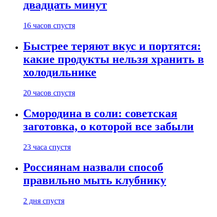
двадцать минут
16 часов спустя
Быстрее теряют вкус и портятся:
какие продукты нельзя хранить в
холодильнике
20 часов спустя
Смородина в соли: советская
заготовка, о которой все забыли
23 часа спустя
Россиянам назвали способ
правильно мыть клубнику
2 дня спустя