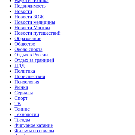
Наука и техника
Недвижимость
Новости
Новости ЗОЖ
Новости медицины
Новости Москвы
Новости путешествий
Образование
Общество
Около спорта
Отдых в России
Отдых за границей
ПДД
Политика
Происшествия
Психология
Рынки
Сериалы
Спорт
ТВ
Теннис
Технологии
Тренды
Фигурное катание
Фильмы и сериалы