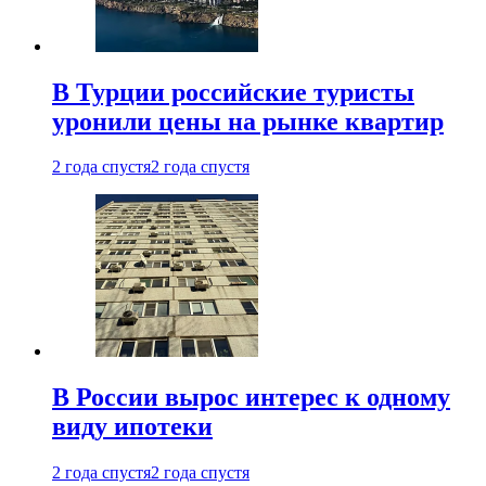
В Турции российские туристы
уронили цены на рынке квартир
2 года спустя
2 года спустя
В России вырос интерес к одному
виду ипотеки
2 года спустя
2 года спустя