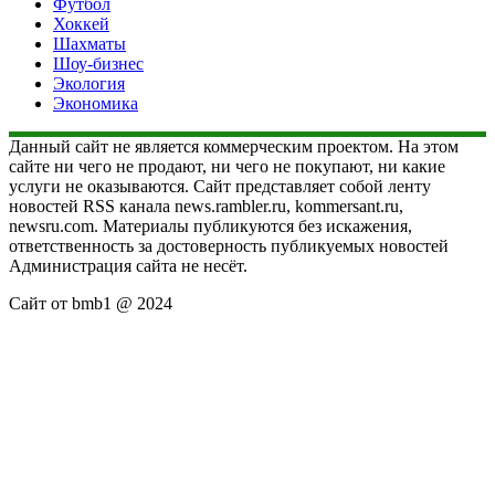
Футбол
Хоккей
Шахматы
Шоу-бизнес
Экология
Экономика
Данный сайт не является коммерческим проектом. На этом
сайте ни чего не продают, ни чего не покупают, ни какие
услуги не оказываются. Сайт представляет собой ленту
новостей RSS канала news.rambler.ru, kommersant.ru,
newsru.com. Материалы публикуются без искажения,
ответственность за достоверность публикуемых новостей
Администрация сайта не несёт.
Сайт от bmb1 @ 2024