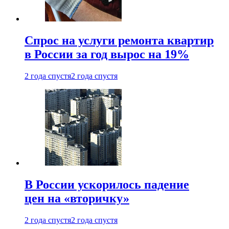
Спрос на услуги ремонта квартир
в России за год вырос на 19%
2 года спустя
2 года спустя
В России ускорилось падение
цен на «вторичку»
2 года спустя
2 года спустя