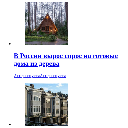
В России вырос спрос на готовые
дома из дерева
2 года спустя
2 года спустя