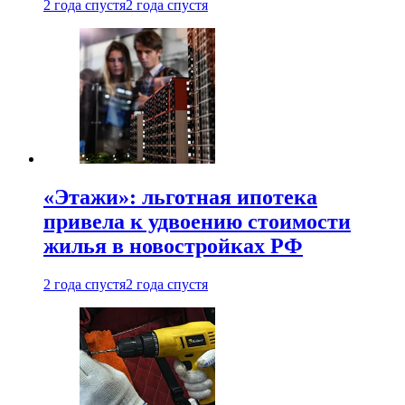
2 года спустя
2 года спустя
«Этажи»: льготная ипотека
привела к удвоению стоимости
жилья в новостройках РФ
2 года спустя
2 года спустя