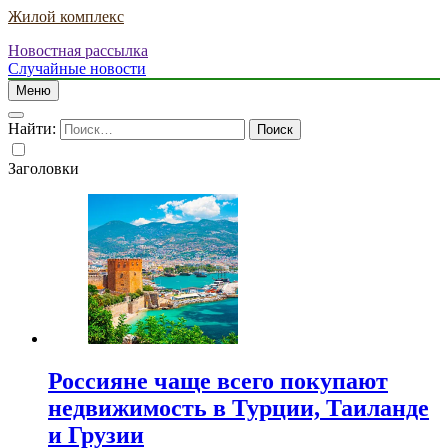
Жилой комплекс
Новостная рассылка
Случайные новости
Меню
Найти:
Заголовки
Россияне чаще всего покупают
недвижимость в Турции, Таиланде
и Грузии