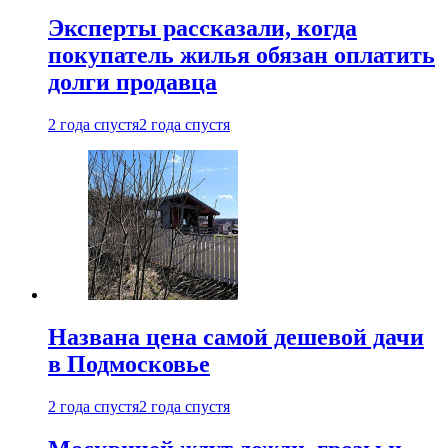
Эксперты рассказали, когда
покупатель жилья обязан оплатить
долги продавца
2 года спустя
2 года спустя
Названа цена самой дешевой дачи
в Подмосковье
2 года спустя
2 года спустя