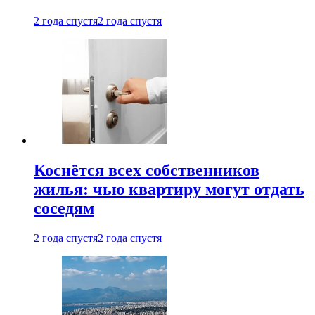
2 года спустя
2 года спустя
Коснётся всех собственников
жилья: чью квартиру могут отдать
соседям
2 года спустя
2 года спустя