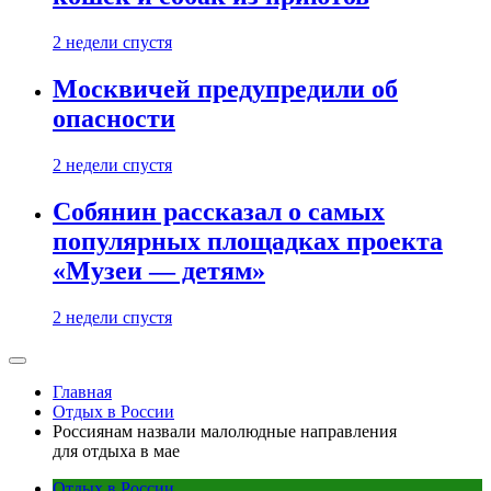
2 недели спустя
Москвичей предупредили об
опасности
2 недели спустя
Собянин рассказал о самых
популярных площадках проекта
«Музеи — детям»
2 недели спустя
Главная
Отдых в России
Россиянам назвали малолюдные направления
для отдыха в мае
Отдых в России