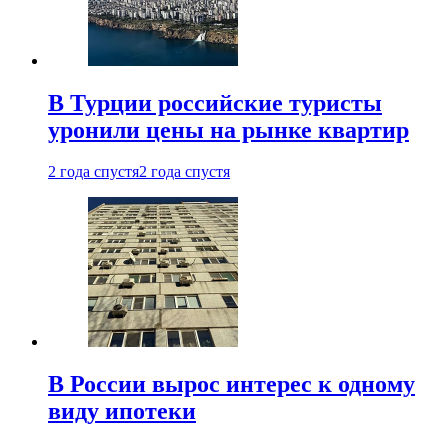
В Турции российские туристы
уронили цены на рынке квартир
2 года спустя
2 года спустя
В России вырос интерес к одному
виду ипотеки