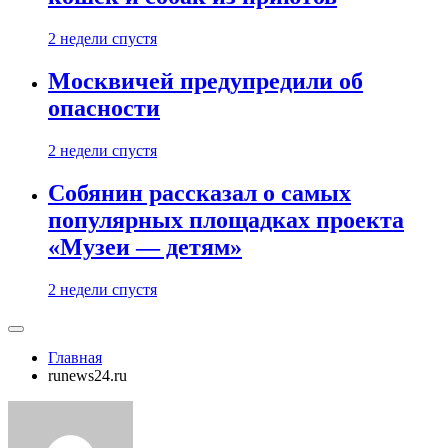
2 недели спустя
Москвичей предупредили об
опасности
2 недели спустя
Собянин рассказал о самых
популярных площадках проекта
«Музеи — детям»
2 недели спустя
Главная
runews24.ru