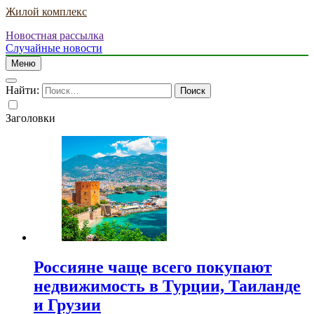
Жилой комплекс
Новостная рассылка
Случайные новости
Меню
Найти:
Заголовки
Россияне чаще всего покупают
недвижимость в Турции, Таиланде
и Грузии