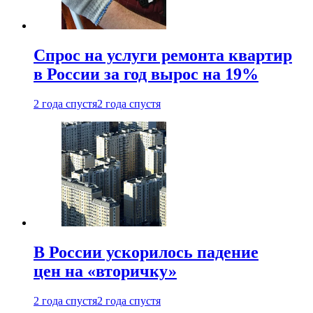
Спрос на услуги ремонта квартир
в России за год вырос на 19%
2 года спустя
2 года спустя
В России ускорилось падение
цен на «вторичку»
2 года спустя
2 года спустя