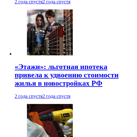
2 года спустя
2 года спустя
«Этажи»: льготная ипотека
привела к удвоению стоимости
жилья в новостройках РФ
2 года спустя
2 года спустя