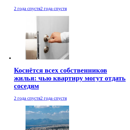
2 года спустя
2 года спустя
Коснётся всех собственников
жилья: чью квартиру могут отдать
соседям
2 года спустя
2 года спустя