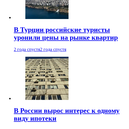
В Турции российские туристы
уронили цены на рынке квартир
2 года спустя
2 года спустя
В России вырос интерес к одному
виду ипотеки