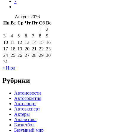
7
Август 2026
Пн
Вт
Ср
Чт
Пт
Сб
Вс
1
2
3
4
5
6
7
8
9
10
11
12
13
14
15
16
17
18
19
20
21
22
23
24
25
26
27
28
29
30
31
« Июл
Рубрики
Автоновости
Автособытия
Автоспорт
Автоэксперт
Актеры
Аналитика
Баскетбол
Безумный мир