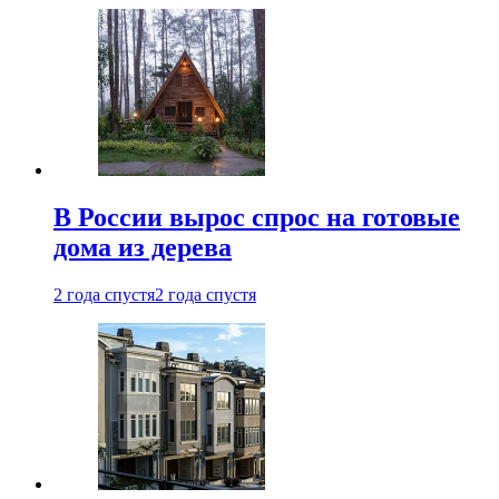
В России вырос спрос на готовые
дома из дерева
2 года спустя
2 года спустя