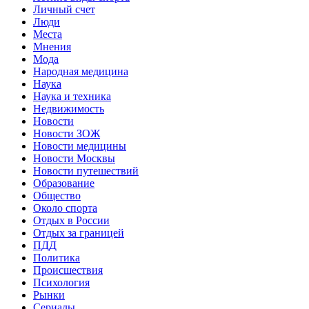
Личный счет
Люди
Места
Мнения
Мода
Народная медицина
Наука
Наука и техника
Недвижимость
Новости
Новости ЗОЖ
Новости медицины
Новости Москвы
Новости путешествий
Образование
Общество
Около спорта
Отдых в России
Отдых за границей
ПДД
Политика
Происшествия
Психология
Рынки
Сериалы