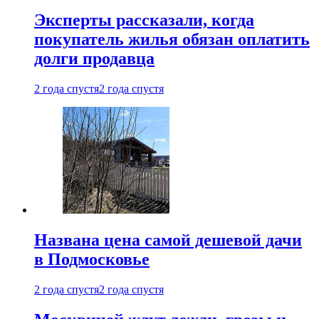
Эксперты рассказали, когда
покупатель жилья обязан оплатить
долги продавца
2 года спустя
2 года спустя
Названа цена самой дешевой дачи
в Подмосковье
2 года спустя
2 года спустя