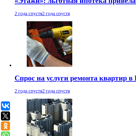
«Этажи»: льготная ипотека привела
2 года спустя
2 года спустя
Спрос на услуги ремонта квартир в 
2 года спустя
2 года спустя