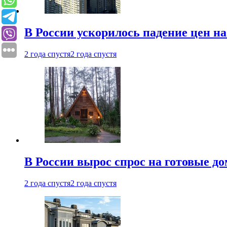
В России ускорилось падение цен н
2 года спустя
2 года спустя
В России вырос спрос на готовые до
2 года спустя
2 года спустя