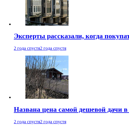
Эксперты рассказали, когда покупа
2 года спустя
2 года спустя
Названа цена самой дешевой дачи в
2 года спустя
2 года спустя