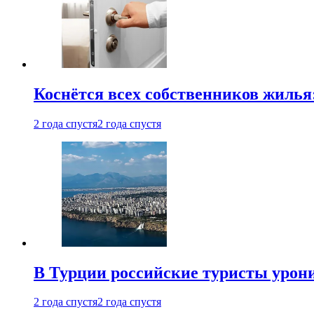
Коснётся всех собственников жилья
2 года спустя
2 года спустя
В Турции российские туристы урон
2 года спустя
2 года спустя