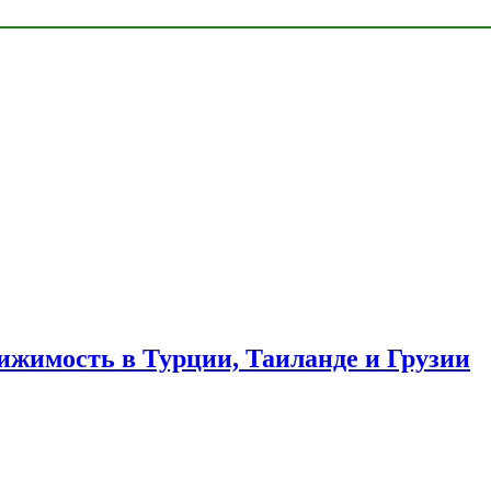
ижимость в Турции, Таиланде и Грузии