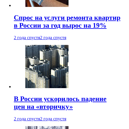
Спрос на услуги ремонта квартир
в России за год вырос на 19%
2 года спустя
2 года спустя
В России ускорилось падение
цен на «вторичку»
2 года спустя
2 года спустя