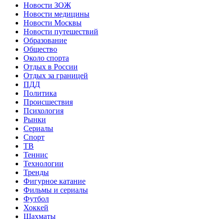
Новости ЗОЖ
Новости медицины
Новости Москвы
Новости путешествий
Образование
Общество
Около спорта
Отдых в России
Отдых за границей
ПДД
Политика
Происшествия
Психология
Рынки
Сериалы
Спорт
ТВ
Теннис
Технологии
Тренды
Фигурное катание
Фильмы и сериалы
Футбол
Хоккей
Шахматы