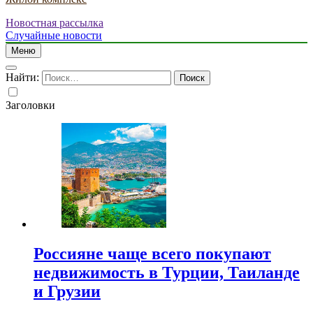
Новостная рассылка
Случайные новости
Меню
Найти:
Заголовки
Россияне чаще всего покупают
недвижимость в Турции, Таиланде
и Грузии