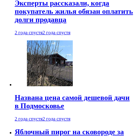
Эксперты рассказали, когда
покупатель жилья обязан оплатить
долги продавца
2 года спустя
2 года спустя
Названа цена самой дешевой дачи
в Подмосковье
2 года спустя
2 года спустя
Яблочный пирог на сковороде за