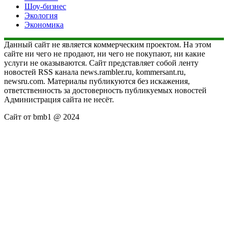
Шоу-бизнес
Экология
Экономика
Данный сайт не является коммерческим проектом. На этом
сайте ни чего не продают, ни чего не покупают, ни какие
услуги не оказываются. Сайт представляет собой ленту
новостей RSS канала news.rambler.ru, kommersant.ru,
newsru.com. Материалы публикуются без искажения,
ответственность за достоверность публикуемых новостей
Администрация сайта не несёт.
Сайт от bmb1 @ 2024