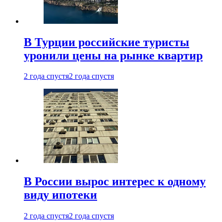
В Турции российские туристы
уронили цены на рынке квартир
2 года спустя
2 года спустя
В России вырос интерес к одному
виду ипотеки
2 года спустя
2 года спустя