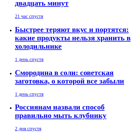
двадцать минут
21 час спустя
Быстрее теряют вкус и портятся:
какие продукты нельзя хранить в
холодильнике
1 день спустя
Смородина в соли: советская
заготовка, о которой все забыли
1 день спустя
Россиянам назвали способ
правильно мыть клубнику
2 дня спустя