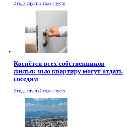
2 года спустя
2 года спустя
Коснётся всех собственников
жилья: чью квартиру могут отдать
соседям
2 года спустя
2 года спустя