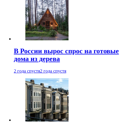
В России вырос спрос на готовые
дома из дерева
2 года спустя
2 года спустя