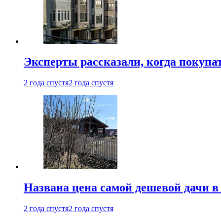
Эксперты рассказали, когда покупа
2 года спустя
2 года спустя
Названа цена самой дешевой дачи в
2 года спустя
2 года спустя