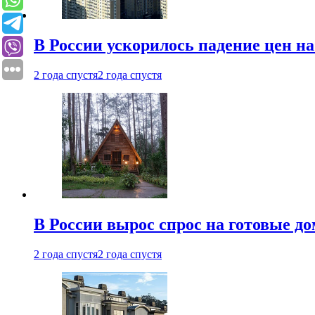
В России ускорилось падение цен н
2 года спустя
2 года спустя
В России вырос спрос на готовые до
2 года спустя
2 года спустя