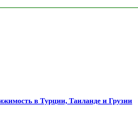
ижимость в Турции, Таиланде и Грузии