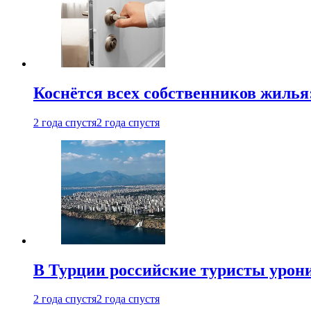
Коснётся всех собственников жилья
2 года спустя
2 года спустя
В Турции российские туристы урон
2 года спустя
2 года спустя