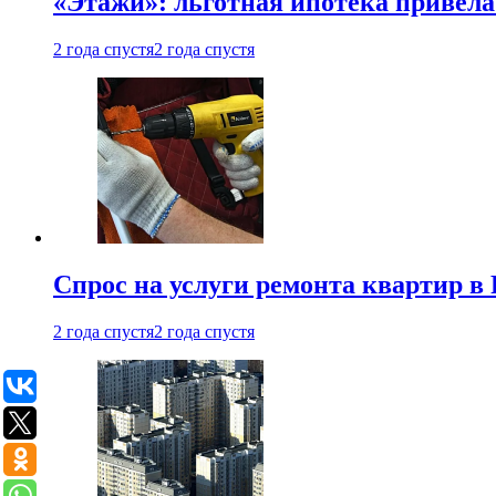
«Этажи»: льготная ипотека привела
2 года спустя
2 года спустя
Спрос на услуги ремонта квартир в 
2 года спустя
2 года спустя