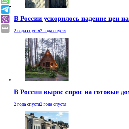
В России ускорилось падение цен н
2 года спустя
2 года спустя
В России вырос спрос на готовые до
2 года спустя
2 года спустя