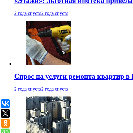
«Этажи»: льготная ипотека привела
2 года спустя
2 года спустя
Спрос на услуги ремонта квартир в 
2 года спустя
2 года спустя