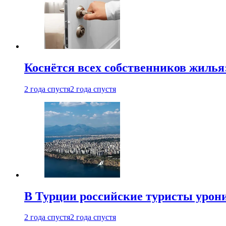
Коснётся всех собственников жилья
2 года спустя
2 года спустя
В Турции российские туристы урон
2 года спустя
2 года спустя