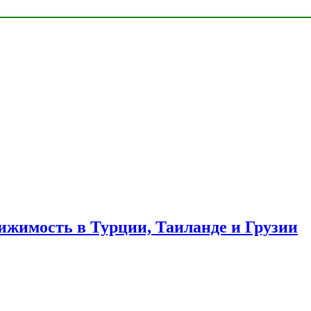
ижимость в Турции, Таиланде и Грузии