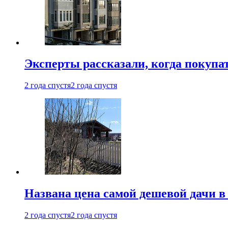
Эксперты рассказали, когда покупа
2 года спустя
2 года спустя
Названа цена самой дешевой дачи в
2 года спустя
2 года спустя