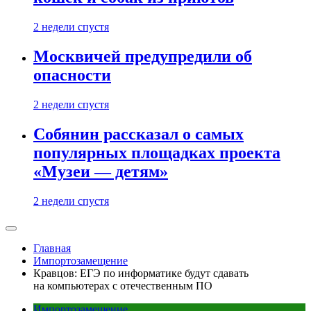
2 недели спустя
Москвичей предупредили об
опасности
2 недели спустя
Собянин рассказал о самых
популярных площадках проекта
«Музеи — детям»
2 недели спустя
Главная
Импортозамещение
Кравцов: ЕГЭ по информатике будут сдавать
на компьютерах с отечественным ПО
Импортозамещение