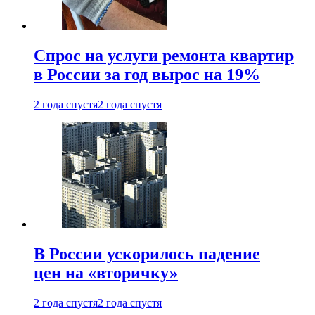
Спрос на услуги ремонта квартир
в России за год вырос на 19%
2 года спустя
2 года спустя
В России ускорилось падение
цен на «вторичку»
2 года спустя
2 года спустя