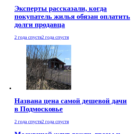
Эксперты рассказали, когда
покупатель жилья обязан оплатить
долги продавца
2 года спустя
2 года спустя
Названа цена самой дешевой дачи
в Подмосковье
2 года спустя
2 года спустя