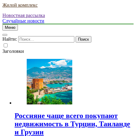
Жилой комплекс
Новостная рассылка
Случайные новости
Меню
Найти:
Заголовки
Россияне чаще всего покупают
недвижимость в Турции, Таиланде
и Грузии