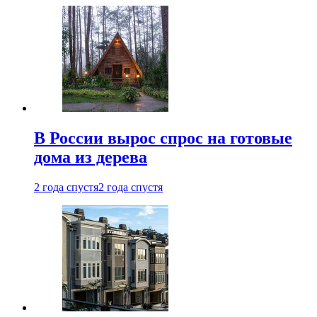
В России вырос спрос на готовые
дома из дерева
2 года спустя
2 года спустя