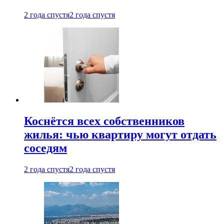
2 года спустя
2 года спустя
Коснётся всех собственников
жилья: чью квартиру могут отдать
соседям
2 года спустя
2 года спустя