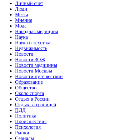
Личный счет
Люди
Места
Мнения
Мода
Народная медицина
Наука
Наука и техника
Недвижимость
Новости
Новости ЗОЖ
Новости медицины
Новости Москвы
Новости путешествий
Образование
Общество
Около спорта
Отдых в России
Отдых за границей
ПДД
Политика
Происшествия
Психология
Рынки
Сериалы