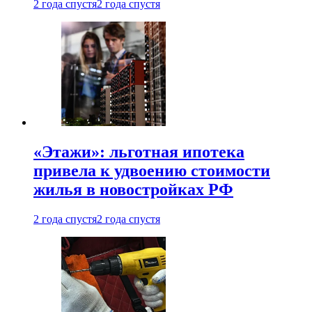
2 года спустя
2 года спустя
«Этажи»: льготная ипотека
привела к удвоению стоимости
жилья в новостройках РФ
2 года спустя
2 года спустя