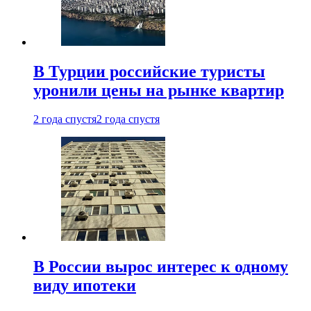
В Турции российские туристы
уронили цены на рынке квартир
2 года спустя
2 года спустя
В России вырос интерес к одному
виду ипотеки