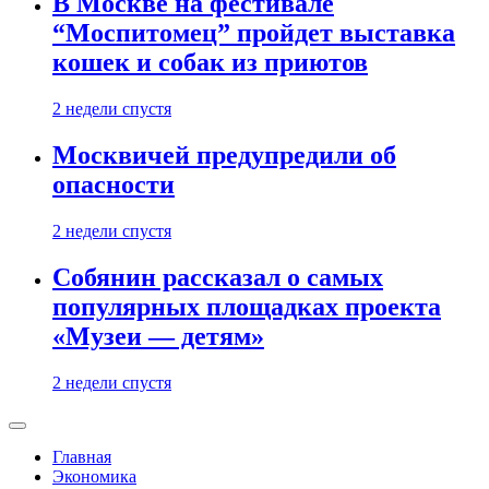
В Москве на фестивале
“Моспитомец” пройдет выставка
кошек и собак из приютов
2 недели спустя
Москвичей предупредили об
опасности
2 недели спустя
Собянин рассказал о самых
популярных площадках проекта
«Музеи — детям»
2 недели спустя
Главная
Экономика