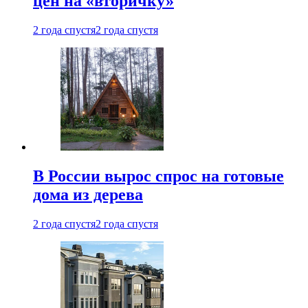
цен на «вторичку»
2 года спустя
2 года спустя
В России вырос спрос на готовые
дома из дерева
2 года спустя
2 года спустя