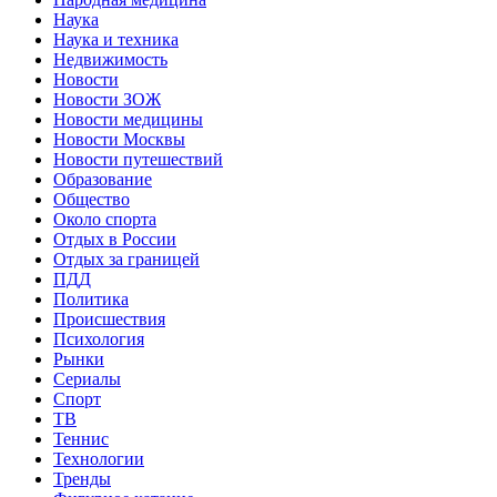
Наука
Наука и техника
Недвижимость
Новости
Новости ЗОЖ
Новости медицины
Новости Москвы
Новости путешествий
Образование
Общество
Около спорта
Отдых в России
Отдых за границей
ПДД
Политика
Происшествия
Психология
Рынки
Сериалы
Спорт
ТВ
Теннис
Технологии
Тренды