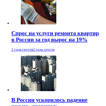
Спрос на услуги ремонта квартир
в России за год вырос на 19%
2 года спустя
2 года спустя
В России ускорилось падение