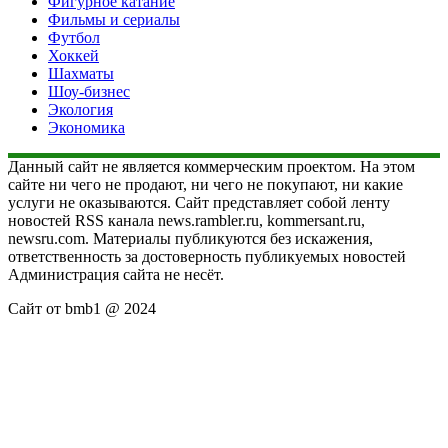
Фигурное катание
Фильмы и сериалы
Футбол
Хоккей
Шахматы
Шоу-бизнес
Экология
Экономика
Данный сайт не является коммерческим проектом. На этом
сайте ни чего не продают, ни чего не покупают, ни какие
услуги не оказываются. Сайт представляет собой ленту
новостей RSS канала news.rambler.ru, kommersant.ru,
newsru.com. Материалы публикуются без искажения,
ответственность за достоверность публикуемых новостей
Администрация сайта не несёт.
Сайт от bmb1 @ 2024