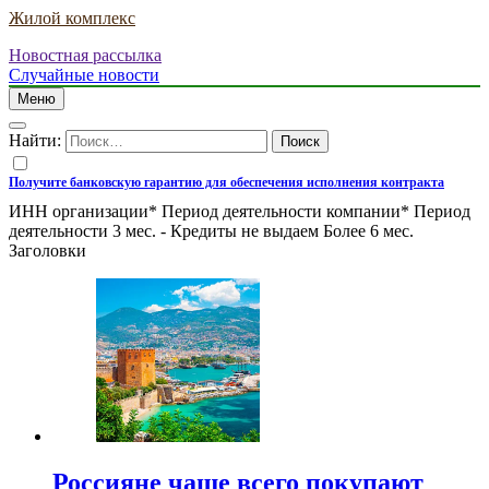
Жилой комплекс
Новостная рассылка
Случайные новости
Меню
Найти:
Получите банковскую гарантию для обеспечения исполнения контракта
ИНН организации* Период деятельности компании* Период
деятельности 3 мес. - Кредиты не выдаем Более 6 мес.
Заголовки
Россияне чаще всего покупают