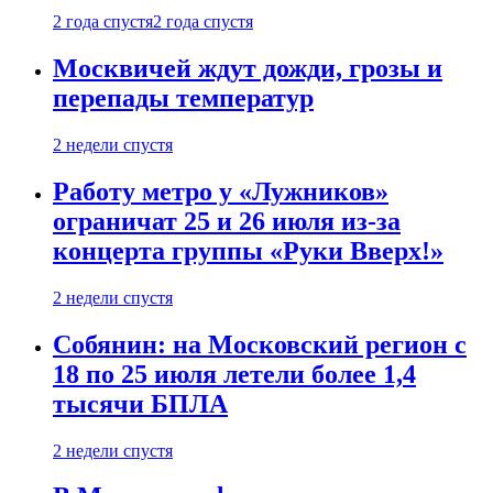
2 года спустя
2 года спустя
Москвичей ждут дожди, грозы и
перепады температур
2 недели спустя
Работу метро у «Лужников»
ограничат 25 и 26 июля из-за
концерта группы «Руки Вверх!»
2 недели спустя
Собянин: на Московский регион с
18 по 25 июля летели более 1,4
тысячи БПЛА
2 недели спустя