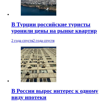
В Турции российские туристы
уронили цены на рынке квартир
2 года спустя
2 года спустя
В России вырос интерес к одному
виду ипотеки