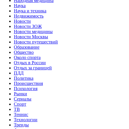
Народная медицина
Наука
Наука и техника
Недвижимость
Новости
Новости ЗОЖ
Новости медицины
Новости Москвы
Новости путешествий
Образование
Общество
Около спорта
Отдых в России
Отдых за границей
ПДД
Политика
Происшествия
Психология
Рынки
Сериалы
Спорт
ТВ
Теннис
Технологии
Тренды