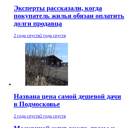
Эксперты рассказали, когда
покупатель жилья обязан оплатить
долги продавца
2 года спустя
2 года спустя
Названа цена самой дешевой дачи
в Подмосковье
2 года спустя
2 года спустя