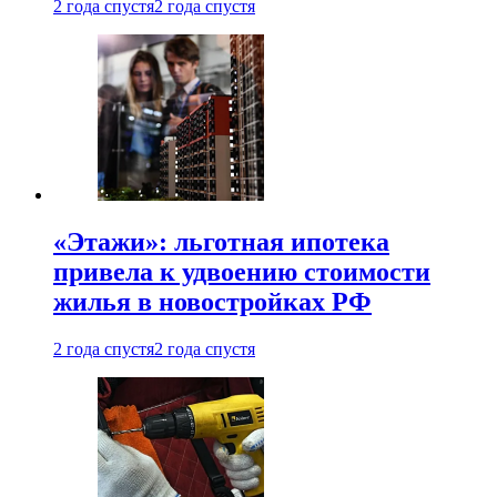
2 года спустя
2 года спустя
«Этажи»: льготная ипотека
привела к удвоению стоимости
жилья в новостройках РФ
2 года спустя
2 года спустя