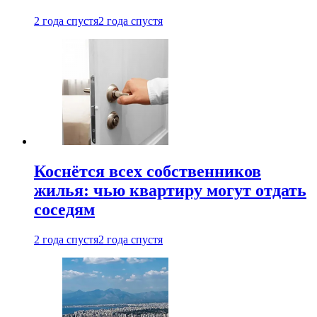
2 года спустя
2 года спустя
Коснётся всех собственников
жилья: чью квартиру могут отдать
соседям
2 года спустя
2 года спустя