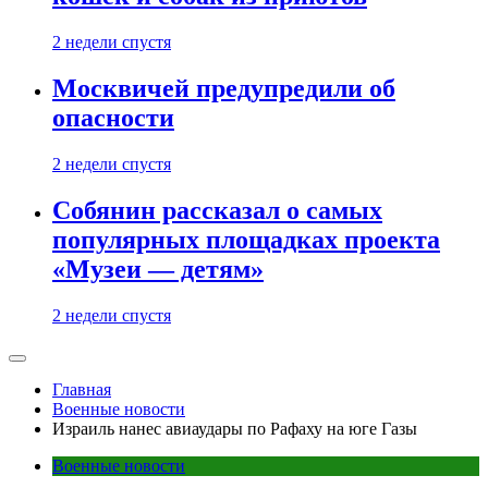
2 недели спустя
Москвичей предупредили об
опасности
2 недели спустя
Собянин рассказал о самых
популярных площадках проекта
«Музеи — детям»
2 недели спустя
Главная
Военные новости
Израиль нанес авиаудары по Рафаху на юге Газы
Военные новости