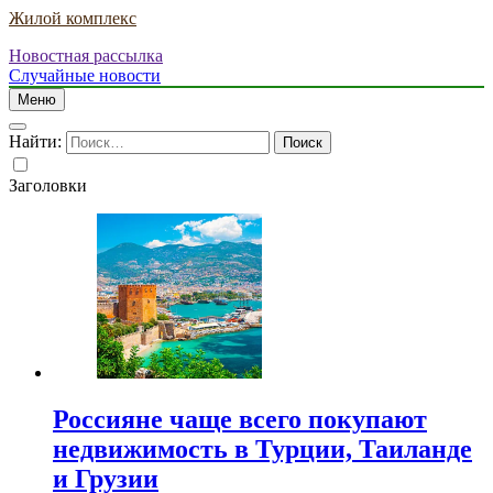
Жилой комплекс
Новостная рассылка
Случайные новости
Меню
Найти:
Заголовки
Россияне чаще всего покупают
недвижимость в Турции, Таиланде
и Грузии