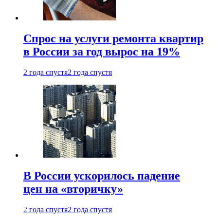
Спрос на услуги ремонта квартир
в России за год вырос на 19%
2 года спустя
2 года спустя
В России ускорилось падение
цен на «вторичку»
2 года спустя
2 года спустя