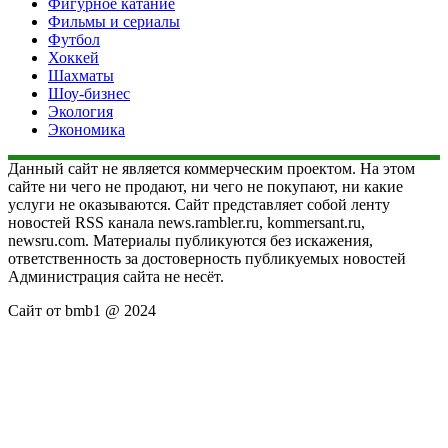
Фигурное катание
Фильмы и сериалы
Футбол
Хоккей
Шахматы
Шоу-бизнес
Экология
Экономика
Данный сайт не является коммерческим проектом. На этом
сайте ни чего не продают, ни чего не покупают, ни какие
услуги не оказываются. Сайт представляет собой ленту
новостей RSS канала news.rambler.ru, kommersant.ru,
newsru.com. Материалы публикуются без искажения,
ответственность за достоверность публикуемых новостей
Администрация сайта не несёт.
Сайт от bmb1 @ 2024