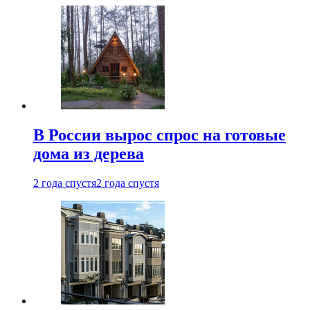
В России вырос спрос на готовые
дома из дерева
2 года спустя
2 года спустя