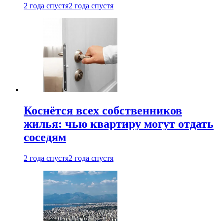
2 года спустя
2 года спустя
Коснётся всех собственников
жилья: чью квартиру могут отдать
соседям
2 года спустя
2 года спустя