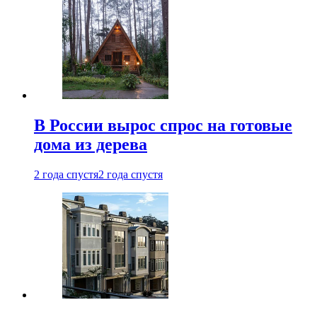
В России вырос спрос на готовые
дома из дерева
2 года спустя
2 года спустя