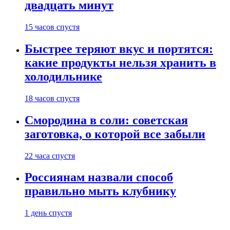
двадцать минут
15 часов спустя
Быстрее теряют вкус и портятся:
какие продукты нельзя хранить в
холодильнике
18 часов спустя
Смородина в соли: советская
заготовка, о которой все забыли
22 часа спустя
Россиянам назвали способ
правильно мыть клубнику
1 день спустя