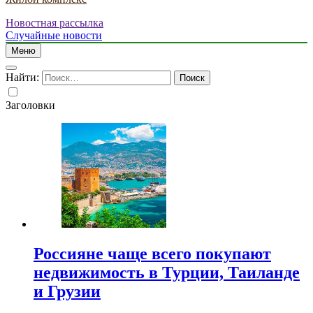
Новостная рассылка
Случайные новости
Меню
Найти:
Заголовки
Россияне чаще всего покупают
недвижимость в Турции, Таиланде
и Грузии