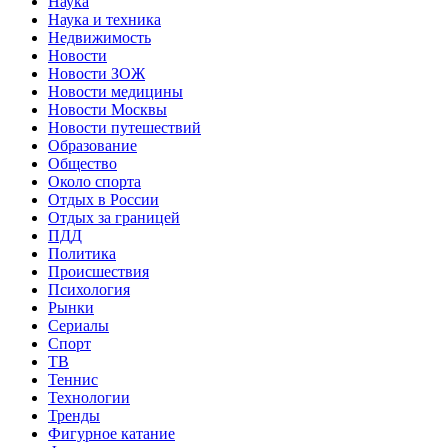
Наука
Наука и техника
Недвижимость
Новости
Новости ЗОЖ
Новости медицины
Новости Москвы
Новости путешествий
Образование
Общество
Около спорта
Отдых в России
Отдых за границей
ПДД
Политика
Происшествия
Психология
Рынки
Сериалы
Спорт
ТВ
Теннис
Технологии
Тренды
Фигурное катание