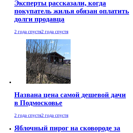
Эксперты рассказали, когда
покупатель жилья обязан оплатить
долги продавца
2 года спустя
2 года спустя
Названа цена самой дешевой дачи
в Подмосковье
2 года спустя
2 года спустя
Яблочный пирог на сковороде за