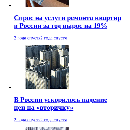
Спрос на услуги ремонта квартир
в России за год вырос на 19%
2 года спустя
2 года спустя
В России ускорилось падение
цен на «вторичку»
2 года спустя
2 года спустя