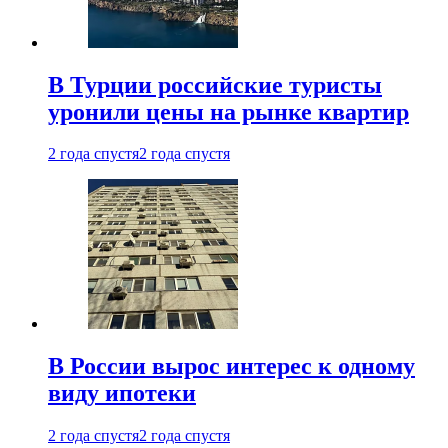
В Турции российские туристы
уронили цены на рынке квартир
2 года спустя
2 года спустя
В России вырос интерес к одному
виду ипотеки
2 года спустя
2 года спустя