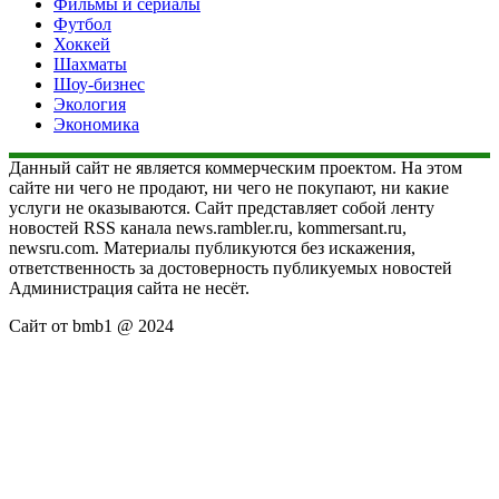
Фильмы и сериалы
Футбол
Хоккей
Шахматы
Шоу-бизнес
Экология
Экономика
Данный сайт не является коммерческим проектом. На этом
сайте ни чего не продают, ни чего не покупают, ни какие
услуги не оказываются. Сайт представляет собой ленту
новостей RSS канала news.rambler.ru, kommersant.ru,
newsru.com. Материалы публикуются без искажения,
ответственность за достоверность публикуемых новостей
Администрация сайта не несёт.
Сайт от bmb1 @ 2024