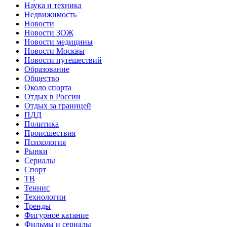
Наука и техника
Недвижимость
Новости
Новости ЗОЖ
Новости медицины
Новости Москвы
Новости путешествий
Образование
Общество
Около спорта
Отдых в России
Отдых за границей
ПДД
Политика
Происшествия
Психология
Рынки
Сериалы
Спорт
ТВ
Теннис
Технологии
Тренды
Фигурное катание
Фильмы и сериалы