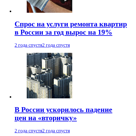
Спрос на услуги ремонта квартир
в России за год вырос на 19%
2 года спустя
2 года спустя
В России ускорилось падение
цен на «вторичку»
2 года спустя
2 года спустя