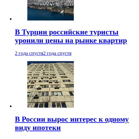
В Турции российские туристы
уронили цены на рынке квартир
2 года спустя
2 года спустя
В России вырос интерес к одному
виду ипотеки