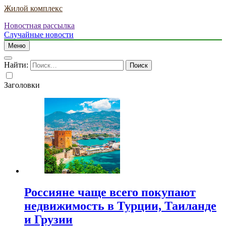
Жилой комплекс
Новостная рассылка
Случайные новости
Меню
Найти:
Заголовки
Россияне чаще всего покупают
недвижимость в Турции, Таиланде
и Грузии