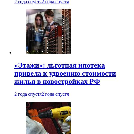
2 года спустя
2 года спустя
«Этажи»: льготная ипотека
привела к удвоению стоимости
жилья в новостройках РФ
2 года спустя
2 года спустя