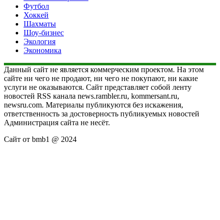
Футбол
Хоккей
Шахматы
Шоу-бизнес
Экология
Экономика
Данный сайт не является коммерческим проектом. На этом
сайте ни чего не продают, ни чего не покупают, ни какие
услуги не оказываются. Сайт представляет собой ленту
новостей RSS канала news.rambler.ru, kommersant.ru,
newsru.com. Материалы публикуются без искажения,
ответственность за достоверность публикуемых новостей
Администрация сайта не несёт.
Сайт от bmb1 @ 2024