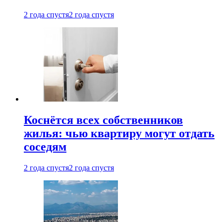
2 года спустя
2 года спустя
Коснётся всех собственников
жилья: чью квартиру могут отдать
соседям
2 года спустя
2 года спустя