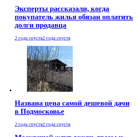
Эксперты рассказали, когда
покупатель жилья обязан оплатить
долги продавца
2 года спустя
2 года спустя
Названа цена самой дешевой дачи
в Подмосковье
2 года спустя
2 года спустя