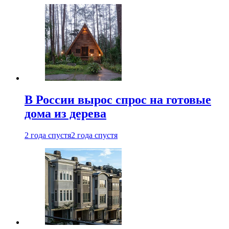
В России вырос спрос на готовые
дома из дерева
2 года спустя
2 года спустя