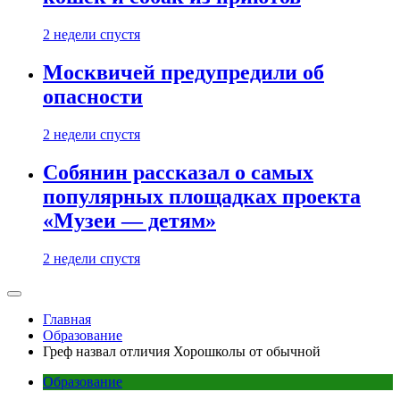
2 недели спустя
Москвичей предупредили об
опасности
2 недели спустя
Собянин рассказал о самых
популярных площадках проекта
«Музеи — детям»
2 недели спустя
Главная
Образование
Греф назвал отличия Хорошколы от обычной
Образование