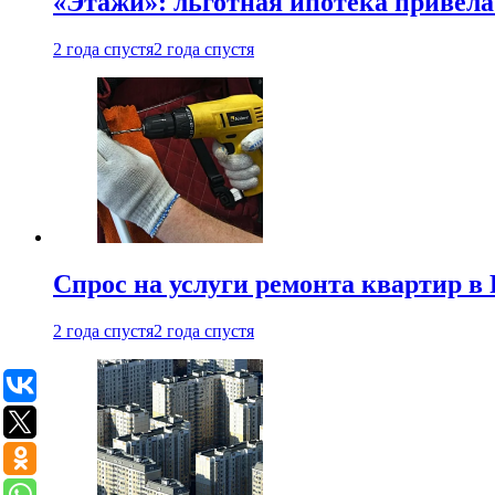
«Этажи»: льготная ипотека привела
2 года спустя
2 года спустя
Спрос на услуги ремонта квартир в 
2 года спустя
2 года спустя