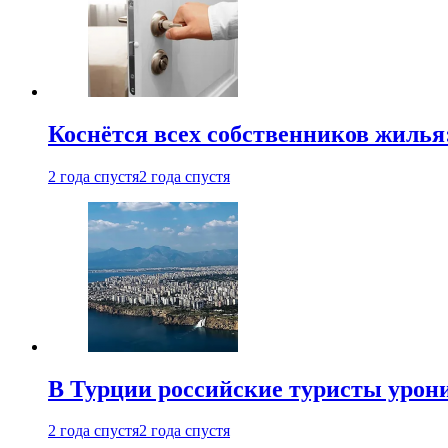
Коснётся всех собственников жилья
2 года спустя
2 года спустя
В Турции российские туристы урон
2 года спустя
2 года спустя