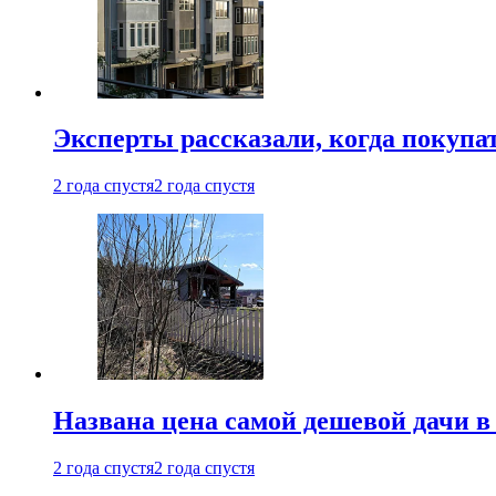
Эксперты рассказали, когда покупа
2 года спустя
2 года спустя
Названа цена самой дешевой дачи в
2 года спустя
2 года спустя