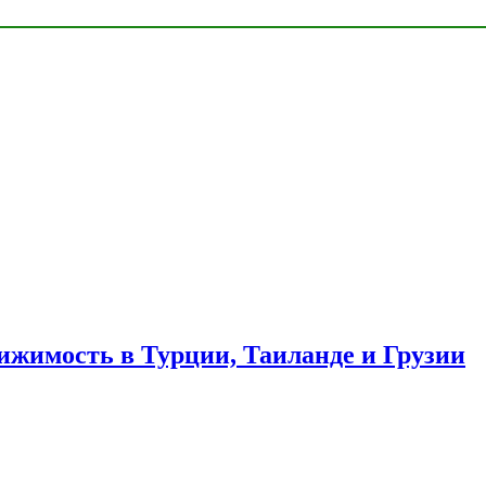
ижимость в Турции, Таиланде и Грузии