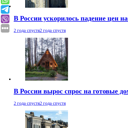
В России ускорилось падение цен н
2 года спустя
2 года спустя
В России вырос спрос на готовые до
2 года спустя
2 года спустя