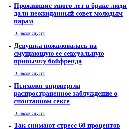
Прожившие много лет в браке люди
дали неожиданный совет молодым
парам
16 часов спустя
Девушка пожаловалась на
смущающую ее сексуальную
привычку бойфренда
16 часов спустя
Психолог опровергла
распространенное заблуждение о
спонтанном сексе
16 часов спустя
Так снимают стресс 60 процентов