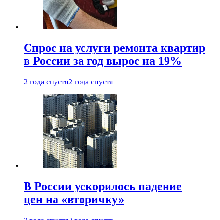
Спрос на услуги ремонта квартир
в России за год вырос на 19%
2 года спустя
2 года спустя
В России ускорилось падение
цен на «вторичку»