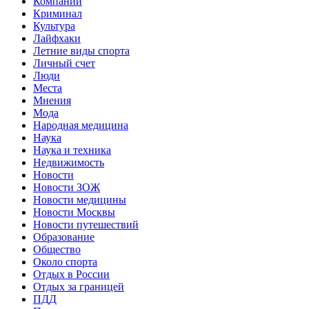
Компании
Криминал
Культура
Лайфхаки
Летние виды спорта
Личный счет
Люди
Места
Мнения
Мода
Народная медицина
Наука
Наука и техника
Недвижимость
Новости
Новости ЗОЖ
Новости медицины
Новости Москвы
Новости путешествий
Образование
Общество
Около спорта
Отдых в России
Отдых за границей
ПДД