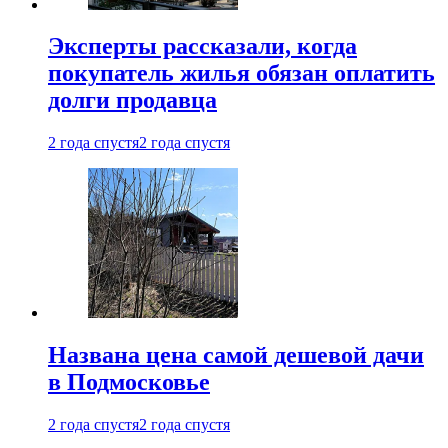
Эксперты рассказали, когда
покупатель жилья обязан оплатить
долги продавца
2 года спустя
2 года спустя
Названа цена самой дешевой дачи
в Подмосковье
2 года спустя
2 года спустя