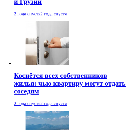
и Грузии
2 года спустя
2 года спустя
Коснётся всех собственников
жилья: чью квартиру могут отдать
соседям
2 года спустя
2 года спустя