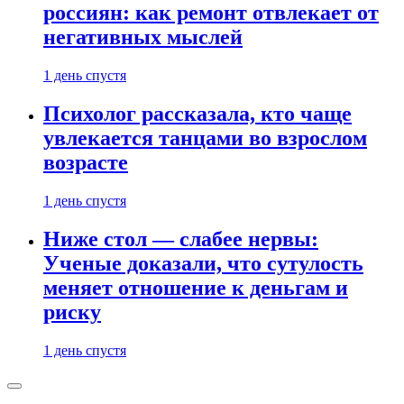
россиян: как ремонт отвлекает от
негативных мыслей
1 день спустя
Психолог рассказала, кто чаще
увлекается танцами во взрослом
возрасте
1 день спустя
Ниже стол — слабее нервы:
Ученые доказали, что сутулость
меняет отношение к деньгам и
риску
1 день спустя