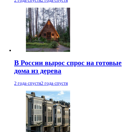
2 года спустя
2 года спустя
В России вырос спрос на готовые
дома из дерева
2 года спустя
2 года спустя