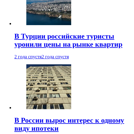
В Турции российские туристы
уронили цены на рынке квартир
2 года спустя
2 года спустя
В России вырос интерес к одному
виду ипотеки