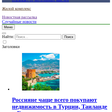
отвлекает от негативных мыслей
Жилой комплекс
Новостная рассылка
Случайные новости
Меню
Найти:
Заголовки
Россияне чаще всего покупают
недвижимость в Турции, Таиланде