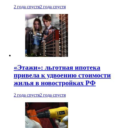
2 года спустя
2 года спустя
«Этажи»: льготная ипотека
привела к удвоению стоимости
жилья в новостройках РФ
2 года спустя
2 года спустя