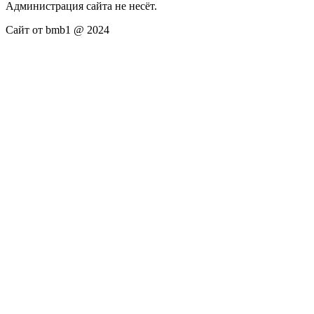
Администрация сайта не несёт.
Сайт от bmb1 @ 2024