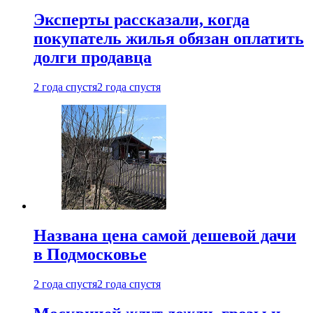
Эксперты рассказали, когда
покупатель жилья обязан оплатить
долги продавца
2 года спустя
2 года спустя
Названа цена самой дешевой дачи
в Подмосковье
2 года спустя
2 года спустя