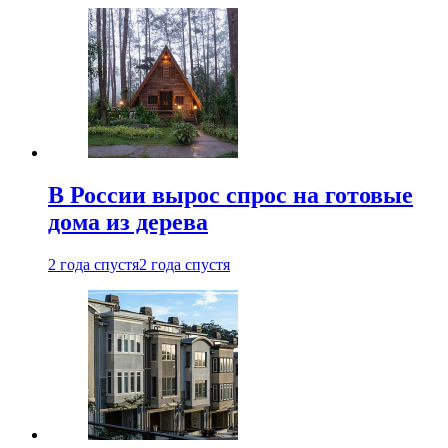
В России вырос спрос на готовые
дома из дерева
2 года спустя
2 года спустя