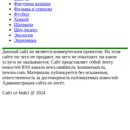
Фигурное катание
Фильмы и сериалы
Футбол
Хоккей
Шахматы
Шоу-бизнес
Экология
Экономика
Данный сайт не является коммерческим проектом. На этом
сайте ни чего не продают, ни чего не покупают, ни какие
услуги не оказываются. Сайт представляет собой ленту
новостей RSS канала news.rambler.ru, kommersant.ru,
newsru.com. Материалы публикуются без искажения,
ответственность за достоверность публикуемых новостей
Администрация сайта не несёт.
Сайт от bmb1 @ 2024