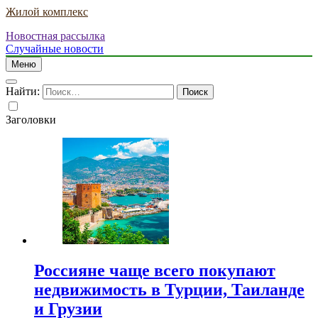
Жилой комплекс
Новостная рассылка
Случайные новости
Меню
Найти:
Заголовки
Россияне чаще всего покупают
недвижимость в Турции, Таиланде
и Грузии