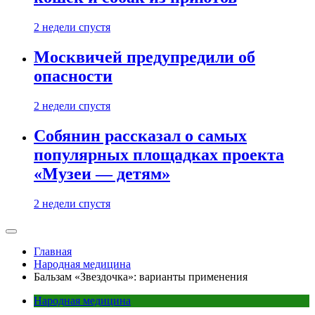
2 недели спустя
Москвичей предупредили об
опасности
2 недели спустя
Собянин рассказал о самых
популярных площадках проекта
«Музеи — детям»
2 недели спустя
Главная
Народная медицина
Бальзам «Звездочка»: варианты применения
Народная медицина