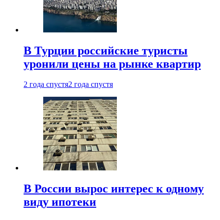
В Турции российские туристы
уронили цены на рынке квартир
2 года спустя
2 года спустя
В России вырос интерес к одному
виду ипотеки