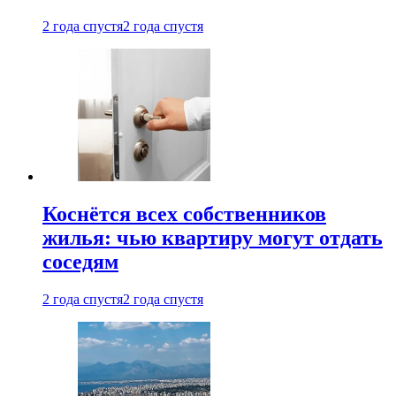
2 года спустя
2 года спустя
Коснётся всех собственников
жилья: чью квартиру могут отдать
соседям
2 года спустя
2 года спустя