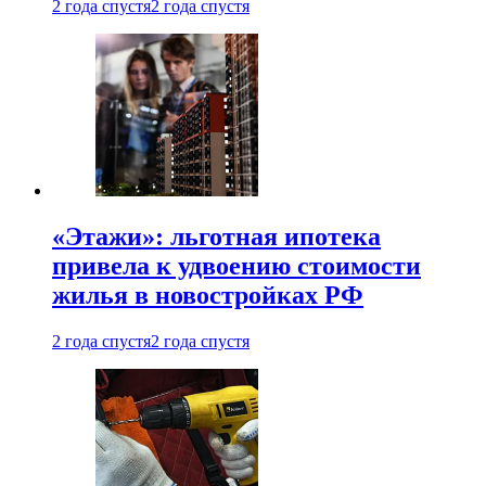
2 года спустя
2 года спустя
«Этажи»: льготная ипотека
привела к удвоению стоимости
жилья в новостройках РФ
2 года спустя
2 года спустя