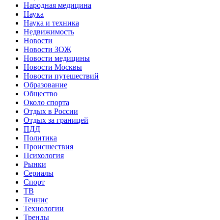
Народная медицина
Наука
Наука и техника
Недвижимость
Новости
Новости ЗОЖ
Новости медицины
Новости Москвы
Новости путешествий
Образование
Общество
Около спорта
Отдых в России
Отдых за границей
ПДД
Политика
Происшествия
Психология
Рынки
Сериалы
Спорт
ТВ
Теннис
Технологии
Тренды