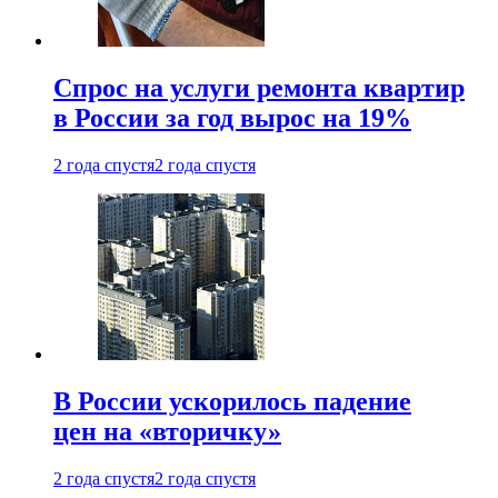
Спрос на услуги ремонта квартир
в России за год вырос на 19%
2 года спустя
2 года спустя
В России ускорилось падение
цен на «вторичку»
2 года спустя
2 года спустя