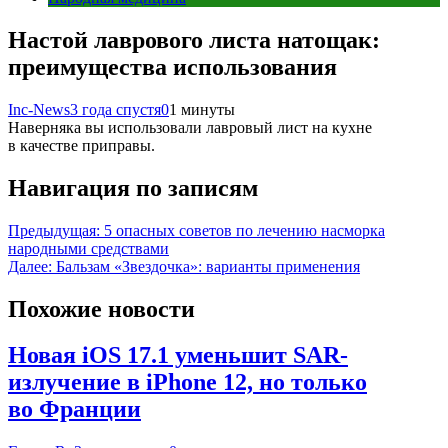
Настой лаврового листа натощак:
преимущества использования
Inc-News
3 года спустя
0
1 минуты
Наверняка вы использовали лавровый лист на кухне
в качестве приправы.
Навигация по записям
Предыдущая:
5 опасных советов по лечению насморка
народными средствами
Далее:
Бальзам «Звездочка»: варианты применения
Похожие новости
Новая iOS 17.1 уменьшит SAR-
излучение в iPhone 12, но только
во Франции