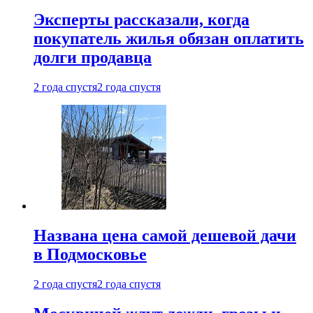
Эксперты рассказали, когда
покупатель жилья обязан оплатить
долги продавца
2 года спустя
2 года спустя
Названа цена самой дешевой дачи
в Подмосковье
2 года спустя
2 года спустя