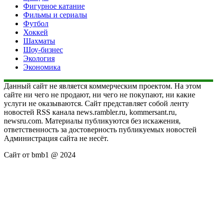
Фигурное катание
Фильмы и сериалы
Футбол
Хоккей
Шахматы
Шоу-бизнес
Экология
Экономика
Данный сайт не является коммерческим проектом. На этом
сайте ни чего не продают, ни чего не покупают, ни какие
услуги не оказываются. Сайт представляет собой ленту
новостей RSS канала news.rambler.ru, kommersant.ru,
newsru.com. Материалы публикуются без искажения,
ответственность за достоверность публикуемых новостей
Администрация сайта не несёт.
Сайт от bmb1 @ 2024