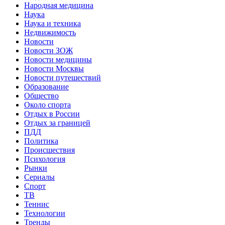
Народная медицина
Наука
Наука и техника
Недвижимость
Новости
Новости ЗОЖ
Новости медицины
Новости Москвы
Новости путешествий
Образование
Общество
Около спорта
Отдых в России
Отдых за границей
ПДД
Политика
Происшествия
Психология
Рынки
Сериалы
Спорт
ТВ
Теннис
Технологии
Тренды