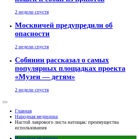
2 недели спустя
Москвичей предупредили об
опасности
2 недели спустя
Собянин рассказал о самых
популярных площадках проекта
«Музеи — детям»
2 недели спустя
Главная
Народная медицина
Настой лаврового листа натощак: преимущества
использования
Народная медицина