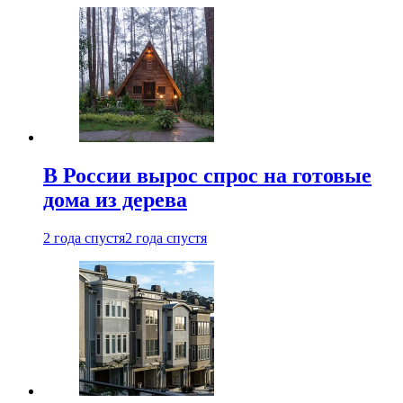
В России вырос спрос на готовые
дома из дерева
2 года спустя
2 года спустя