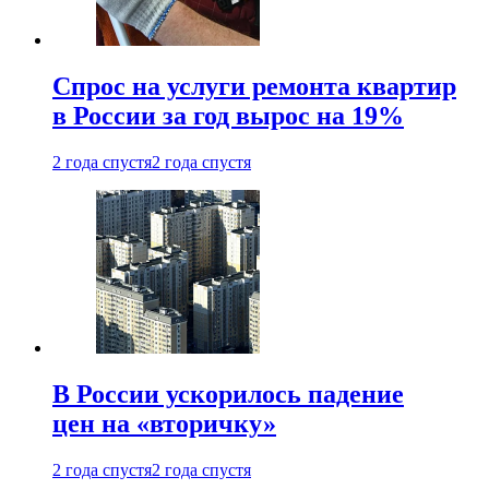
Спрос на услуги ремонта квартир
в России за год вырос на 19%
2 года спустя
2 года спустя
В России ускорилось падение
цен на «вторичку»
2 года спустя
2 года спустя