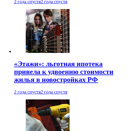
2 года спустя
2 года спустя
«Этажи»: льготная ипотека
привела к удвоению стоимости
жилья в новостройках РФ
2 года спустя
2 года спустя