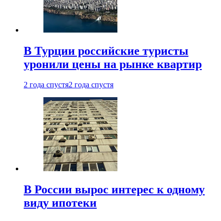
В Турции российские туристы
уронили цены на рынке квартир
2 года спустя
2 года спустя
В России вырос интерес к одному
виду ипотеки