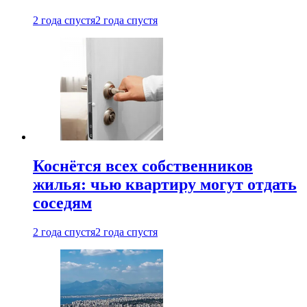
2 года спустя
2 года спустя
Коснётся всех собственников
жилья: чью квартиру могут отдать
соседям
2 года спустя
2 года спустя