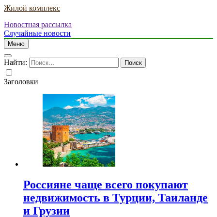
Жилой комплекс
Новостная рассылка
Случайные новости
Меню
Найти:
Заголовки
Россияне чаще всего покупают
недвижимость в Турции, Таиланде
и Грузии