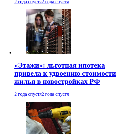
2 года спустя
2 года спустя
«Этажи»: льготная ипотека
привела к удвоению стоимости
жилья в новостройках РФ
2 года спустя
2 года спустя