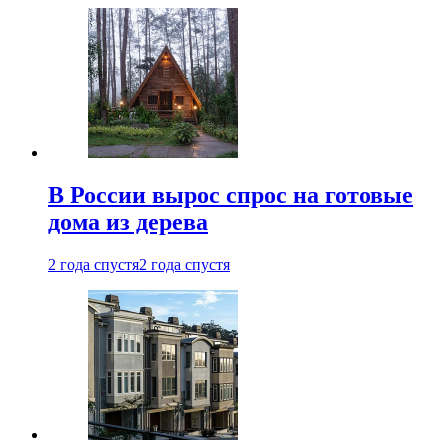
В России вырос спрос на готовые
дома из дерева
2 года спустя
2 года спустя