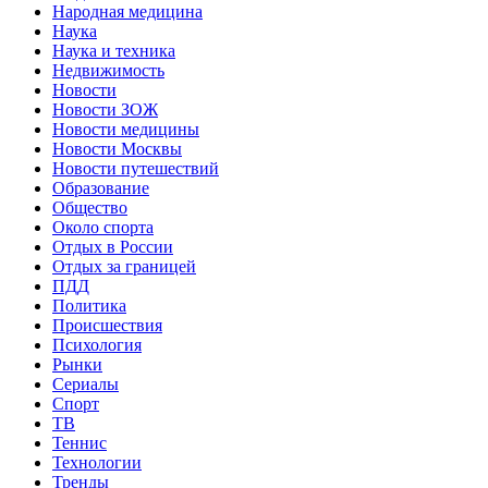
Народная медицина
Наука
Наука и техника
Недвижимость
Новости
Новости ЗОЖ
Новости медицины
Новости Москвы
Новости путешествий
Образование
Общество
Около спорта
Отдых в России
Отдых за границей
ПДД
Политика
Происшествия
Психология
Рынки
Сериалы
Спорт
ТВ
Теннис
Технологии
Тренды