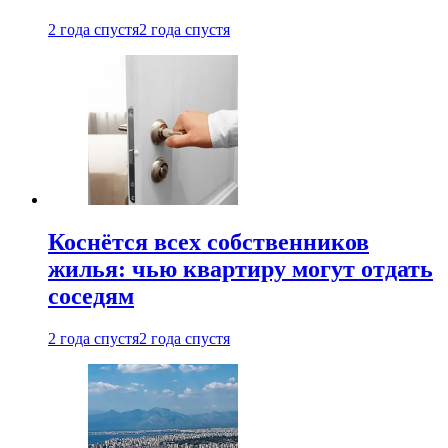
2 года спустя
2 года спустя
Коснётся всех собственников
жилья: чью квартиру могут отдать
соседям
2 года спустя
2 года спустя