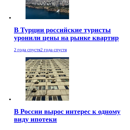
В Турции российские туристы
уронили цены на рынке квартир
2 года спустя
2 года спустя
В России вырос интерес к одному
виду ипотеки