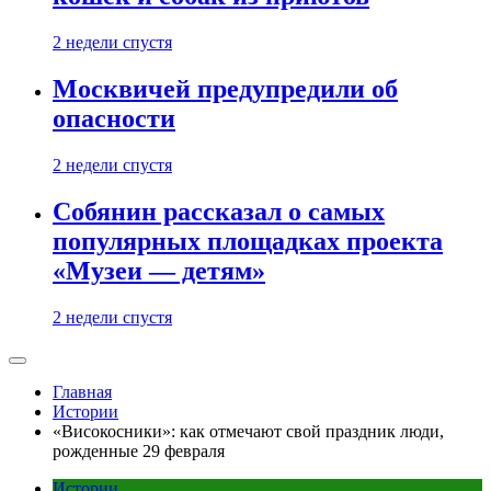
2 недели спустя
Москвичей предупредили об
опасности
2 недели спустя
Собянин рассказал о самых
популярных площадках проекта
«Музеи — детям»
2 недели спустя
Главная
Истории
«Високосники»: как отмечают свой праздник люди,
рожденные 29 февраля
Истории