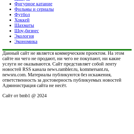
Фигурное катание
Фильмы и сериалы
Футбол
Хоккей
Шахматы
Шоу-бизнес
Экология
Экономика
Данный сайт не является коммерческим проектом. На этом
сайте ни чего не продают, ни чего не покупают, ни какие
услуги не оказываются. Сайт представляет собой ленту
новостей RSS канала news.rambler.ru, kommersant.ru,
newsru.com. Материалы публикуются без искажения,
ответственность за достоверность публикуемых новостей
Администрация сайта не несёт.
Сайт от bmb1 @ 2024