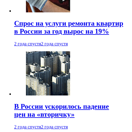
Спрос на услуги ремонта квартир
в России за год вырос на 19%
2 года спустя
2 года спустя
В России ускорилось падение
цен на «вторичку»
2 года спустя
2 года спустя