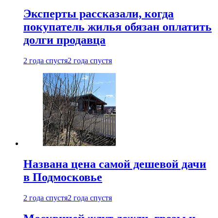
Эксперты рассказали, когда
покупатель жилья обязан оплатить
долги продавца
2 года спустя
2 года спустя
Названа цена самой дешевой дачи
в Подмосковье
2 года спустя
2 года спустя