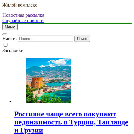
Жилой комплекс
Новостная рассылка
Случайные новости
Меню
Найти:
Заголовки
Россияне чаще всего покупают
недвижимость в Турции, Таиланде
и Грузии