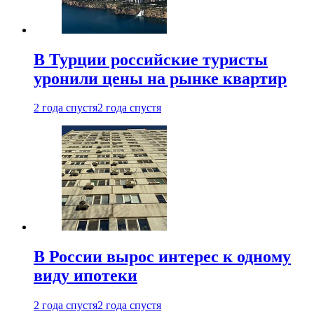
В Турции российские туристы
уронили цены на рынке квартир
2 года спустя
2 года спустя
В России вырос интерес к одному
виду ипотеки
2 года спустя
2 года спустя