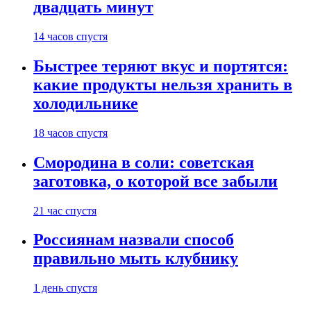
двадцать минут
14 часов спустя
Быстрее теряют вкус и портятся:
какие продукты нельзя хранить в
холодильнике
18 часов спустя
Смородина в соли: советская
заготовка, о которой все забыли
21 час спустя
Россиянам назвали способ
правильно мыть клубнику
1 день спустя