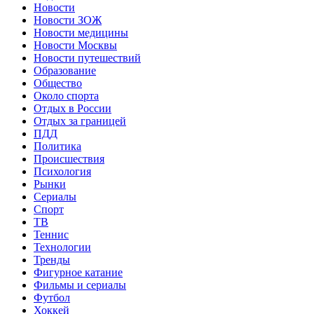
Новости
Новости ЗОЖ
Новости медицины
Новости Москвы
Новости путешествий
Образование
Общество
Около спорта
Отдых в России
Отдых за границей
ПДД
Политика
Происшествия
Психология
Рынки
Сериалы
Спорт
ТВ
Теннис
Технологии
Тренды
Фигурное катание
Фильмы и сериалы
Футбол
Хоккей