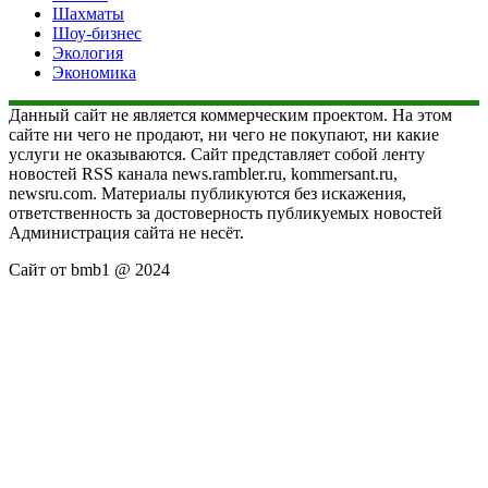
Шахматы
Шоу-бизнес
Экология
Экономика
Данный сайт не является коммерческим проектом. На этом
сайте ни чего не продают, ни чего не покупают, ни какие
услуги не оказываются. Сайт представляет собой ленту
новостей RSS канала news.rambler.ru, kommersant.ru,
newsru.com. Материалы публикуются без искажения,
ответственность за достоверность публикуемых новостей
Администрация сайта не несёт.
Сайт от bmb1 @ 2024