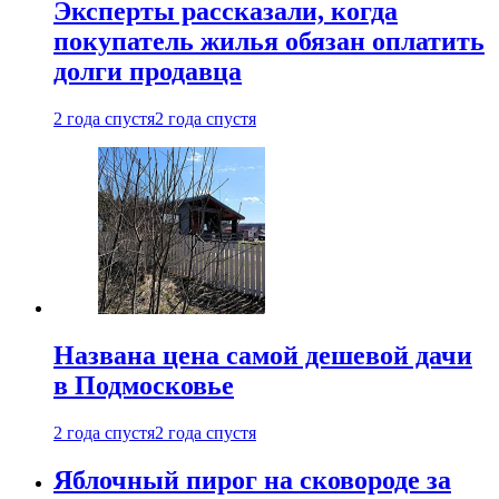
Эксперты рассказали, когда
покупатель жилья обязан оплатить
долги продавца
2 года спустя
2 года спустя
Названа цена самой дешевой дачи
в Подмосковье
2 года спустя
2 года спустя
Яблочный пирог на сковороде за