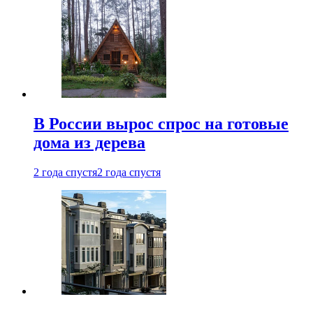
В России вырос спрос на готовые
дома из дерева
2 года спустя
2 года спустя