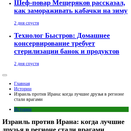
Шеф-повар Мещеряков рассказал,
как замораживать кабачки на зиму
2 дня спустя
Технолог Быстров: Домашнее
консервирование требует
стерилизации банок и продуктов
2 дня спустя
Главная
Истории
Израиль против Ирана: когда лучшие друзья в регионе
стали врагами
Истории
Израиль против Ирана: когда лучшие
друзья в регионе стали врагами