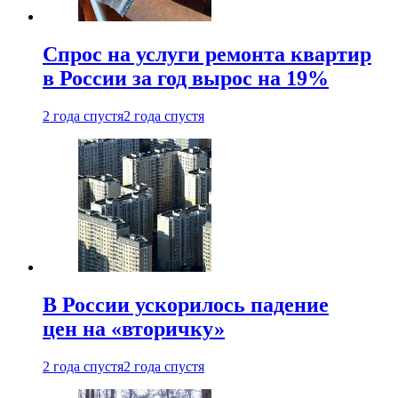
Спрос на услуги ремонта квартир
в России за год вырос на 19%
2 года спустя
2 года спустя
В России ускорилось падение
цен на «вторичку»
2 года спустя
2 года спустя