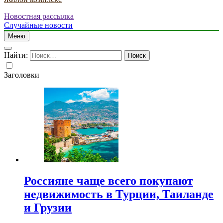
Новостная рассылка
Случайные новости
Меню
Найти:
Заголовки
Россияне чаще всего покупают
недвижимость в Турции, Таиланде
и Грузии