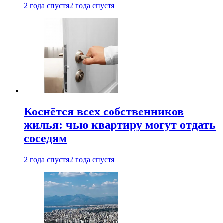
2 года спустя
2 года спустя
Коснётся всех собственников
жилья: чью квартиру могут отдать
соседям
2 года спустя
2 года спустя