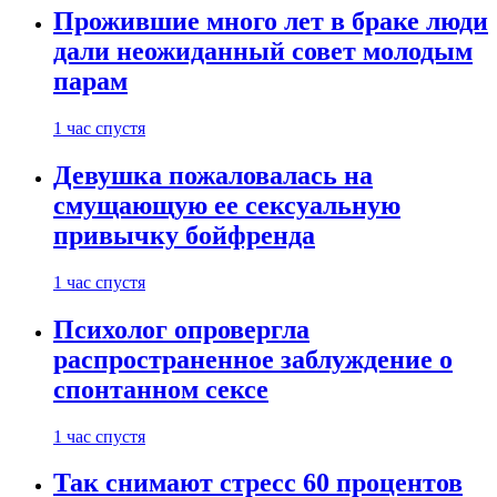
Прожившие много лет в браке люди
дали неожиданный совет молодым
парам
1 час спустя
Девушка пожаловалась на
смущающую ее сексуальную
привычку бойфренда
1 час спустя
Психолог опровергла
распространенное заблуждение о
спонтанном сексе
1 час спустя
Так снимают стресс 60 процентов