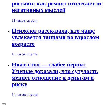
россиян: как ремонт отвлекает от
негативных мыслей
11 часов спустя
Психолог рассказала, кто чаще
увлекается танцами во взрослом
возрасте
12 часов спустя
Ниже стол — слабее нервы:
Ученые доказали, что сутулость
меняет отношение к деньгам и
риску
15 часов спустя