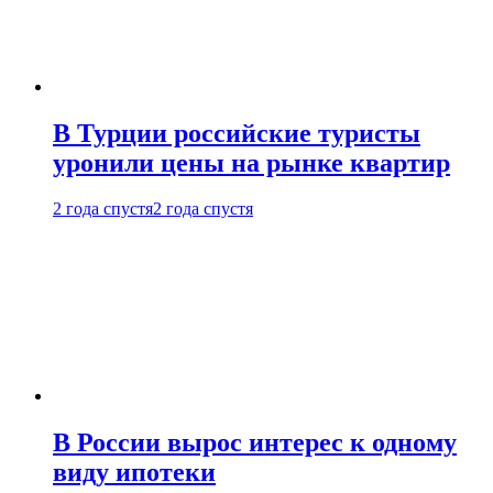
В Турции российские туристы
уронили цены на рынке квартир
2 года спустя
2 года спустя
В России вырос интерес к одному
виду ипотеки