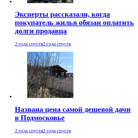
Эксперты рассказали, когда
покупатель жилья обязан оплатить
долги продавца
2 года спустя
2 года спустя
Названа цена самой дешевой дачи
в Подмосковье
2 года спустя
2 года спустя