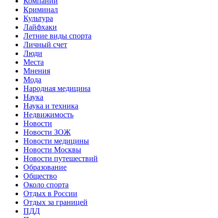
Компании
Криминал
Культура
Лайфхаки
Летние виды спорта
Личный счет
Люди
Места
Мнения
Мода
Народная медицина
Наука
Наука и техника
Недвижимость
Новости
Новости ЗОЖ
Новости медицины
Новости Москвы
Новости путешествий
Образование
Общество
Около спорта
Отдых в России
Отдых за границей
ПДД