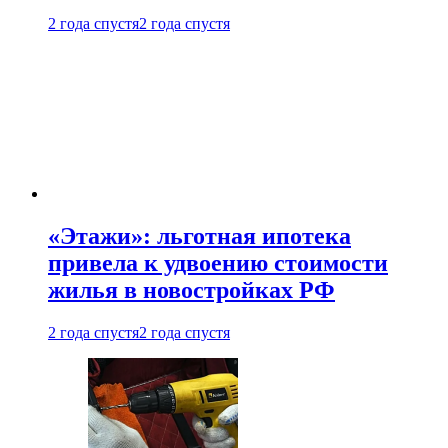
2 года спустя
2 года спустя
«Этажи»: льготная ипотека
привела к удвоению стоимости
жилья в новостройках РФ
2 года спустя
2 года спустя