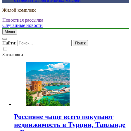
отвлекает от негативных мыслей
Жилой комплекс
Новостная рассылка
Случайные новости
Меню
Найти:
Заголовки
Россияне чаще всего покупают
недвижимость в Турции, Таиланде