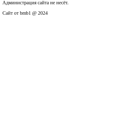
Администрация сайта не несёт.
Сайт от bmb1 @ 2024