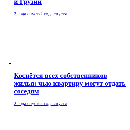
и Грузии
2 года спустя
2 года спустя
Коснётся всех собственников
жилья: чью квартиру могут отдать
соседям
2 года спустя
2 года спустя