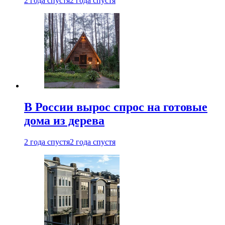
2 года спустя
2 года спустя
В России вырос спрос на готовые
дома из дерева
2 года спустя
2 года спустя