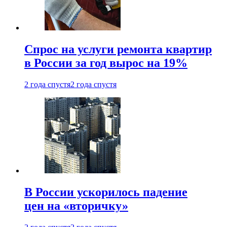
Спрос на услуги ремонта квартир
в России за год вырос на 19%
2 года спустя
2 года спустя
В России ускорилось падение
цен на «вторичку»