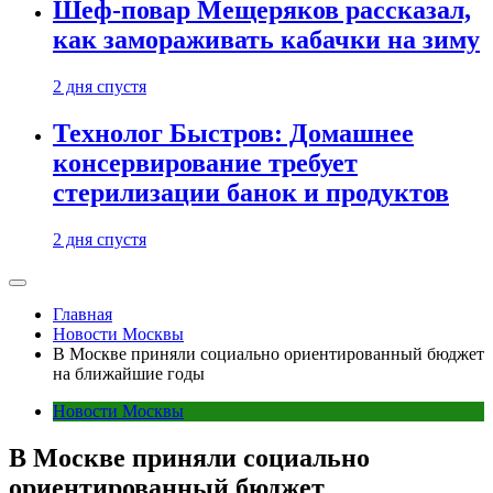
Шеф-повар Мещеряков рассказал,
как замораживать кабачки на зиму
2 дня спустя
Технолог Быстров: Домашнее
консервирование требует
стерилизации банок и продуктов
2 дня спустя
Главная
Новости Москвы
В Москве приняли социально ориентированный бюджет
на ближайшие годы
Новости Москвы
В Москве приняли социально
ориентированный бюджет