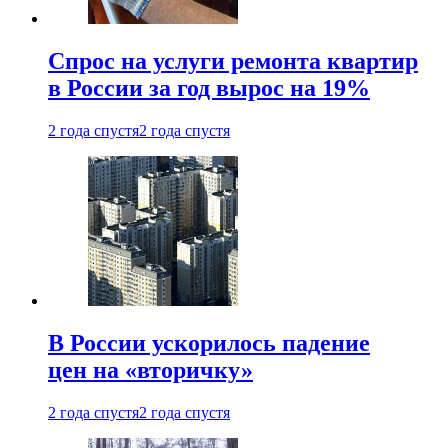
Спрос на услуги ремонта квартир
в России за год вырос на 19%
2 года спустя
2 года спустя
В России ускорилось падение
цен на «вторичку»
2 года спустя
2 года спустя