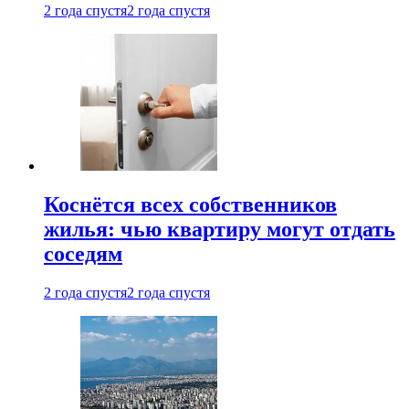
2 года спустя
2 года спустя
Коснётся всех собственников
жилья: чью квартиру могут отдать
соседям
2 года спустя
2 года спустя