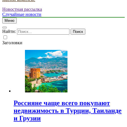
Новостная рассылка
Случайные новости
Меню
Найти:
Заголовки
Россияне чаще всего покупают
недвижимость в Турции, Таиланде
и Грузии