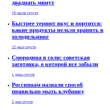
двадцать минут
19 часов спустя
Быстрее теряют вкус и портятся:
какие продукты нельзя хранить в
холодильнике
22 часа спустя
Смородина в соли: советская
заготовка, о которой все забыли
1 день спустя
Россиянам назвали способ
правильно мыть клубнику
2 дня спустя