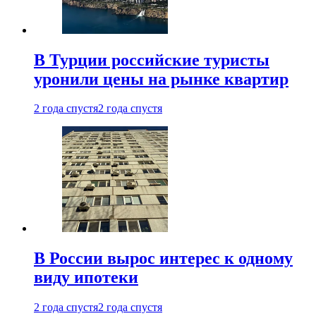
В Турции российские туристы
уронили цены на рынке квартир
2 года спустя
2 года спустя
В России вырос интерес к одному
виду ипотеки
2 года спустя
2 года спустя