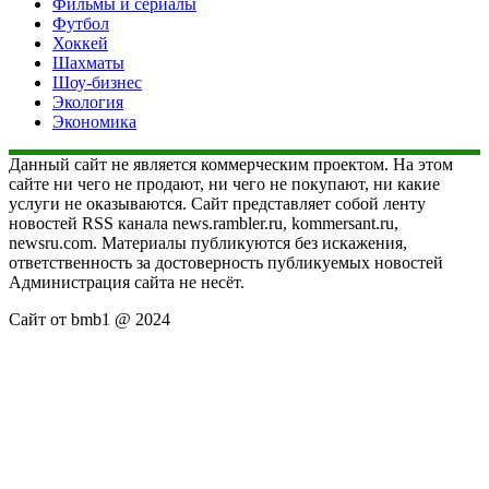
Фильмы и сериалы
Футбол
Хоккей
Шахматы
Шоу-бизнес
Экология
Экономика
Данный сайт не является коммерческим проектом. На этом
сайте ни чего не продают, ни чего не покупают, ни какие
услуги не оказываются. Сайт представляет собой ленту
новостей RSS канала news.rambler.ru, kommersant.ru,
newsru.com. Материалы публикуются без искажения,
ответственность за достоверность публикуемых новостей
Администрация сайта не несёт.
Сайт от bmb1 @ 2024