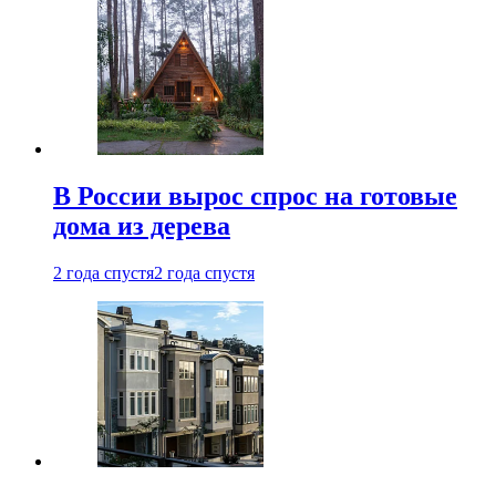
В России вырос спрос на готовые
дома из дерева
2 года спустя
2 года спустя