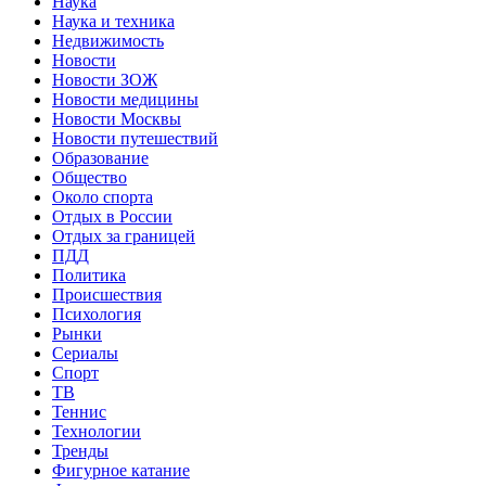
Наука
Наука и техника
Недвижимость
Новости
Новости ЗОЖ
Новости медицины
Новости Москвы
Новости путешествий
Образование
Общество
Около спорта
Отдых в России
Отдых за границей
ПДД
Политика
Происшествия
Психология
Рынки
Сериалы
Спорт
ТВ
Теннис
Технологии
Тренды
Фигурное катание