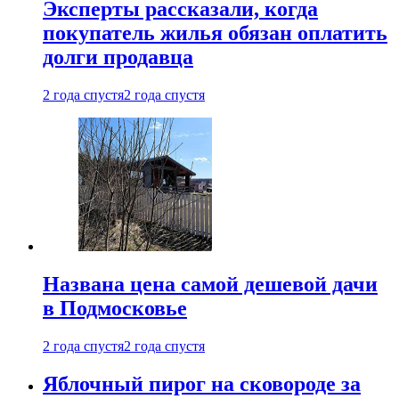
Эксперты рассказали, когда
покупатель жилья обязан оплатить
долги продавца
2 года спустя
2 года спустя
Названа цена самой дешевой дачи
в Подмосковье
2 года спустя
2 года спустя
Яблочный пирог на сковороде за