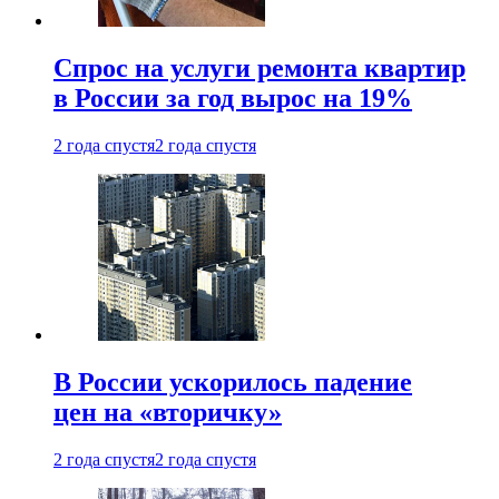
Спрос на услуги ремонта квартир
в России за год вырос на 19%
2 года спустя
2 года спустя
В России ускорилось падение
цен на «вторичку»
2 года спустя
2 года спустя