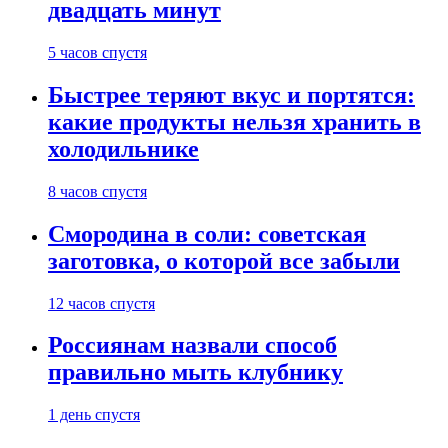
двадцать минут
5 часов спустя
Быстрее теряют вкус и портятся:
какие продукты нельзя хранить в
холодильнике
8 часов спустя
Смородина в соли: советская
заготовка, о которой все забыли
12 часов спустя
Россиянам назвали способ
правильно мыть клубнику
1 день спустя