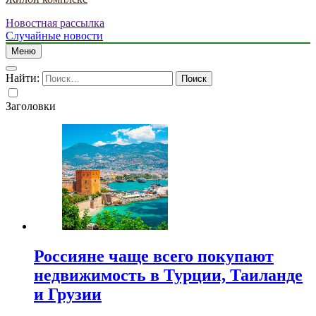
Новостная рассылка
Случайные новости
Меню
Найти:
Заголовки
Россияне чаще всего покупают
недвижимость в Турции, Таиланде
и Грузии