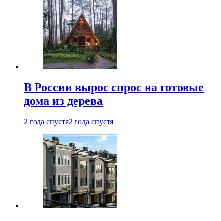
В России вырос спрос на готовые
дома из дерева
2 года спустя
2 года спустя