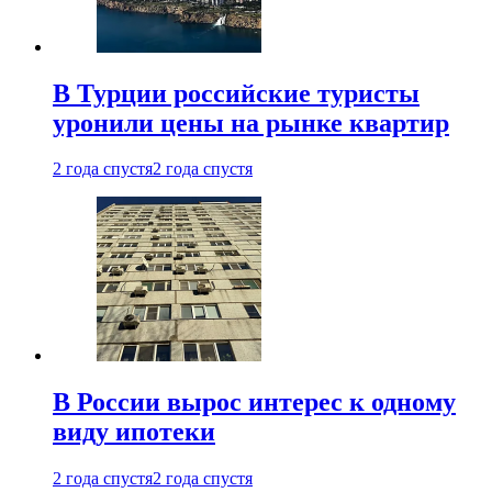
В Турции российские туристы
уронили цены на рынке квартир
2 года спустя
2 года спустя
В России вырос интерес к одному
виду ипотеки
2 года спустя
2 года спустя