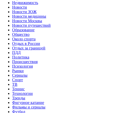
Недвижимость
Новости
Новости ЗОЖ
Новости медицины
Новости Москвы
Новости путешествий
Образование
Общество
Около спорта
Отдых в России
Отдых за границей
ПДД
Политика
Происшествия
Психология
Рынки
Сериалы
Спорт
ТВ
Теннис
Технологии
Тренды
Фигурное катание
Фильмы и сериалы
Футбол