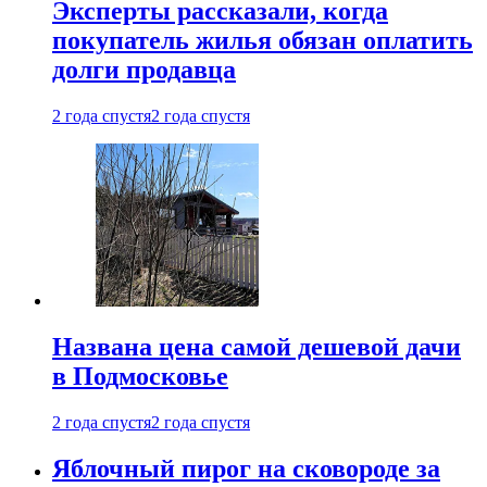
Эксперты рассказали, когда
покупатель жилья обязан оплатить
долги продавца
2 года спустя
2 года спустя
Названа цена самой дешевой дачи
в Подмосковье
2 года спустя
2 года спустя
Яблочный пирог на сковороде за