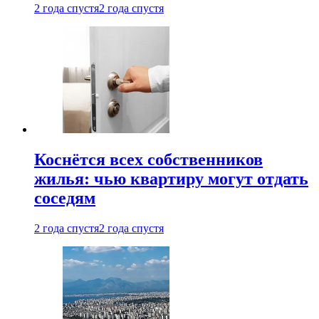
2 года спустя
2 года спустя
Коснётся всех собственников
жилья: чью квартиру могут отдать
соседям
2 года спустя
2 года спустя