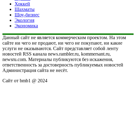
Хоккей
Шахматы
Шоу-бизнес
Экология
Экономика
Данный сайт не является коммерческим проектом. На этом
сайте ни чего не продают, ни чего не покупают, ни какие
услуги не оказываются. Сайт представляет собой ленту
новостей RSS канала news.rambler.ru, kommersant.ru,
newsru.com. Материалы публикуются без искажения,
ответственность за достоверность публикуемых новостей
Администрация сайта не несёт.
Сайт от bmb1 @ 2024